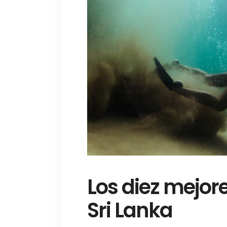
Los diez mejore
Sri Lanka