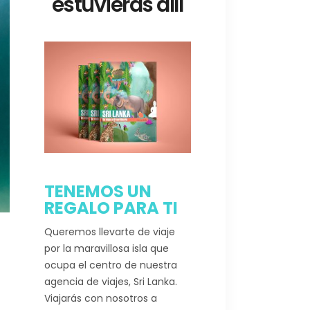
estuvieras allí
TENEMOS UN
REGALO PARA TI
Queremos llevarte de viaje
por la maravillosa isla que
ocupa el centro de nuestra
agencia de viajes, Sri Lanka.
Viajarás con nosotros a