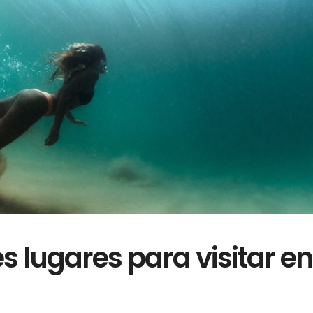
s lugares para visitar en