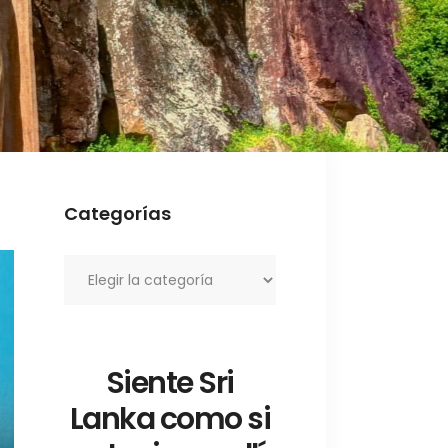
Categorías
Categorías
Siente Sri
Lanka como si