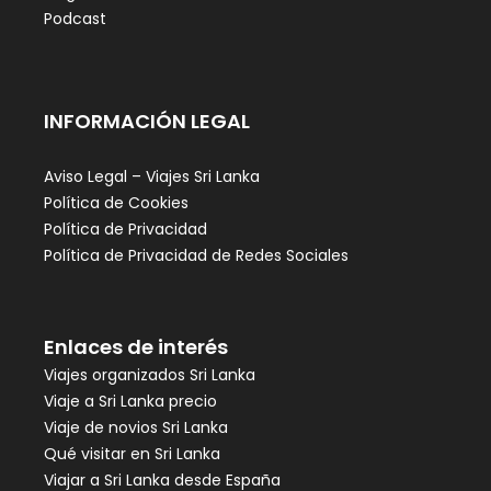
Podcast
INFORMACIÓN LEGAL
Aviso Legal – Viajes Sri Lanka
Política de Cookies
Política de Privacidad
Política de Privacidad de Redes Sociales
Enlaces de interés
Viajes organizados Sri Lanka
Viaje a Sri Lanka precio
Viaje de novios Sri Lanka
Qué visitar en Sri Lanka
Viajar a Sri Lanka desde España