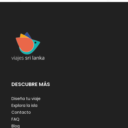
DESCUBRE MÁS
Diseña tu viaje
Explora la isla
Contacto
FAQ
Blog