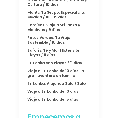
Cultura / 10 días
Monta Tu Grupo: Especial a tu
Medida / 10 – 15 días
Paraísos: viaje a Sri Lanka y
Maldivas / 9 días
Rutas Verdes: Tu Viaje
Sostenible / 10 días
Safaris, Té y Mar | Extensión
Playas / 8 días
Sri Lanka con Playas / 11 días
Viaje a Sri Lanka de 10 días: la
gran aventura en familia
Sri Lanka. Viajando Sola / Solo
Viaje a Sri Lanka de 10 días
Viaje a Sri Lanka de 15 días
Empecemos a