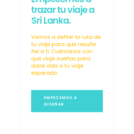
trazar tu viaje a
Sri Lanka.
Vamos a definir la ruta de
tu viaje para que resulte
fiel a ti. Cuéntanos con
qué viaje sueñas para
darle vida a tu viaje
esperado.
EMPECEMOS A
DISEÑAR