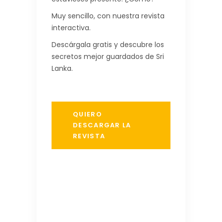
Muy sencillo, con nuestra revista
interactiva.
Descárgala gratis y descubre los
secretos mejor guardados de Sri
Lanka.
QUIERO
DESCARGAR LA
REVISTA