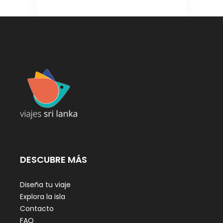
DESCUBRE MÁS
Diseña tu viaje
Explora la isla
Contacto
FAQ