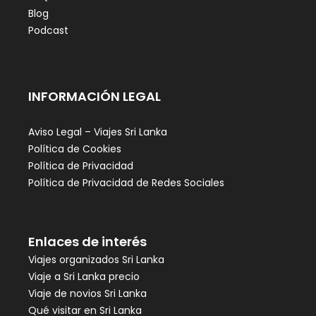
Blog
Podcast
INFORMACIÓN LEGAL
Aviso Legal – Viajes Sri Lanka
Política de Cookies
Política de Privacidad
Política de Privacidad de Redes Sociales
Enlaces de interés
Viajes organizados Sri Lanka
Viaje a Sri Lanka precio
Viaje de novios Sri Lanka
Qué visitar en Sri Lanka