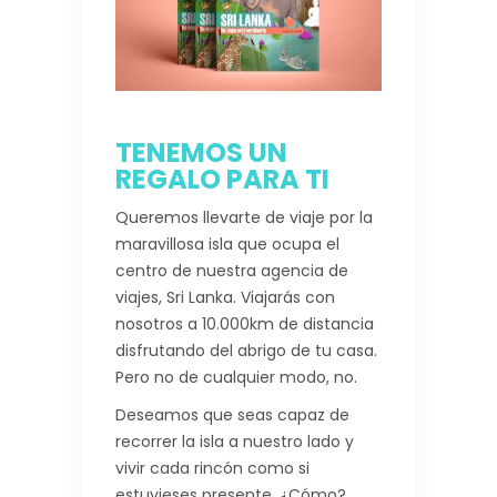
TENEMOS UN
REGALO PARA TI
Queremos llevarte de viaje por la
maravillosa isla que ocupa el
centro de nuestra agencia de
viajes, Sri Lanka. Viajarás con
nosotros a 10.000km de distancia
disfrutando del abrigo de tu casa.
Pero no de cualquier modo, no.
Deseamos que seas capaz de
recorrer la isla a nuestro lado y
vivir cada rincón como si
estuvieses presente. ¿Cómo?