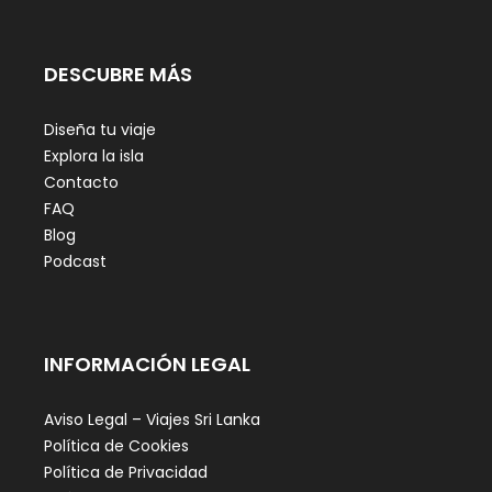
DESCUBRE MÁS
Diseña tu viaje
Explora la isla
Contacto
FAQ
Blog
Podcast
INFORMACIÓN LEGAL
Aviso Legal – Viajes Sri Lanka
Política de Cookies
Política de Privacidad