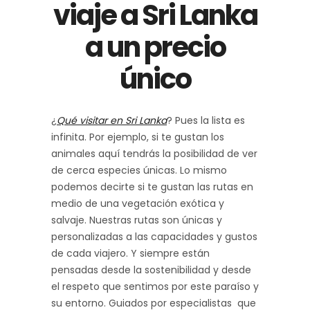
viaje a Sri Lanka
a un precio
único
¿
Qué visitar en Sri Lanka
? Pues la lista es
infinita. Por ejemplo, si te gustan los
animales aquí tendrás la posibilidad de ver
de cerca especies únicas. Lo mismo
podemos decirte si te gustan las rutas en
medio de una vegetación exótica y
salvaje. Nuestras rutas son únicas y
personalizadas a las capacidades y gustos
de cada viajero. Y siempre están
pensadas desde la sostenibilidad y desde
el respeto que sentimos por este paraíso y
su entorno. Guiados por especialistas que