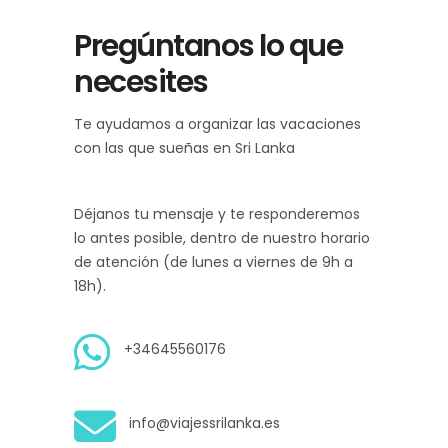
Pregúntanos lo que
necesites
Te ayudamos a organizar las vacaciones
con las que sueñas en Sri Lanka
Déjanos tu mensaje y te responderemos
lo antes posible, dentro de nuestro horario
de atención (de lunes a viernes de 9h a
18h).
+34645560176
info@viajessrilanka.es