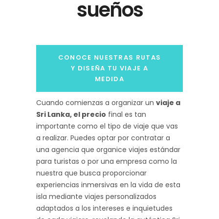
sueños
CONOCE NUESTRAS RUTAS
Y DISEÑA TU VIAJE A
MEDIDA
Cuando comienzas a organizar un
viaje a
Sri Lanka, el precio
final es tan
importante como el tipo de viaje que vas
a realizar. Puedes optar por contratar a
una agencia que organice viajes estándar
para turistas o por una empresa como la
nuestra que busca proporcionar
experiencias inmersivas en la vida de esta
isla mediante viajes personalizados
adaptados a los intereses e inquietudes