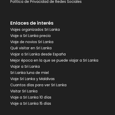
Política de Privacidad de Redes Sociales
Enlaces de interés
Viajes organizados Sri Lanka
Viaje a Sri Lanka precio
Viaje de novios Sri Lanka
Qué visitar en Sri Lanka
Viajar a Sri Lanka desde España
Mejor época en la que se puede viajar a Sri Lanka
Viajar a Sri Lanka
Sri Lanka luna de miel
Viaje Sri Lanka y Maldivas
Cuantos días para ver Sri Lanka
Visitar Sri Lanka
Viaje a Sri Lanka 10 días
Viaje a Sri Lanka 15 días