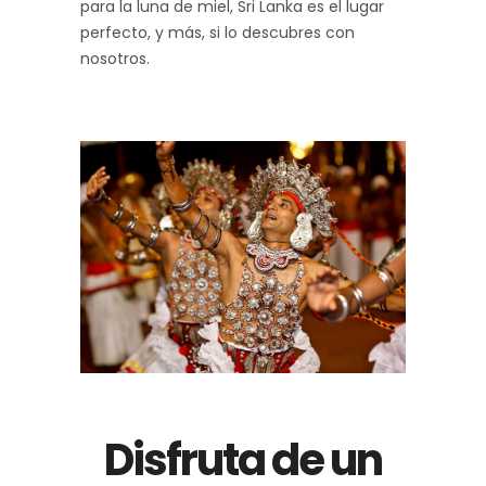
para la luna de miel, Sri Lanka es el lugar
perfecto, y más, si lo descubres con
nosotros.
Disfruta de un