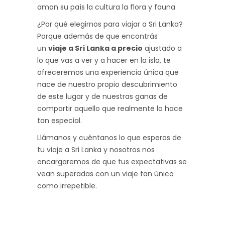
aman su país la cultura la flora y fauna
¿Por qué elegirnos para viajar a Sri Lanka?
Porque además de que encontrás
un
viaje a Sri Lanka a precio
ajustado a
lo que vas a ver y a hacer en la isla, te
ofreceremos una experiencia única que
nace de nuestro propio descubrimiento
de este lugar y de nuestras ganas de
compartir aquello que realmente lo hace
tan especial.
Llámanos y cuéntanos lo que esperas de
tu viaje a Sri Lanka y nosotros nos
encargaremos de que tus expectativas se
vean superadas con un viaje tan único
como irrepetible.