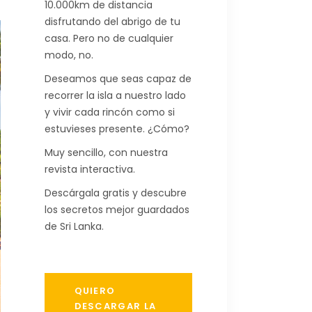
10.000km de distancia
disfrutando del abrigo de tu
casa. Pero no de cualquier
modo, no.
Deseamos que seas capaz de
recorrer la isla a nuestro lado
y vivir cada rincón como si
estuvieses presente. ¿Cómo?
Muy sencillo, con nuestra
revista interactiva.
Descárgala gratis y descubre
los secretos mejor guardados
de Sri Lanka.
QUIERO
DESCARGAR LA