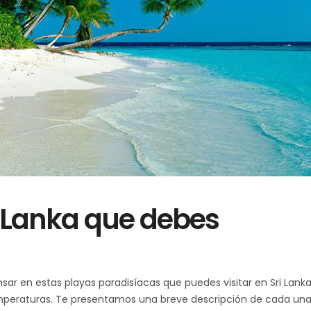
ri Lanka que debes
pensar en estas playas paradisíacas que puedes visitar en Sri Lanka
mperaturas. Te presentamos una breve descripción de cada una