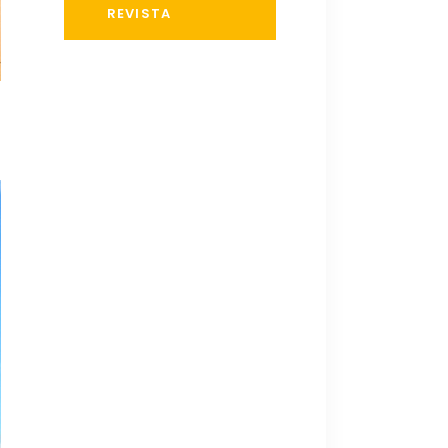
REVISTA