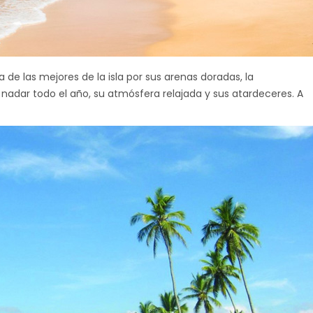
de las mejores de la isla por sus arenas doradas, la
adar todo el año, su atmósfera relajada y sus atardeceres. A