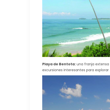
Playa de Bentota:
una franja extensa 
excursiones interesantes para explorar e