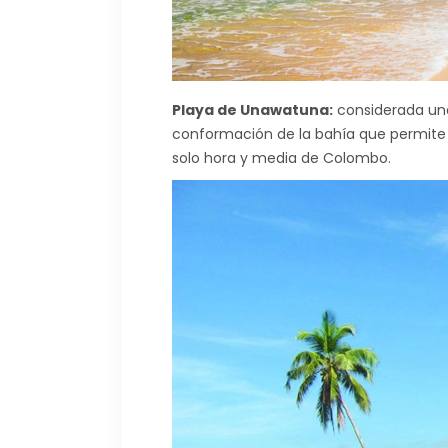
Playa de Unawatuna:
considerada una 
conformación de la bahía que permite n
solo hora y media de Colombo.