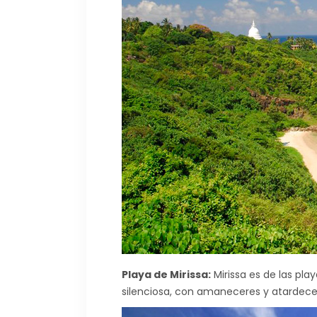
Playa de Mirissa:
Mirissa es de las pla
silenciosa, con amaneceres y atardecer