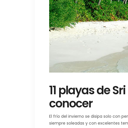
11 playas de S
conocer
El frío del invierno se disipa solo con 
siempre soleadas y con excelentes te