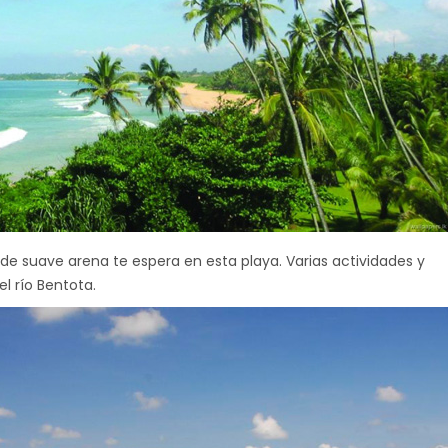
de suave arena te espera en esta playa. Varias actividades y
l río Bentota.