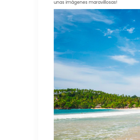
unas imágenes maravillosas!