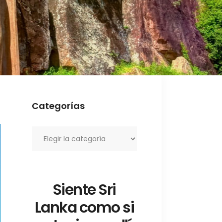
Categorías
Categorías
Siente Sri
Lanka como si