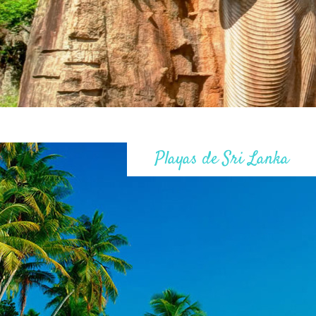
Playas de Sri Lanka