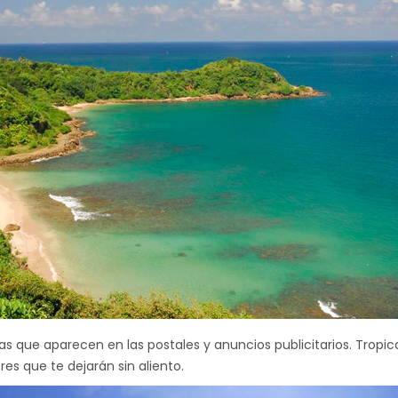
yas que aparecen en las postales y anuncios publicitarios. Tropica
es que te dejarán sin aliento.