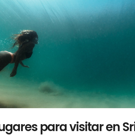
ugares para visitar en Sr