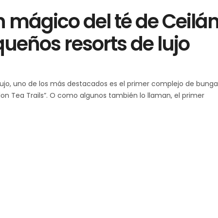
 mágico del té de Ceilán
ueños resorts de lujo
ujo, uno de los más destacados es el primer complejo de bung
on Tea Trails”. O como algunos también lo llaman, el primer