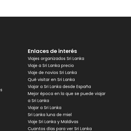
Enlaces de interés
Viajes organizados Sri Lanka
Viaje a Sri Lanka precio
Viaje de novios Sri Lanka
Qué visitar en Sri Lanka
Viajar a Sri Lanka desde España
es
Mejor época en la que se puede viajar
a Sri Lanka
Viajar a Sri Lanka
Sri Lanka luna de miel
Viaje Sri Lanka y Maldivas
Cuantos días para ver Sri Lanka