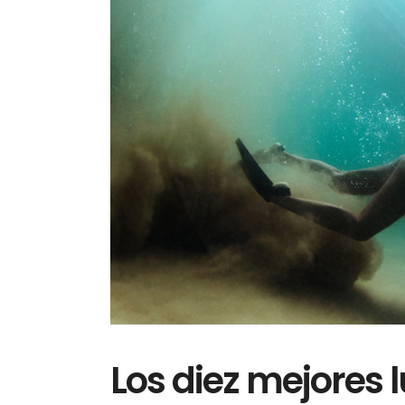
Los diez mejores l