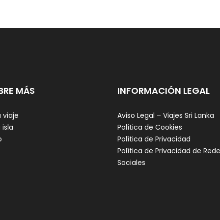
BRE MÁS
INFORMACIÓN LEGAL
 viaje
Aviso Legal – Viajes Sri Lanka
 isla
Política de Cookies
o
Política de Privacidad
Política de Privacidad de Red
Sociales