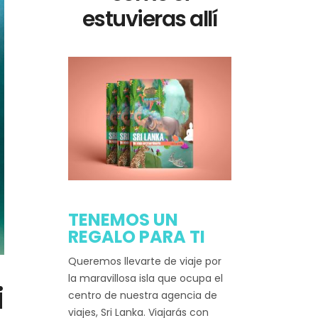
estuvieras allí
TENEMOS UN
REGALO PARA TI
Queremos llevarte de viaje por
la maravillosa isla que ocupa el
i
centro de nuestra agencia de
viajes, Sri Lanka. Viajarás con