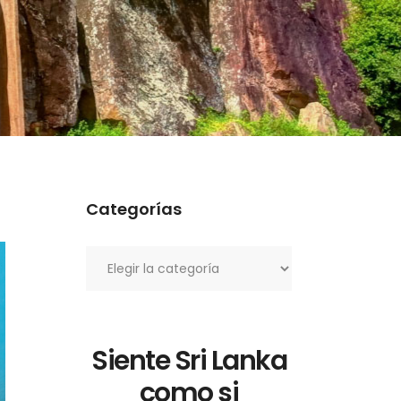
Categorías
Categorías
Siente Sri Lanka
como si