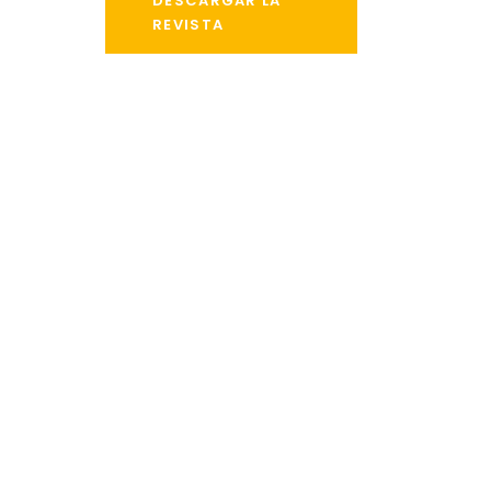
DESCARGAR LA
REVISTA