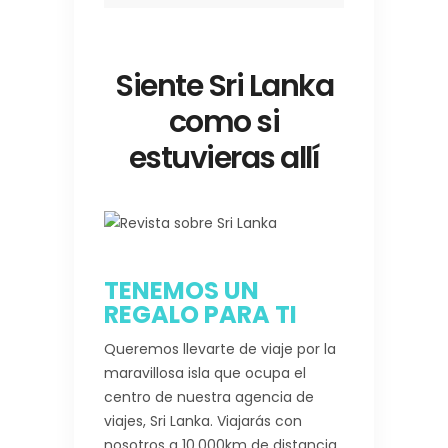
Siente Sri Lanka
como si
estuvieras allí
TENEMOS UN
REGALO PARA TI
Queremos llevarte de viaje por la
maravillosa isla que ocupa el
centro de nuestra agencia de
viajes, Sri Lanka. Viajarás con
nosotros a 10.000km de distancia