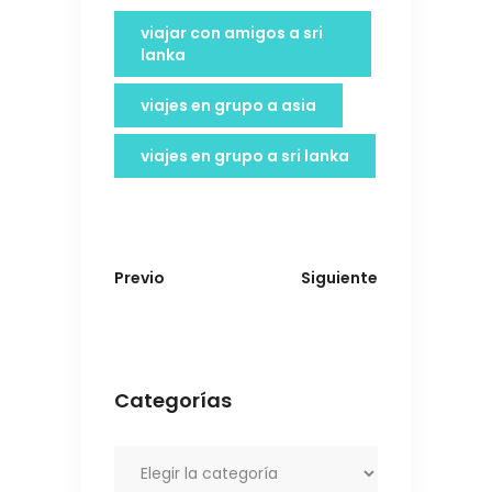
viajar con amigos a sri
lanka
viajes en grupo a asia
viajes en grupo a sri lanka
Previo
Siguiente
Categorías
Categorías