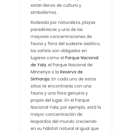
están llenos de cultura y
simbolismos.
Rodeada por naturaleza, playas
paradisíacas y una de las
mayores concentraciones de
fauna y flora del sudeste asiático,
los safaris son obligados en
lugares como el
Parque Nacional
de Yala
, el Parque Nacional de
Minneriya o la
Reserva de
Sinharaja
. En cada uno de estos
sitios te encontrarás con una
fauna y una flora genuina y
propia del lugar. En el Parque
Nacional Yala, por ejemplo, está la
mayor concentración de
leopardos del mundo creciendo
en su hábitat natural al igual que