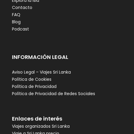
Explora la isla
Contacto
FAQ
Blog
Podcast
INFORMACIÓN LEGAL
Aviso Legal – Viajes Sri Lanka
Política de Cookies
Política de Privacidad
Política de Privacidad de Redes Sociales
Enlaces de interés
Viajes organizados Sri Lanka
Viaje a Sri Lanka precio