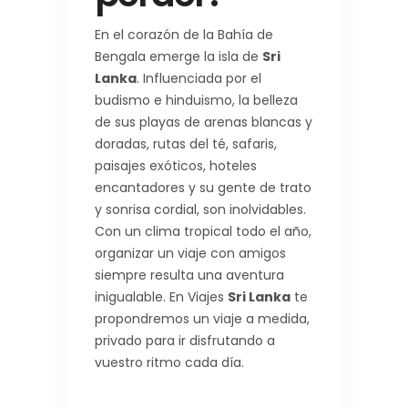
En el corazón de la Bahía de
Bengala emerge la isla de
Sri
Lanka
. Influenciada por el
budismo e hinduismo, la belleza
de sus playas de arenas blancas y
doradas, rutas del té, safaris,
paisajes exóticos, hoteles
encantadores y su gente de trato
y sonrisa cordial, son inolvidables.
Con un clima tropical todo el año,
organizar un viaje con amigos
siempre resulta una aventura
inigualable. En Viajes
Sri Lanka
te
propondremos un viaje a medida,
privado para ir disfrutando a
vuestro ritmo cada día.