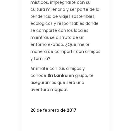
místicos, impregnarte con su
cultura milenaria y ser parte de la
tendencia de viajes sostenibles,
ecológicos y responsables donde
se comparte con los locales
mientras se disfruta de un
entorno exótico. ¿Qué mejor
manera de compartir con amigos
y familia?
Anímate con tus amigos y
conoce
Sri Lanka
en grupo, te
aseguramos que será una
aventura mágica!.
28 de febrero de 2017