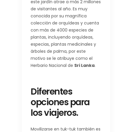
este jardín atrae a más 2 millones
de visitantes al año. Es muy
conocida por su magnífica
colección de orquídeas y cuenta
con más de 4000 especies de
plantas, incluyendo orquídeas,
especias, plantas medicinales y
árboles de palma, por este
motivo se le atribuye como el
Herbario Nacional de
Sri Lanka
.
Diferentes
opciones para
los viajeros.
Movilizarse en tuk-tuk también es