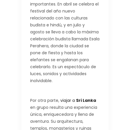
importantes. En abril se celebra el
festival del año nuevo
relacionado con las culturas
budista e hindú, y en julio y
agosto se lleva a cabo la máxima
celebración budista llamada Esala
Perahera, donde la ciudad se
pone de fiesta y hasta los
elefantes se engalanan para
celebrarlo. Es un espectáculo de
luces, sonidos y actividades
inolvidable.
Por otra parte,
viajar a
Sri Lanka
en grupo resulta una experiencia
única, enriquecedora y llena de
aventura. Su arquitectura,
templos, monasterios y ruinas