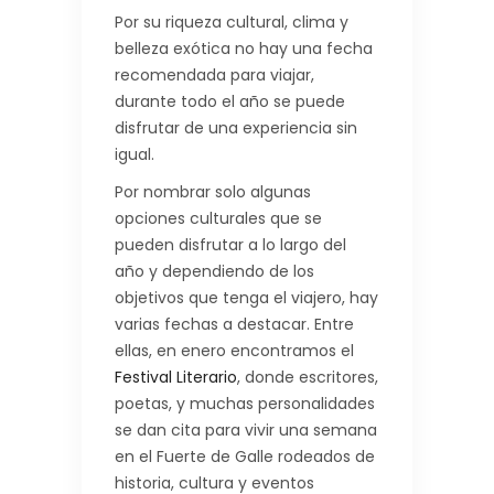
Por su riqueza cultural, clima y
belleza exótica no hay una fecha
recomendada para viajar,
durante todo el año se puede
disfrutar de una experiencia sin
igual.
Por nombrar solo algunas
opciones culturales que se
pueden disfrutar a lo largo del
año y dependiendo de los
objetivos que tenga el viajero, hay
varias fechas a destacar. Entre
ellas, en enero encontramos el
Festival Literario
, donde escritores,
poetas, y muchas personalidades
se dan cita para vivir una semana
en el Fuerte de Galle rodeados de
historia, cultura y eventos