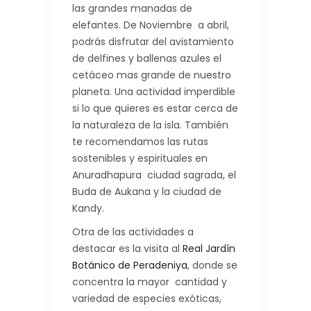
las grandes manadas de
elefantes. De Noviembre a abril,
podrás disfrutar del avistamiento
de delfines y ballenas azules el
cetáceo mas grande de nuestro
planeta. Una actividad imperdible
si lo que quieres es estar cerca de
la naturaleza de la isla. También
te recomendamos las rutas
sostenibles y espirituales en
Anuradhapura ciudad sagrada, el
Buda de Aukana y la ciudad de
Kandy.
Otra de las actividades a
destacar es la visita al
Real Jardín
Botánico de Peradeniya
, donde se
concentra la mayor cantidad y
variedad de especies exóticas,