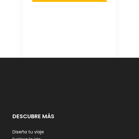
DESCUBRE MÁS
Diseña tu viaje