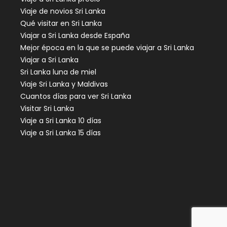
Viaje de novios Sri Lanka
Qué visitar en Sri Lanka
Viajar a Sri Lanka desde España
Mejor época en la que se puede viajar a Sri Lanka
Viajar a Sri Lanka
Sri Lanka luna de miel
Viaje Sri Lanka y Maldivas
Cuantos días para ver Sri Lanka
Visitar Sri Lanka
Viaje a Sri Lanka 10 días
Viaje a Sri Lanka 15 días