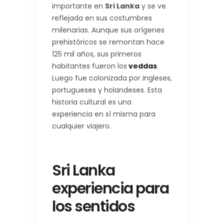
importante en
Sri Lanka
y se ve
reflejada en sus costumbres
milenarias. Aunque sus orígenes
prehistóricos se remontan hace
125 mil años, sus primeros
habitantes fueron los
veddas
.
Luego fue colonizada por ingleses,
portugueses y holandeses. Esta
historia cultural es una
experiencia en sí misma para
cualquier viajero.
Sri Lanka
experiencia para
los sentidos