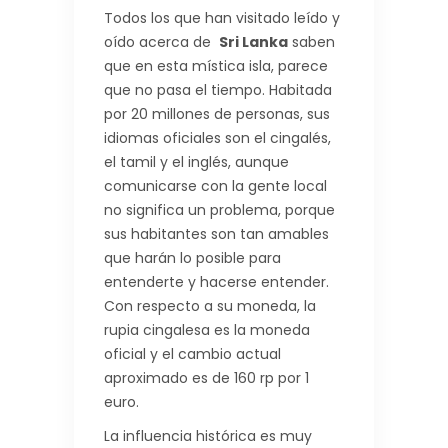
Todos los que han visitado leído y
oído acerca de
Sri Lanka
saben
que en esta mística isla, parece
que no pasa el tiempo. Habitada
por 20 millones de personas, sus
idiomas oficiales son el cingalés,
el tamil y el inglés, aunque
comunicarse con la gente local
no significa un problema, porque
sus habitantes son tan amables
que harán lo posible para
entenderte y hacerse entender.
Con respecto a su moneda, la
rupia cingalesa es la moneda
oficial y el cambio actual
aproximado es de 160 rp por 1
euro.
La influencia histórica es muy