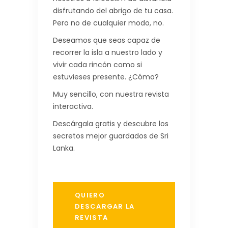
disfrutando del abrigo de tu casa.
Pero no de cualquier modo, no.
Deseamos que seas capaz de
recorrer la isla a nuestro lado y
vivir cada rincón como si
estuvieses presente. ¿Cómo?
Muy sencillo, con nuestra revista
interactiva.
Descárgala gratis y descubre los
secretos mejor guardados de Sri
Lanka.
QUIERO
DESCARGAR LA
REVISTA