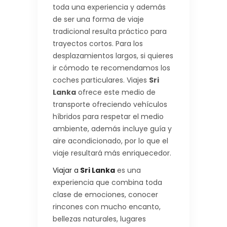
toda una experiencia y además
de ser una forma de viaje
tradicional resulta práctico para
trayectos cortos. Para los
desplazamientos largos, si quieres
ir cómodo te recomendamos los
coches particulares. Viajes
Sri
Lanka
ofrece este medio de
transporte ofreciendo vehículos
híbridos para respetar el medio
ambiente, además incluye guía y
aire acondicionado, por lo que el
viaje resultará más enriquecedor.
Viajar a
Sri Lanka
es una
experiencia que combina toda
clase de emociones, conocer
rincones con mucho encanto,
bellezas naturales, lugares