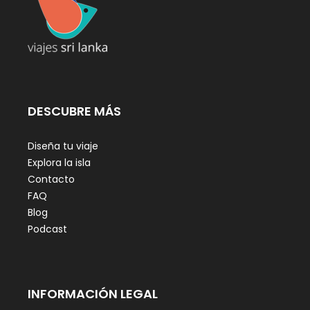
DESCUBRE MÁS
Diseña tu viaje
Explora la isla
Contacto
FAQ
Blog
Podcast
INFORMACIÓN LEGAL