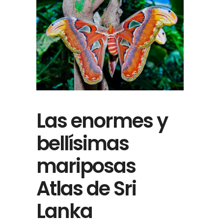
Las enormes y
bellísimas
mariposas
Atlas de Sri
Lanka