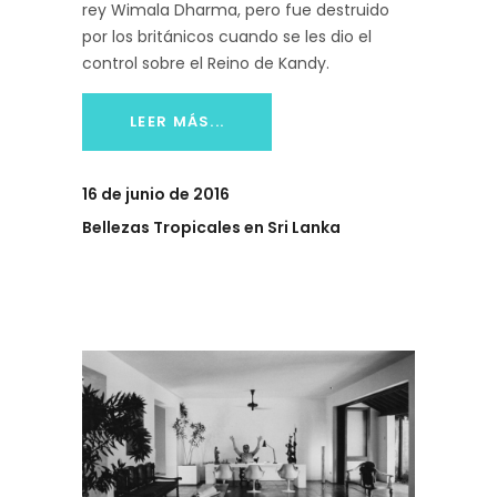
rey Wimala Dharma, pero fue destruido
por los británicos cuando se les dio el
control sobre el Reino de Kandy.
LEER MÁS...
16 de junio de 2016
Bellezas Tropicales en Sri Lanka