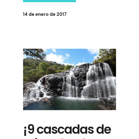
14 de enero de 2017
¡9 cascadas de