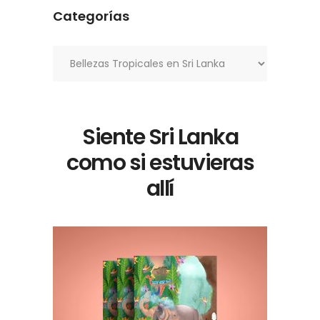
Categorías
Categorías
Siente Sri Lanka
como si estuvieras
allí