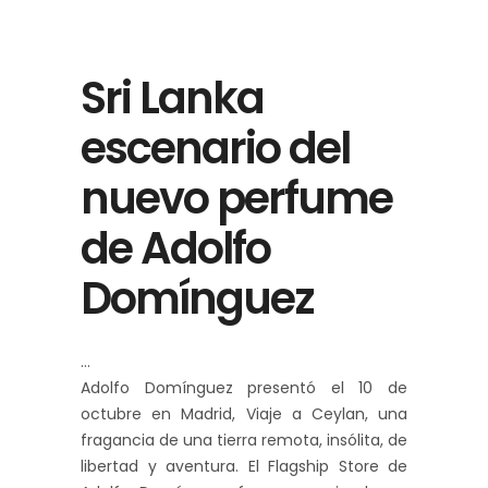
Sri Lanka
escenario del
nuevo perfume
de Adolfo
Domínguez
Adolfo Domínguez presentó el 10 de
octubre en Madrid, Viaje a Ceylan, una
fragancia de una tierra remota, insólita, de
libertad y aventura. El Flagship Store de