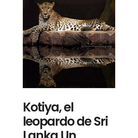
Kotiya, el
leopardo de Sri
Lanka Un