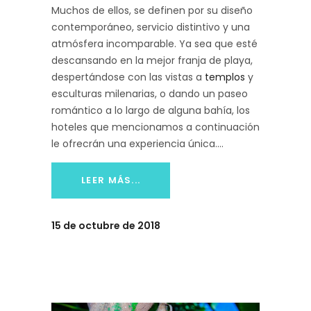
Muchos de ellos, se definen por su diseño
contemporáneo, servicio distintivo y una
atmósfera incomparable. Ya sea que esté
descansando en la mejor franja de playa,
despertándose con las vistas a
templos
y
esculturas milenarias, o dando un paseo
romántico a lo largo de alguna bahía, los
hoteles que mencionamos a continuación
le ofrecrán una experiencia única.
LEER MÁS...
15 de octubre de 2018