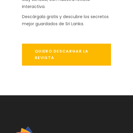
interactiva.
Descárgala gratis y descubre los secretos
mejor guardados de Sri Lanka.
QUIERO DESCARGAR LA
REVISTA