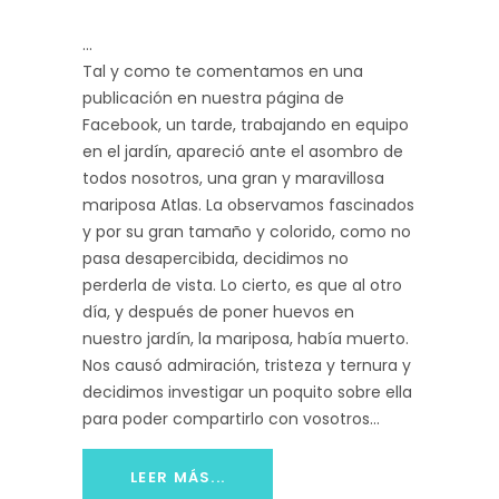
Tal y como te comentamos en una
publicación en nuestra página de
Facebook, un tarde, trabajando en equipo
en el jardín, apareció ante el asombro de
todos nosotros, una gran y maravillosa
mariposa Atlas. La observamos fascinados
y por su gran tamaño y colorido, como no
pasa desapercibida, decidimos no
perderla de vista. Lo cierto, es que al otro
día, y después de poner huevos en
nuestro jardín, la mariposa, había muerto.
Nos causó admiración, tristeza y ternura y
decidimos investigar un poquito sobre ella
para poder compartirlo con vosotros…
LEER MÁS...