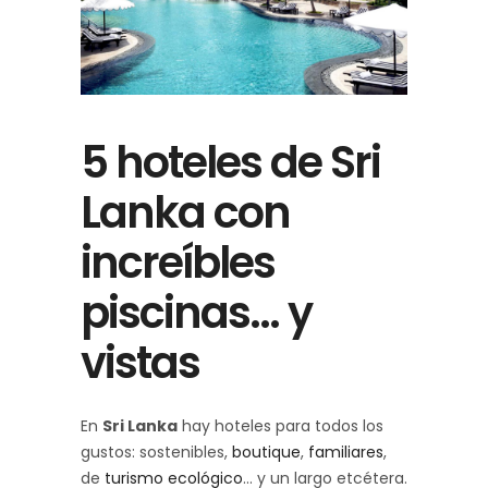
5 hoteles de Sri
Lanka con
increíbles
piscinas… y
vistas
En
Sri Lanka
hay hoteles para todos los
gustos: sostenibles,
boutique
,
familiares
,
de
turismo ecológico
... y un largo etcétera.