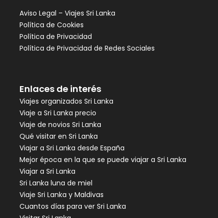
Aviso Legal – Viajes Sri Lanka
Política de Cookies
Política de Privacidad
Política de Privacidad de Redes Sociales
Enlaces de interés
Viajes organizados Sri Lanka
Viaje a Sri Lanka precio
Viaje de novios Sri Lanka
Qué visitar en Sri Lanka
Viajar a Sri Lanka desde España
Mejor época en la que se puede viajar a Sri Lanka
Viajar a Sri Lanka
Sri Lanka luna de miel
Viaje Sri Lanka y Maldivas
Cuantos días para ver Sri Lanka