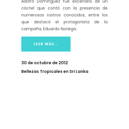
Adolfo Domínguez fue escenario de un
cóctel que contó con la presencia de
numerosos rostros conocidos, entre los
que destacó el protagonista de la
campaña, Eduardo Noriega.
LEER MÁS...
30 de octubre de 2012
Bellezas Tropicales en Sri Lanka