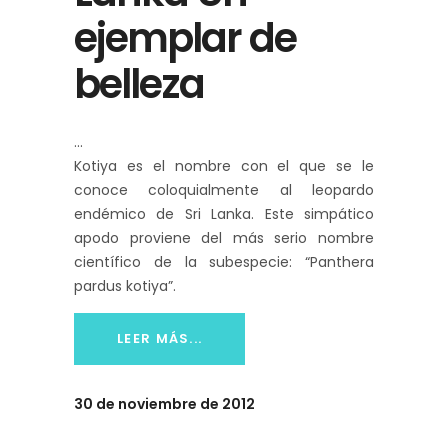
ejemplar de
belleza
Kotiya es el nombre con el que se le
conoce coloquialmente al leopardo
endémico de Sri Lanka. Este simpático
apodo proviene del más serio nombre
científico de la subespecie: “Panthera
pardus kotiya”.
LEER MÁS...
30 de noviembre de 2012