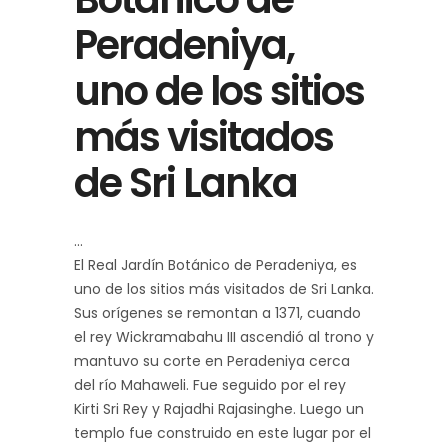
Peradeniya,
uno de los sitios
más visitados
de Sri Lanka
El Real Jardín Botánico de Peradeniya, es
uno de los sitios más visitados de Sri Lanka.
Sus orígenes se remontan a 1371, cuando
el rey Wickramabahu III ascendió al trono y
mantuvo su corte en Peradeniya cerca
del río Mahaweli. Fue seguido por el rey
Kirti Sri Rey y Rajadhi Rajasinghe. Luego un
templo fue construido en este lugar por el