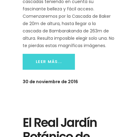
cascadas teniendo en cuenta su
fascinante belleza y fácil acceso.
Comenzaremos por la Cascada de Baker
de 20m de altura, hasta llegar a la
cascada de Bambarakanda de 263m de
altura. Resulta imposible elegir solo una. No
te pierdas estas magníficas imágenes.
LEER MÁS...
30 de noviembre de 2016
El Real Jardín
Botánico de