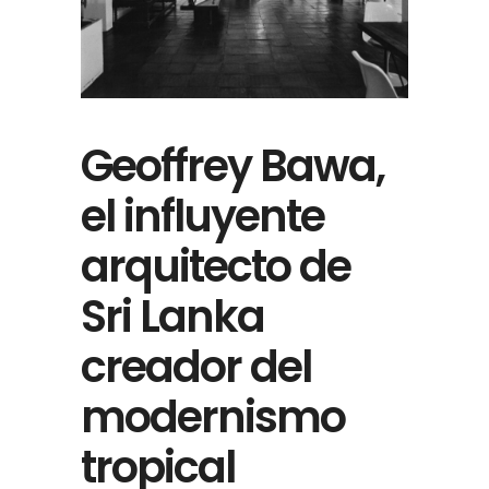
Geoffrey Bawa,
el influyente
arquitecto de
Sri Lanka
creador del
modernismo
tropical