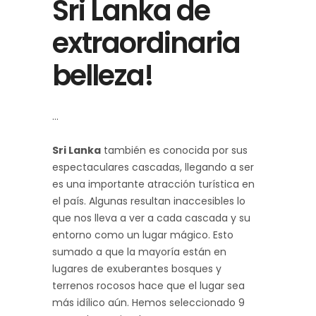
Sri Lanka de
extraordinaria
belleza!
Sri Lanka
también es conocida por sus
espectaculares cascadas, llegando a ser
es una importante atracción turística en
el país. Algunas resultan inaccesibles lo
que nos lleva a ver a cada cascada y su
entorno como un lugar mágico. Esto
sumado a que la mayoría están en
lugares de exuberantes bosques y
terrenos rocosos hace que el lugar sea
más idílico aún. Hemos seleccionado 9