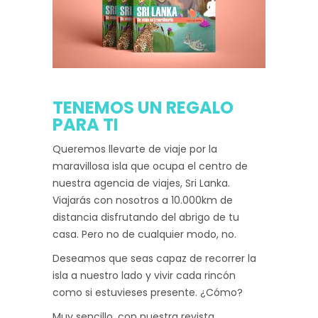
TENEMOS UN REGALO
PARA TI
Queremos llevarte de viaje por la
maravillosa isla que ocupa el centro de
nuestra agencia de viajes, Sri Lanka.
Viajarás con nosotros a 10.000km de
distancia disfrutando del abrigo de tu
casa. Pero no de cualquier modo, no.
Deseamos que seas capaz de recorrer la
isla a nuestro lado y vivir cada rincón
como si estuvieses presente. ¿Cómo?
Muy sencillo, con nuestra revista