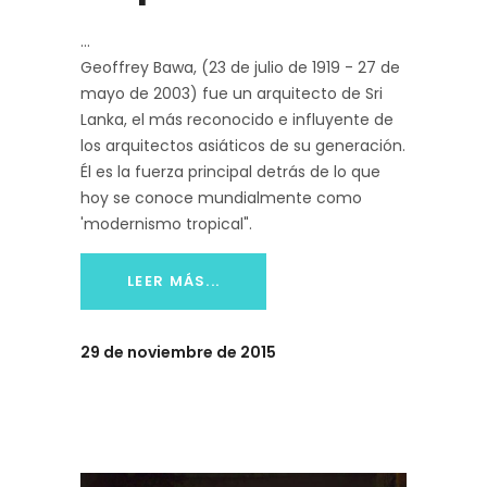
Geoffrey Bawa, (23 de julio de 1919 - 27 de
mayo de 2003) fue un arquitecto de Sri
Lanka, el más reconocido e influyente de
los arquitectos asiáticos de su generación.
Él es la fuerza principal detrás de lo que
hoy se conoce mundialmente como
'modernismo tropical".
LEER MÁS...
29 de noviembre de 2015