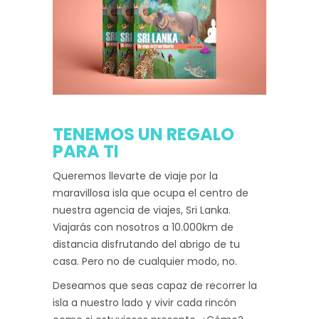
TENEMOS UN REGALO
PARA TI
Queremos llevarte de viaje por la
maravillosa isla que ocupa el centro de
nuestra agencia de viajes, Sri Lanka.
Viajarás con nosotros a 10.000km de
distancia disfrutando del abrigo de tu
casa. Pero no de cualquier modo, no.
Deseamos que seas capaz de recorrer la
isla a nuestro lado y vivir cada rincón