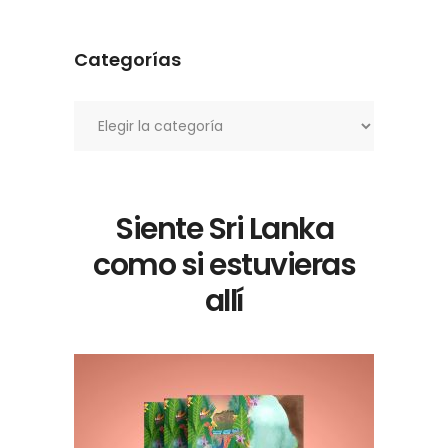
Categorías
Categorías
Siente Sri Lanka
como si estuvieras
allí