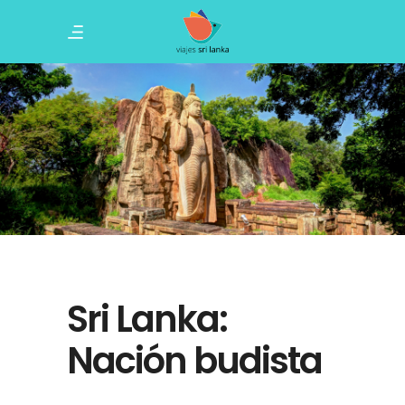
Sri Lanka:
Nación budista