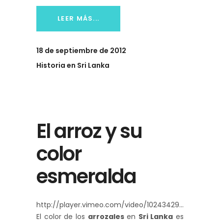
LEER MÁS...
18 de septiembre de 2012
Historia en Sri Lanka
El arroz y su
color
esmeralda
http://player.vimeo.com/video/10243429
El color de los
arrozales
en
Sri Lanka
es