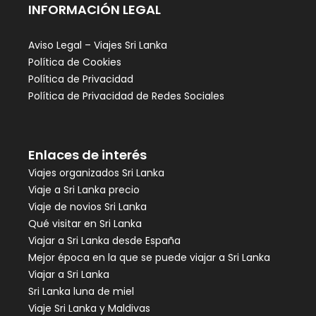
INFORMACIÓN LEGAL
Aviso Legal – Viajes Sri Lanka
Política de Cookies
Política de Privacidad
Política de Privacidad de Redes Sociales
Enlaces de interés
Viajes organizados Sri Lanka
Viaje a Sri Lanka precio
Viaje de novios Sri Lanka
Qué visitar en Sri Lanka
Viajar a Sri Lanka desde España
Mejor época en la que se puede viajar a Sri Lanka
Viajar a Sri Lanka
Sri Lanka luna de miel
Viaje Sri Lanka y Maldivas