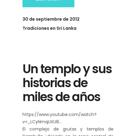
30 de septiembre de 2012
Tradiciones en Sri Lanka
Un templo y sus
historias de
miles de años
https://www.youtube.com/watch?
v=_LCyNmqUXU8
El complejo de grutas y templos de