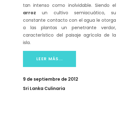
tan intenso como inolvidable. Siendo el
arroz
un cultivo semiacuático, su
constante contacto con el agua le otorga
a las plantas un penetrante verdor,
característico del paisaje agrícola de la
isla.
LEER MÁS...
9 de septiembre de 2012
Sri Lanka Culinaria