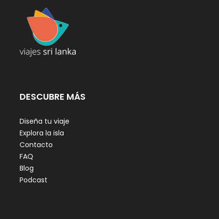
DESCUBRE MÁS
Diseña tu viaje
Explora la isla
Contacto
FAQ
Blog
Podcast