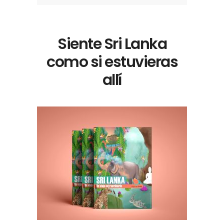
Siente Sri Lanka
como si estuvieras
allí