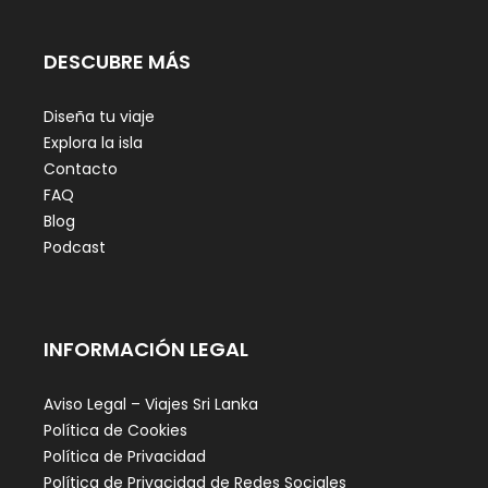
DESCUBRE MÁS
Diseña tu viaje
Explora la isla
Contacto
FAQ
Blog
Podcast
INFORMACIÓN LEGAL
Aviso Legal – Viajes Sri Lanka
Política de Cookies
Política de Privacidad
Política de Privacidad de Redes Sociales