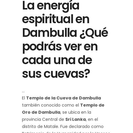
La energía
espiritual en
Dambulla ¿Qué
podrás ver en
cada una de
sus cuevas?
El
Templo de la Cueva de Dambulla
también conocido como el
Templo de
Oro de Dambulla
, se ubica en la
provincia Central de
Sri Lanka
, en el
distrito de Matale. Fue declarado como