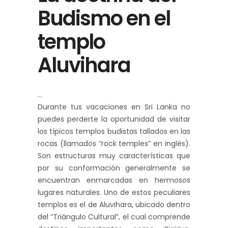
Budismo en el
templo
Aluvihara
Durante tus vacaciones en Sri Lanka no
puedes perderte la oportunidad de visitar
los típicos templos budistas tallados en las
rocas (llamados “rock temples” en inglés).
Son estructuras muy características que
por su conformación generalmente se
encuentran enmarcadas en hermosos
lugares naturales. Uno de estos peculiares
templos es el de Aluvihara, ubicado dentro
del “Triángulo Cultural”, el cual comprende