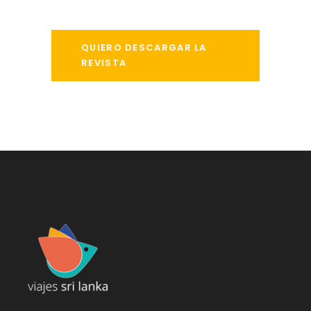
QUIERO DESCARGAR LA
REVISTA