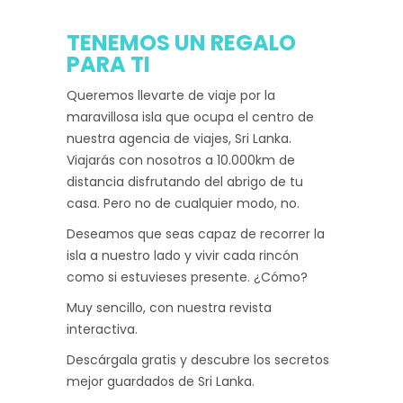
TENEMOS UN REGALO
PARA TI
Queremos llevarte de viaje por la
maravillosa isla que ocupa el centro de
nuestra agencia de viajes, Sri Lanka.
Viajarás con nosotros a 10.000km de
distancia disfrutando del abrigo de tu
casa. Pero no de cualquier modo, no.
Deseamos que seas capaz de recorrer la
isla a nuestro lado y vivir cada rincón
como si estuvieses presente. ¿Cómo?
Muy sencillo, con nuestra revista
interactiva.
Descárgala gratis y descubre los secretos
mejor guardados de Sri Lanka.