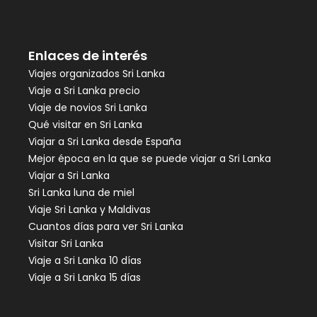
Enlaces de interés
Viajes organizados Sri Lanka
Viaje a Sri Lanka precio
Viaje de novios Sri Lanka
Qué visitar en Sri Lanka
Viajar a Sri Lanka desde España
Mejor época en la que se puede viajar a Sri Lanka
Viajar a Sri Lanka
Sri Lanka luna de miel
Viaje Sri Lanka y Maldivas
Cuantos días para ver Sri Lanka
Visitar Sri Lanka
Viaje a Sri Lanka 10 días
Viaje a Sri Lanka 15 días