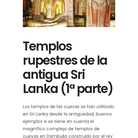
Templos
rupestres de la
antigua Sri
Lanka (1ª parte)
Los templos de las cuevas se han utilizado
en Sri Lanka desde la antigüedad, buenos
ejemplos si se tiene en cuenta el
magnífico complejo de templos de
cuevas en Dambulla construido por el rey