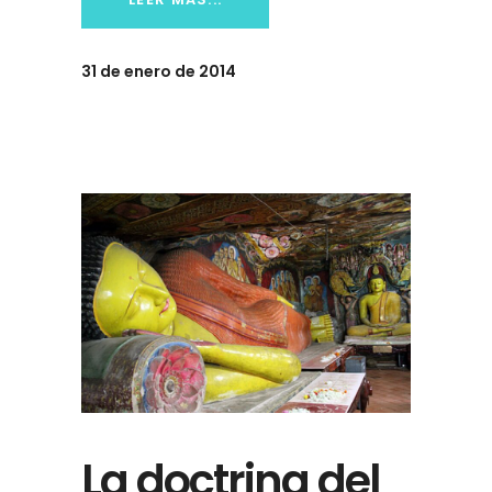
31 de enero de 2014
La doctrina del