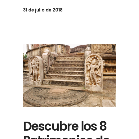
31 de julio de 2018
Descubre los 8