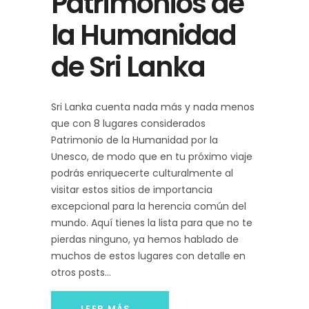
Patrimonios de
la Humanidad
de Sri Lanka
Sri Lanka cuenta nada más y nada menos
que con 8 lugares considerados
Patrimonio de la Humanidad por la
Unesco, de modo que en tu próximo viaje
podrás enriquecerte culturalmente al
visitar estos sitios de importancia
excepcional para la herencia común del
mundo. Aquí tienes la lista para que no te
pierdas ninguno, ya hemos hablado de
muchos de estos lugares con detalle en
otros posts
LEER MÁS...