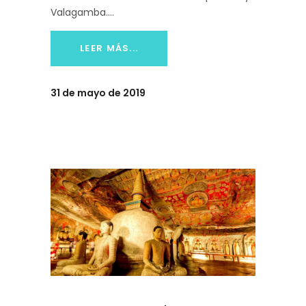
Valagamba.
LEER MÁS...
31 de mayo de 2019