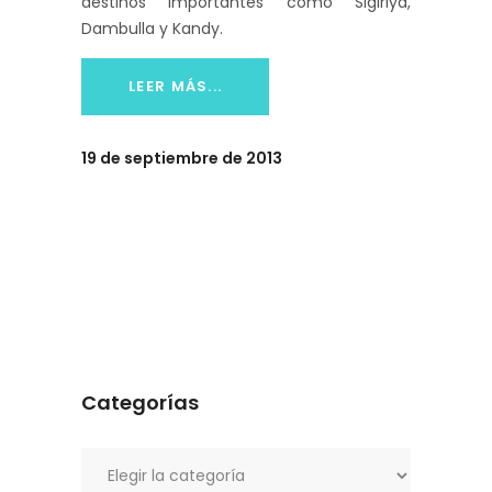
destinos importantes como Sigiriya,
Dambulla y Kandy.
LEER MÁS...
19 de septiembre de 2013
Categorías
Categorías