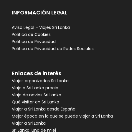
INFORMACIÓN LEGAL
Aviso Legal – Viajes Sri Lanka
Política de Cookies
Política de Privacidad
Política de Privacidad de Redes Sociales
Enlaces de interés
Viajes organizados Sri Lanka
Viaje a Sri Lanka precio
Viaje de novios Sri Lanka
Qué visitar en Sri Lanka
Viajar a Sri Lanka desde España
Mejor época en la que se puede viajar a Sri Lanka
Viajar a Sri Lanka
Sri Lanka luna de miel