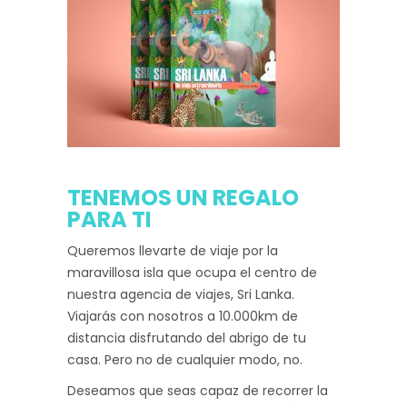
TENEMOS UN REGALO
PARA TI
Queremos llevarte de viaje por la
maravillosa isla que ocupa el centro de
nuestra agencia de viajes, Sri Lanka.
Viajarás con nosotros a 10.000km de
distancia disfrutando del abrigo de tu
casa. Pero no de cualquier modo, no.
Deseamos que seas capaz de recorrer la