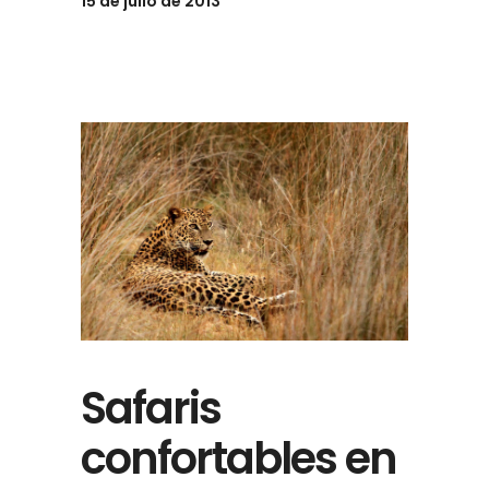
15 de julio de 2013
Safaris
confortables en