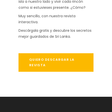
isla a nuestro lado y vivir cada rincón
como si estuvieses presente. ¿Cómo?
Muy sencillo, con nuestra revista
interactiva.
Descárgala gratis y descubre los secretos
mejor guardados de Sri Lanka.
QUIERO DESCARGAR LA
REVISTA