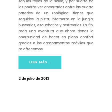
son los reyes de la selva, y por suerte no
los podrás ver encerrados entre las cuatro
paredes de un zoológico: tienes que
seguirles la pista, internarte en la jungla,
buscarlos, escucharlos y rastrearlos. En fin,
toda una aventura que ahora tienes la
oportunidad de hacer en pleno confort
gracias a los campamentos móviles que
te ofrecemos.
LEER MÁS...
2 de julio de 2013