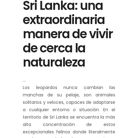
Sri Lanka: una
extraordinaria
manera de vivir
de cerca la
naturaleza
Los leopardos nunca cambian las
manchas de su pelaje, son animales
solitarios y veloces, capaces de adaptarse
a cualquier entorno o situación. En el
territorio de Sri Lanka se encuentra la más
alta concentración de estos
excepcionales felinos donde literalmente