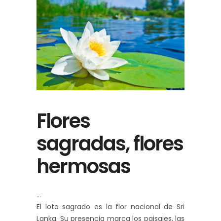
Flores
sagradas, flores
hermosas
El loto sagrado es la flor nacional de Sri
Lanka. Su presencia marca los paisajes, las