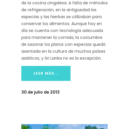
de la cocina cingalesa. A falta de métodos
de refrigeración, en la antigüedad las
especias y las hierbas se utilizaban para
conservar los alimentos. Aunque hoy en
día se cuenta con tecnología adecuada
para mantener la comida, la costumbre
de sazonar los platos con especias quedó
asentada en la cultura de muchos países
asiáticos, y Sri Lanka no es la excepción.
LEER MÁS...
30 de julio de 2013