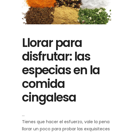
Llorar para
disfrutar: las
especias en la
comida
cingalesa
Tienes que hacer el esfuerzo, vale la pena
llorar un poco para probar las exquisiteces