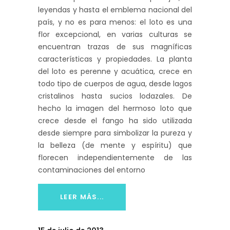
leyendas y hasta el emblema nacional del
país, y no es para menos: el loto es una
flor excepcional, en varias culturas se
encuentran trazas de sus magníficas
características y propiedades. La planta
del loto es perenne y acuática, crece en
todo tipo de cuerpos de agua, desde lagos
cristalinos hasta sucios lodazales. De
hecho la imagen del hermoso loto que
crece desde el fango ha sido utilizada
desde siempre para simbolizar la pureza y
la belleza (de mente y espíritu) que
florecen independientemente de las
contaminaciones del entorno
LEER MÁS...