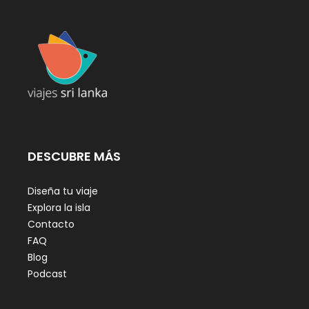
DESCUBRE MÁS
Diseña tu viaje
Explora la isla
Contacto
FAQ
Blog
Podcast