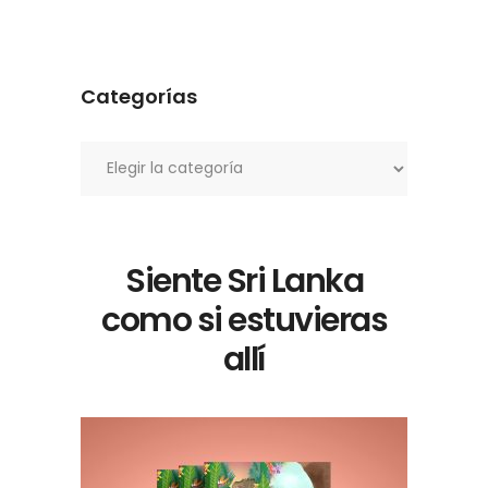
Categorías
Categorías
Siente Sri Lanka
como si estuvieras
allí