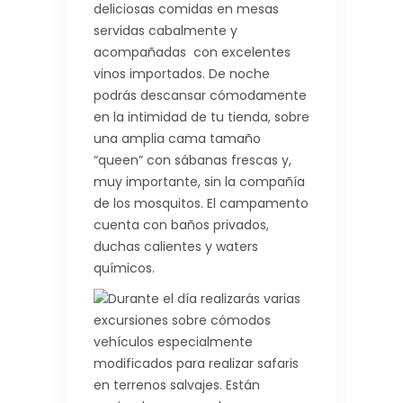
deliciosas comidas en mesas
servidas cabalmente y
acompañadas con excelentes
vinos importados. De noche
podrás descansar cómodamente
en la intimidad de tu tienda, sobre
una amplia cama tamaño
“queen” con sábanas frescas y,
muy importante, sin la compañía
de los mosquitos. El campamento
cuenta con baños privados,
duchas calientes y waters
químicos.
Durante el día realizarás varias
excursiones sobre cómodos
vehículos especialmente
modificados para realizar safaris
en terrenos salvajes. Están