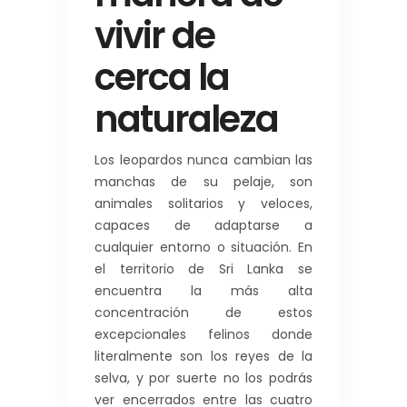
vivir de
cerca la
naturaleza
Los leopardos nunca cambian las
manchas de su pelaje, son
animales solitarios y veloces,
capaces de adaptarse a
cualquier entorno o situación. En
el territorio de Sri Lanka se
encuentra la más alta
concentración de estos
excepcionales felinos donde
literalmente son los reyes de la
selva, y por suerte no los podrás
ver encerrados entre las cuatro