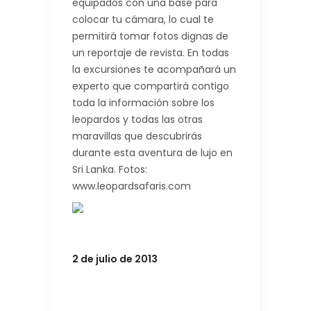
equipados con una base para
colocar tu cámara, lo cual te
permitirá tomar fotos dignas de
un reportaje de revista. En todas
la excursiones te acompañará un
experto que compartirá contigo
toda la información sobre los
leopardos y todas las otras
maravillas que descubrirás
durante esta aventura de lujo en
Sri Lanka. Fotos:
www.leopardsafaris.com
2 de julio de 2013