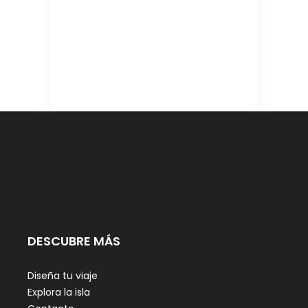
DESCUBRE MÁS
Diseña tu viaje
Explora la isla