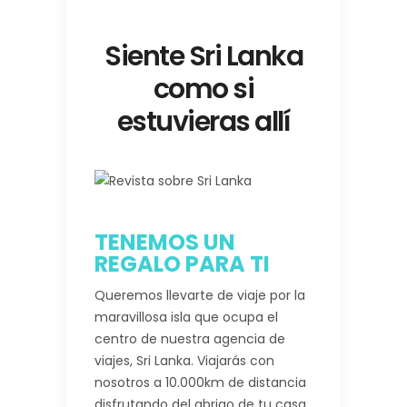
Siente Sri Lanka
como si
estuvieras allí
TENEMOS UN
REGALO PARA TI
Queremos llevarte de viaje por la
maravillosa isla que ocupa el
centro de nuestra agencia de
viajes, Sri Lanka. Viajarás con
nosotros a 10.000km de distancia
disfrutando del abrigo de tu casa.