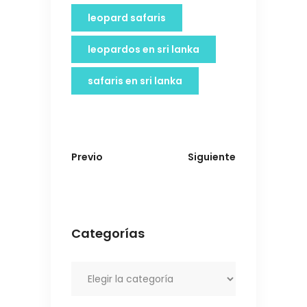
leopard safaris
leopardos en sri lanka
safaris en sri lanka
Previo
Siguiente
Categorías
Categorías