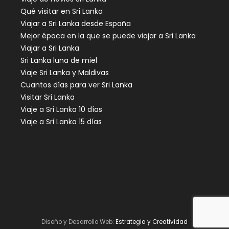
Qué visitar en Sri Lanka
Viajar a Sri Lanka desde España
Mejor época en la que se puede viajar a Sri Lanka
Viajar a Sri Lanka
Sri Lanka luna de miel
Viaje Sri Lanka y Maldivas
Cuantos días para ver Sri Lanka
Visitar Sri Lanka
Viaje a Sri Lanka 10 días
Viaje a Sri Lanka 15 días
Diseño y Desarrollo Web:
Estrategia y Creatividad