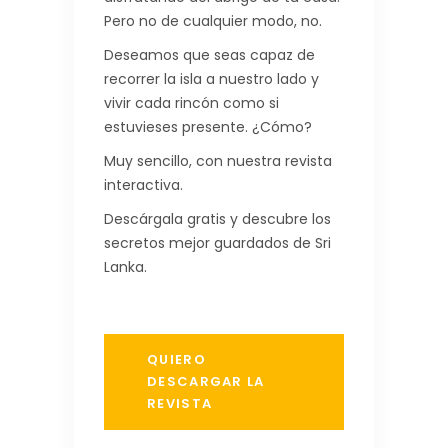
Pero no de cualquier modo, no.
Deseamos que seas capaz de
recorrer la isla a nuestro lado y
vivir cada rincón como si
estuvieses presente. ¿Cómo?
Muy sencillo, con nuestra revista
interactiva.
Descárgala gratis y descubre los
secretos mejor guardados de Sri
Lanka.
QUIERO
DESCARGAR LA
REVISTA