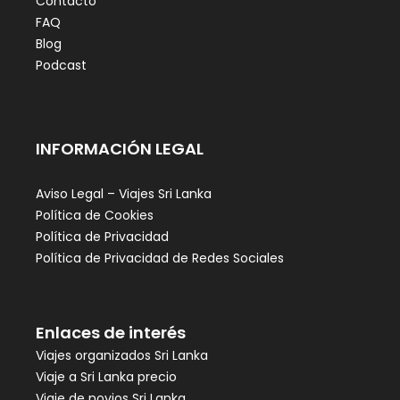
Contacto
FAQ
Blog
Podcast
INFORMACIÓN LEGAL
Aviso Legal – Viajes Sri Lanka
Política de Cookies
Política de Privacidad
Política de Privacidad de Redes Sociales
Enlaces de interés
Viajes organizados Sri Lanka
Viaje a Sri Lanka precio
Viaje de novios Sri Lanka