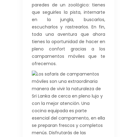
paredes de un zoológico: tienes
que seguirles la pista, internarte
en la jungla, buscarlos,
escucharlos y rastrearlos. En fin,
toda una aventura que ahora
tienes la oportunidad de hacer en
pleno confort gracias a los
campamentos móviles que te
ofrecemos.
Los safaris de campamentos
móviles son una extraordinaria
manera de vivir la naturaleza de
Sri Lanka de cerca en pleno lujo y
con la mejor atención. Una
cocina equipada es parte
esencial del campamento, en ella
se preparan frescos y completos
menús. Disfrutarás de las