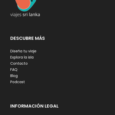
DESCUBRE MÁS
Diseña tu viaje
Explora la isla
Contacto
FAQ
Blog
Podcast
INFORMACIÓN LEGAL