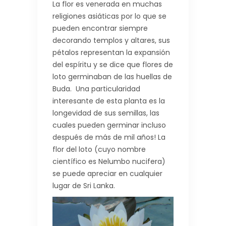
La flor es venerada en muchas
religiones asiáticas por lo que se
pueden encontrar siempre
decorando templos y altares, sus
pétalos representan la expansión
del espíritu y se dice que flores de
loto germinaban de las huellas de
Buda. Una particularidad
interesante de esta planta es la
longevidad de sus semillas, las
cuales pueden germinar incluso
después de más de mil años! La
flor del loto (cuyo nombre
científico es Nelumbo nucifera)
se puede apreciar en cualquier
lugar de Sri Lanka.