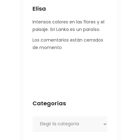
Elisa
Intensos colores en las flores y el
paisaje. Sri Lanka es un paraíso.
Los comentarios están cerrados
de momento
Categorías
Categorías