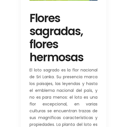
Flores
sagradas,
flores
hermosas
El loto sagrado es la flor nacional
de Sri Lanka. Su presencia marca
los paisajes, las leyendas y hasta
el emblema nacional del país, y
no es para menos: el loto es una
flor excepcional, en varias
culturas se encuentran trazas de
sus magníficas características y
propiedades. La planta del loto es