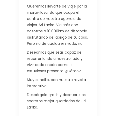
Queremos llevarte de viaje por la
maravillosa isla que ocupa el
centro de nuestra agencia de
viajes, Sri Lanka. Viajarás con
nosotros a 10.000km de distancia
disfrutando del abrigo de tu casa.
Pero no de cualquier modo, no.
Deseamos que seas capaz de
recorrer la isla a nuestro lado y
vivir cada rincón como si
estuvieses presente. ¿Cómo?
Muy sencillo, con nuestra revista
interactiva.
Descárgala gratis y descubre los
secretos mejor guardados de Sri
Lanka.