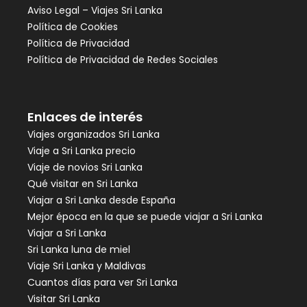
Aviso Legal – Viajes Sri Lanka
Política de Cookies
Política de Privacidad
Política de Privacidad de Redes Sociales
Enlaces de interés
Viajes organizados Sri Lanka
Viaje a Sri Lanka precio
Viaje de novios Sri Lanka
Qué visitar en Sri Lanka
Viajar a Sri Lanka desde España
Mejor época en la que se puede viajar a Sri Lanka
Viajar a Sri Lanka
Sri Lanka luna de miel
Viaje Sri Lanka y Maldivas
Cuantos días para ver Sri Lanka
Visitar Sri Lanka