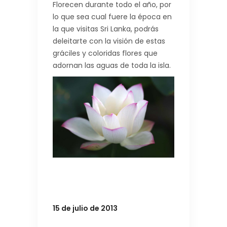
Florecen durante todo el año, por
lo que sea cual fuere la época en
la que visitas Sri Lanka, podrás
deleitarte con la visión de estas
gráciles y coloridas flores que
adornan las aguas de toda la isla.
15 de julio de 2013