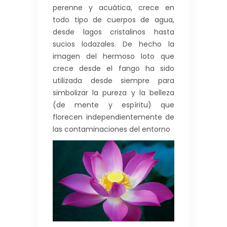
perenne y acuática, crece en
todo tipo de cuerpos de agua,
desde lagos cristalinos hasta
sucios lodazales. De hecho la
imagen del hermoso loto que
crece desde el fango ha sido
utilizada desde siempre para
simbolizar la pureza y la belleza
(de mente y espíritu) que
florecen independientemente de
las contaminaciones del entorno