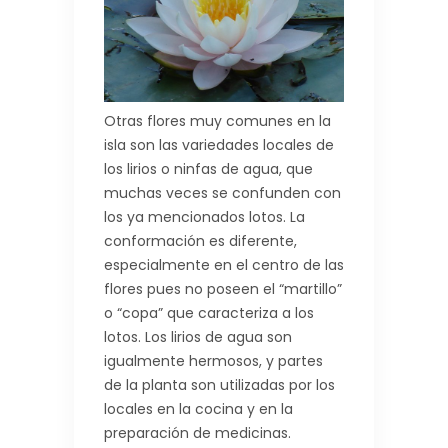
Otras flores muy comunes en la
isla son las variedades locales de
los lirios o ninfas de agua, que
muchas veces se confunden con
los ya mencionados lotos. La
conformación es diferente,
especialmente en el centro de las
flores pues no poseen el “martillo”
o “copa” que caracteriza a los
lotos. Los lirios de agua son
igualmente hermosos, y partes
de la planta son utilizadas por los
locales en la cocina y en la
preparación de medicinas.