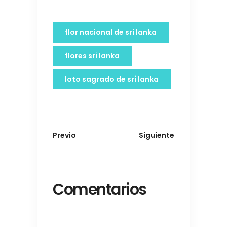
flor nacional de sri lanka
flores sri lanka
loto sagrado de sri lanka
Previo
Siguiente
Comentarios