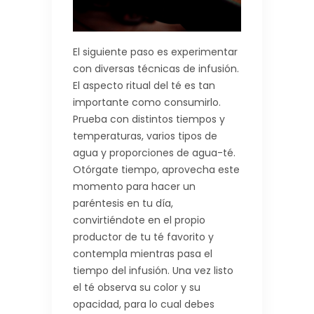
El siguiente paso es experimentar
con diversas técnicas de infusión.
El aspecto ritual del té es tan
importante como consumirlo.
Prueba con distintos tiempos y
temperaturas, varios tipos de
agua y proporciones de agua-té.
Otórgate tiempo, aprovecha este
momento para hacer un
paréntesis en tu día,
convirtiéndote en el propio
productor de tu té favorito y
contempla mientras pasa el
tiempo del infusión. Una vez listo
el té observa su color y su
opacidad, para lo cual debes