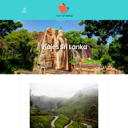
Viajes Sri Lanka