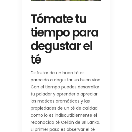
Tómate tu
tiempo para
degustar el
té
Disfrutar de un buen té es
parecido a degustar un buen vino.
Con el tiempo puedes desarrollar
tu paladar y aprender a apreciar
los matices aromáticos y las
propiedades de un té de calidad
como lo es indiscutiblemente el
reconocido té Ceilán de Sri Lanka.
El primer paso es observar el té