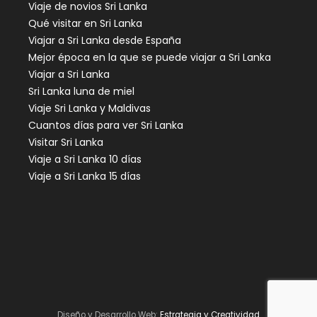
Viaje de novios Sri Lanka
Qué visitar en Sri Lanka
Viajar a Sri Lanka desde España
Mejor época en la que se puede viajar a Sri Lanka
Viajar a Sri Lanka
Sri Lanka luna de miel
Viaje Sri Lanka y Maldivas
Cuantos días para ver Sri Lanka
Visitar Sri Lanka
Viaje a Sri Lanka 10 días
Viaje a Sri Lanka 15 días
Diseño y Desarrollo Web:
Estrategia y Creatividad