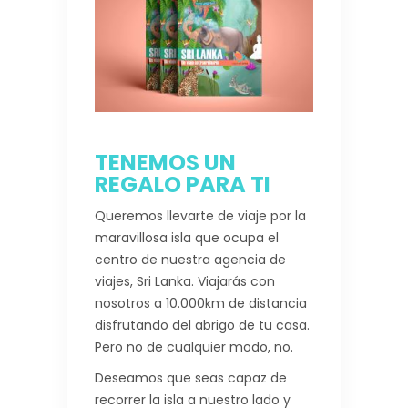
TENEMOS UN
REGALO PARA TI
Queremos llevarte de viaje por la
maravillosa isla que ocupa el
centro de nuestra agencia de
viajes, Sri Lanka. Viajarás con
nosotros a 10.000km de distancia
disfrutando del abrigo de tu casa.
Pero no de cualquier modo, no.
Deseamos que seas capaz de
recorrer la isla a nuestro lado y