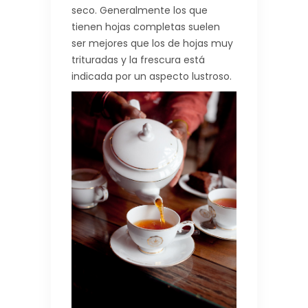
seco. Generalmente los que
tienen hojas completas suelen
ser mejores que los de hojas muy
trituradas y la frescura está
indicada por un aspecto lustroso.