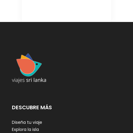
DESCUBRE MÁS
Diseña tu viaje
Explora la isla