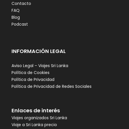
Contacto
FAQ
Blog
Podcast
INFORMACIÓN LEGAL
Aviso Legal – Viajes Sri Lanka
Política de Cookies
Política de Privacidad
Política de Privacidad de Redes Sociales
Enlaces de interés
Viajes organizados Sri Lanka
Viaje a Sri Lanka precio