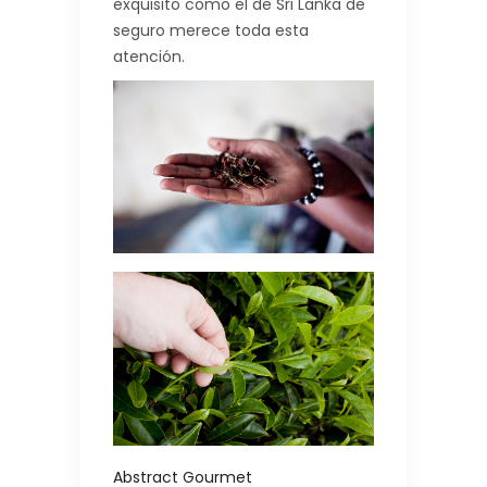
exquisito como el de Sri Lanka de
seguro merece toda esta
atención.
Abstract Gourmet