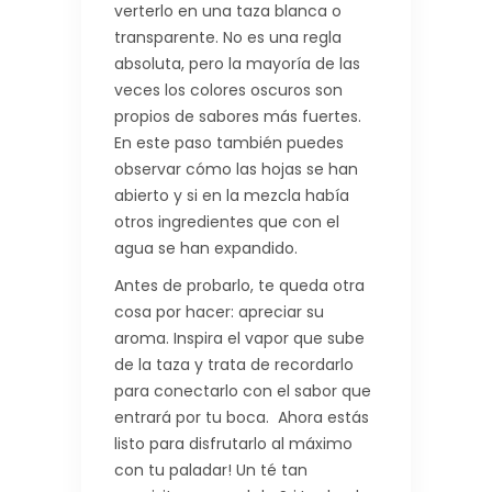
verterlo en una taza blanca o
transparente. No es una regla
absoluta, pero la mayoría de las
veces los colores oscuros son
propios de sabores más fuertes.
En este paso también puedes
observar cómo las hojas se han
abierto y si en la mezcla había
otros ingredientes que con el
agua se han expandido.
Antes de probarlo, te queda otra
cosa por hacer: apreciar su
aroma. Inspira el vapor que sube
de la taza y trata de recordarlo
para conectarlo con el sabor que
entrará por tu boca. Ahora estás
listo para disfrutarlo al máximo
con tu paladar! Un té tan