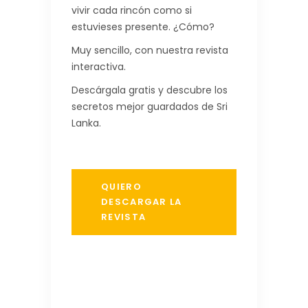
vivir cada rincón como si
estuvieses presente. ¿Cómo?
Muy sencillo, con nuestra revista
interactiva.
Descárgala gratis y descubre los
secretos mejor guardados de Sri
Lanka.
QUIERO
DESCARGAR LA
REVISTA