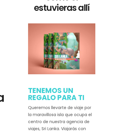
estuvieras allí
TENEMOS UN
a
REGALO PARA TI
Queremos llevarte de viaje por
la maravillosa isla que ocupa el
centro de nuestra agencia de
viajes, Sri Lanka. Viajarás con