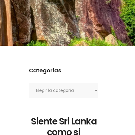
Categorías
Categorías
Siente Sri Lanka
como si