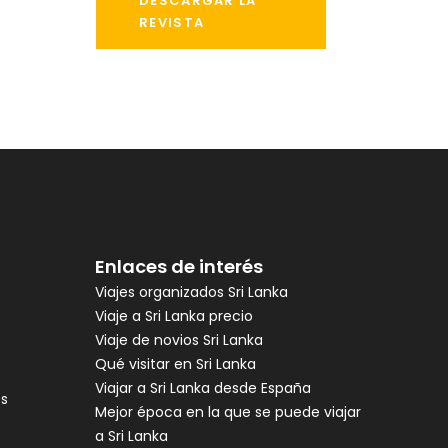
DESCARGAR LA
REVISTA
Enlaces de interés
Viajes organizados Sri Lanka
Viaje a Sri Lanka precio
Viaje de novios Sri Lanka
Qué visitar en Sri Lanka
Viajar a Sri Lanka desde España
es
Mejor época en la que se puede viajar
a Sri Lanka