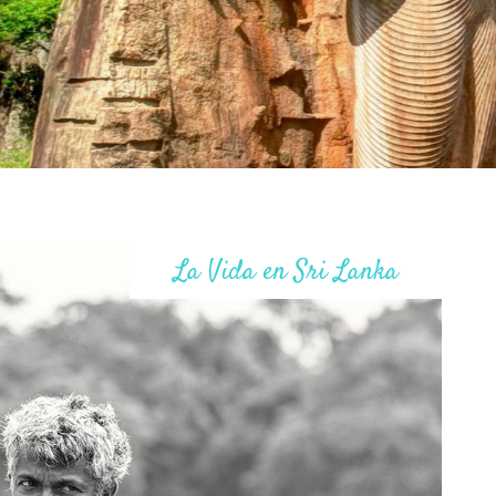
La Vida en Sri Lanka