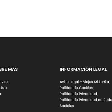
BRE MÁS
INFORMACIÓN LEGAL
 viaje
Aviso Legal – Viajes Sri Lanka
 isla
Política de Cookies
o
Política de Privacidad
Política de Privacidad de Red
Sociales