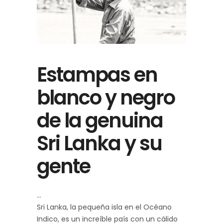
Estampas en
blanco y negro
de la genuina
Sri Lanka y su
gente
Sri Lanka, la pequeña isla en el Océano
Indico, es un increíble país con un cálido