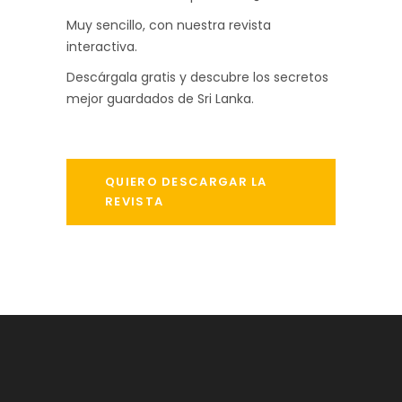
Muy sencillo, con nuestra revista
interactiva.
Descárgala gratis y descubre los secretos
mejor guardados de Sri Lanka.
QUIERO DESCARGAR LA
REVISTA