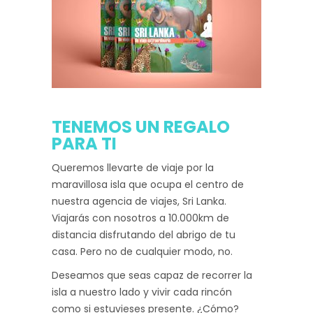
TENEMOS UN REGALO
PARA TI
Queremos llevarte de viaje por la
maravillosa isla que ocupa el centro de
nuestra agencia de viajes, Sri Lanka.
Viajarás con nosotros a 10.000km de
distancia disfrutando del abrigo de tu
casa. Pero no de cualquier modo, no.
Deseamos que seas capaz de recorrer la
isla a nuestro lado y vivir cada rincón
como si estuvieses presente. ¿Cómo?