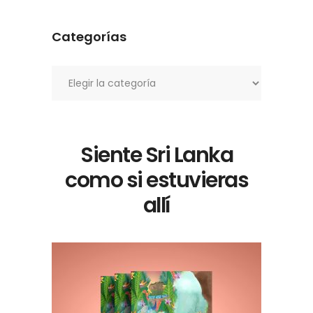
Categorías
Categorías
Siente Sri Lanka
como si estuvieras
allí