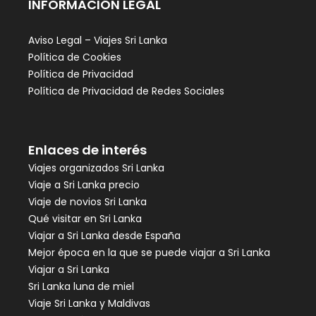
INFORMACIÓN LEGAL
Aviso Legal – Viajes Sri Lanka
Política de Cookies
Política de Privacidad
Política de Privacidad de Redes Sociales
Enlaces de interés
Viajes organizados Sri Lanka
Viaje a Sri Lanka precio
Viaje de novios Sri Lanka
Qué visitar en Sri Lanka
Viajar a Sri Lanka desde España
Mejor época en la que se puede viajar a Sri Lanka
Viajar a Sri Lanka
Sri Lanka luna de miel
Viaje Sri Lanka y Maldivas