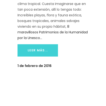
clima tropical. Cuesta imaginarse que en
tan poca extensión, allí lo tengas todo:
Increíbles playas, flora y fauna exótica,
bosques tropicales, animales salvajes
viviendo en su propio hábitat,
8
maravillosos Patrimonios de la Humanidad
por la Unesco…
LEER MÁS...
1 de febrero de 2016