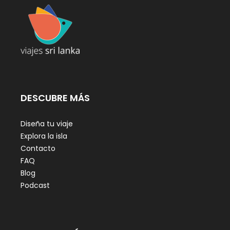
DESCUBRE MÁS
Diseña tu viaje
Explora la isla
Contacto
FAQ
Blog
Podcast