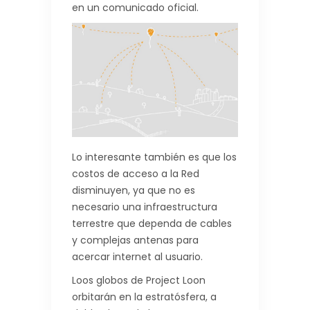
en un comunicado oficial.
Lo interesante también es que los
costos de acceso a la Red
disminuyen, ya que no es
necesario una infraestructura
terrestre que dependa de cables
y complejas antenas para
acercar internet al usuario.
Loos globos de Project Loon
orbitarán en la estratósfera, a