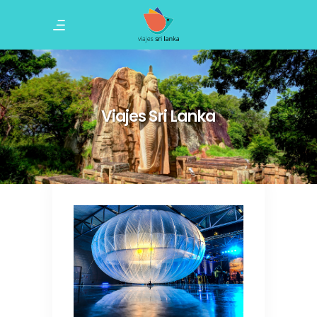
Viajes Sri Lanka