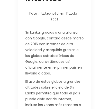
Foto: litephoto en Flickr 
(cc)
Sri Lanka, gracias a una alianza
con Google, contará desde marzo
de 2016 con internet de alta
velocidad y asequible gracias a
los globos estratosféricos de
Google, convirtiéndose así
oficialmente en el primer país en
llevarlo a cabo.
El uso de éstos globos a grandes
altitudes sobre el cielo de Sri
Lanka permitirá que todo el país
pueda disfrutar de Internet,
incluso las zonas más remotas o