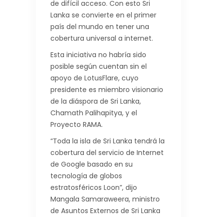
de difícil acceso. Con esto Sri
Lanka se convierte en el primer
país del mundo en tener una
cobertura universal a internet.
Esta iniciativa no habría sido
posible según cuentan sin el
apoyo de LotusFlare, cuyo
presidente es miembro visionario
de la diáspora de Sri Lanka,
Chamath Palihapitya, y el
Proyecto RAMA.
“Toda la isla de Sri Lanka tendrá la
cobertura del servicio de Internet
de Google basado en su
tecnología de globos
estratosféricos Loon”, dijo
Mangala Samaraweera, ministro
de Asuntos Externos de Sri Lanka