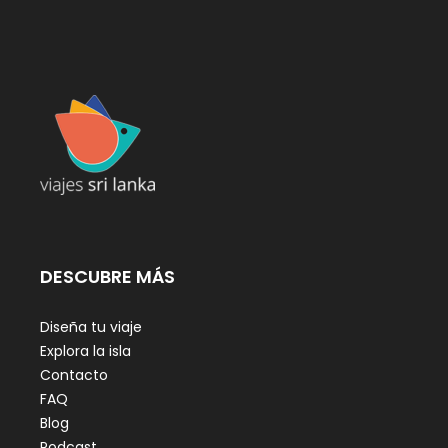
DESCUBRE MÁS
Diseña tu viaje
Explora la isla
Contacto
FAQ
Blog
Podcast