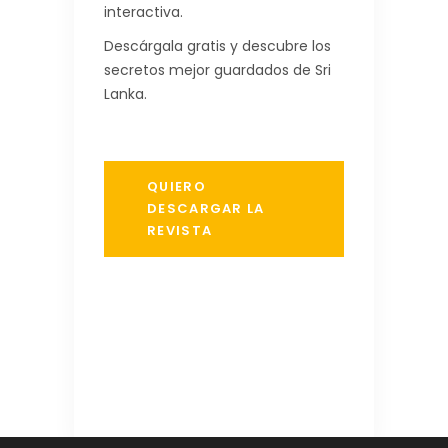
interactiva.
Descárgala gratis y descubre los
secretos mejor guardados de Sri
Lanka.
QUIERO
DESCARGAR LA
REVISTA