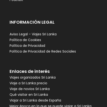
INFORMACIÓN LEGAL
Aviso Legal – Viajes Sri Lanka
Política de Cookies
Política de Privacidad
Política de Privacidad de Redes Sociales
Enlaces de interés
Viajes organizados Sri Lanka
Viaje a Sri Lanka precio
Viaje de novios Sri Lanka
Qué visitar en Sri Lanka
Viajar a Sri Lanka desde España
Mejor época en la que se puede viajar a Sri Lanka