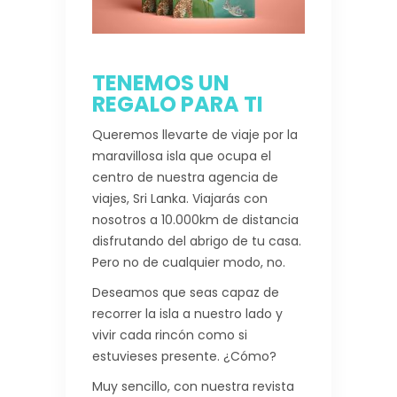
TENEMOS UN
REGALO PARA TI
Queremos llevarte de viaje por la
maravillosa isla que ocupa el
centro de nuestra agencia de
viajes, Sri Lanka. Viajarás con
nosotros a 10.000km de distancia
disfrutando del abrigo de tu casa.
Pero no de cualquier modo, no.
Deseamos que seas capaz de
recorrer la isla a nuestro lado y
vivir cada rincón como si
estuvieses presente. ¿Cómo?
Muy sencillo, con nuestra revista