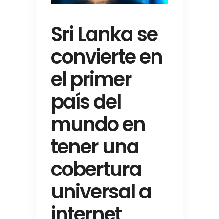
Sri Lanka se
convierte en
el primer
país del
mundo en
tener una
cobertura
universal a
internet