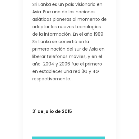
Sri Lanka es un país visionario en
Asia. Fue una de las naciones
asiáticas pioneras al momento de
adoptar las nuevas tecnologías
de la información. En el año 1989
Sri Lanka se convirtió en la
primera nación del sur de Asia en
liberar teléfonos móviles, y en el
año 2004 y 2006 fue el primero
en establecer una red 3G y 4G
respectivamente.
31 de julio de 2015