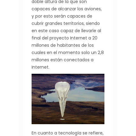
doble altura de la que son
capaces de alcanzar los aviones,
y por esto serán capaces de
cubrir grandes territorios, siendo
en este caso capaz de llevarle al
final del proyecto Internet a 20
millones de habitantes de los
cuales en el momento solo un 2,8
millones están conectados a
Internet.
En cuanto a tecnología se refiere,