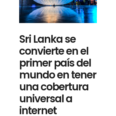
Sri Lanka se
convierte en el
primer país del
mundo en tener
una cobertura
universal a
internet