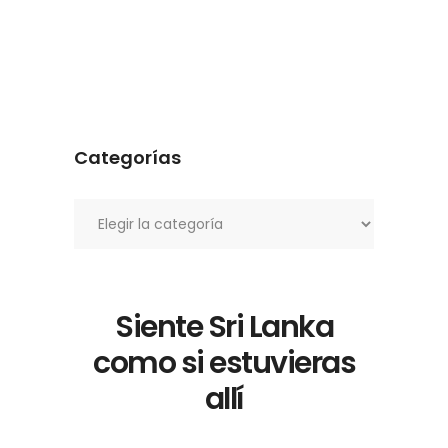
Categorías
Categorías
Siente Sri Lanka
como si estuvieras
allí