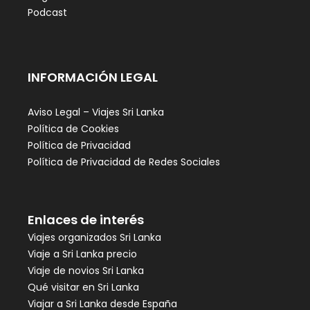
Podcast
INFORMACIÓN LEGAL
Aviso Legal – Viajes Sri Lanka
Política de Cookies
Política de Privacidad
Política de Privacidad de Redes Sociales
Enlaces de interés
Viajes organizados Sri Lanka
Viaje a Sri Lanka precio
Viaje de novios Sri Lanka
Qué visitar en Sri Lanka
Viajar a Sri Lanka desde España