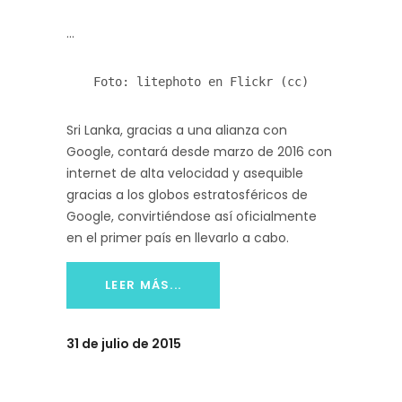
Foto: litephoto en Flickr (cc)
Sri Lanka, gracias a una alianza con
Google, contará desde marzo de 2016 con
internet de alta velocidad y asequible
gracias a los globos estratosféricos de
Google, convirtiéndose así oficialmente
en el primer país en llevarlo a cabo.
LEER MÁS...
31 de julio de 2015