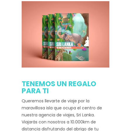
TENEMOS UN REGALO
PARA TI
Queremos llevarte de viaje por la
maravillosa isla que ocupa el centro de
nuestra agencia de viajes, Sri Lanka.
Viajarás con nosotros a 10.000km de
distancia disfrutando del abrigo de tu