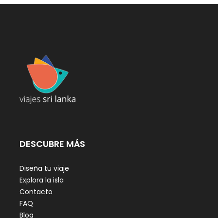
DESCUBRE MÁS
Diseña tu viaje
Explora la isla
Contacto
FAQ
Blog