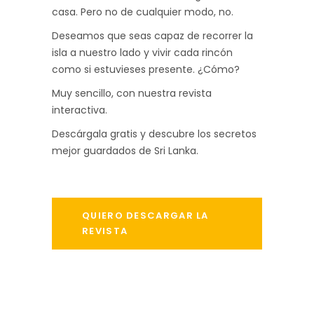
casa. Pero no de cualquier modo, no.
Deseamos que seas capaz de recorrer la
isla a nuestro lado y vivir cada rincón
como si estuvieses presente. ¿Cómo?
Muy sencillo, con nuestra revista
interactiva.
Descárgala gratis y descubre los secretos
mejor guardados de Sri Lanka.
QUIERO DESCARGAR LA
REVISTA