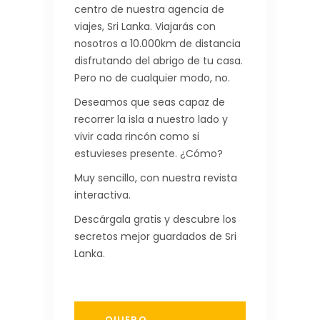
centro de nuestra agencia de
viajes, Sri Lanka. Viajarás con
nosotros a 10.000km de distancia
disfrutando del abrigo de tu casa.
Pero no de cualquier modo, no.
Deseamos que seas capaz de
recorrer la isla a nuestro lado y
vivir cada rincón como si
estuvieses presente. ¿Cómo?
Muy sencillo, con nuestra revista
interactiva.
Descárgala gratis y descubre los
secretos mejor guardados de Sri
Lanka.
QUIERO