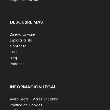
DESCUBRE MÁS
Diseña tu viaje
Explora la isla
Contacto
FAQ
Blog
Podcast
INFORMACIÓN LEGAL
Aviso Legal – Viajes Sri Lanka
Política de Cookies