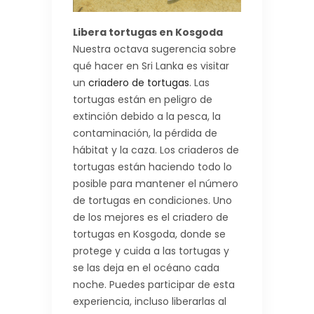
Libera tortugas en Kosgoda
Nuestra octava sugerencia sobre
qué hacer en Sri Lanka es visitar
un
criadero de tortugas
. Las
tortugas están en peligro de
extinción debido a la pesca, la
contaminación, la pérdida de
hábitat y la caza. Los criaderos de
tortugas están haciendo todo lo
posible para mantener el número
de tortugas en condiciones. Uno
de los mejores es el criadero de
tortugas en Kosgoda, donde se
protege y cuida a las tortugas y
se las deja en el océano cada
noche. Puedes participar de esta
experiencia, incluso liberarlas al