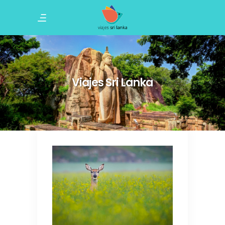
Viajes Sri Lanka