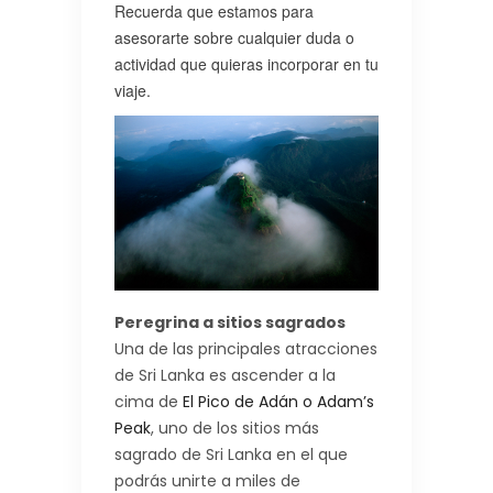
Recuerda que estamos para
asesorarte sobre cualquier duda o
actividad que quieras incorporar en tu
viaje.
Peregrina a sitios sagrados
Una de las principales atracciones
de Sri Lanka es ascender a la
cima de
El Pico de Adán o Adam’s
Peak
, uno de los sitios más
sagrado de Sri Lanka en el que
podrás unirte a miles de