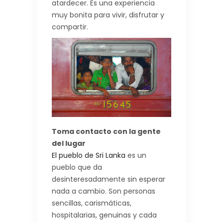
atardecer. Es una experiencia
muy bonita para vivir, disfrutar y
compartir.
Toma contacto con la gente
del lugar
El pueblo de Sri Lanka
es un
pueblo que da
desinteresadamente sin esperar
nada a cambio. Son personas
sencillas, carismáticas,
hospitalarias, genuinas y cada