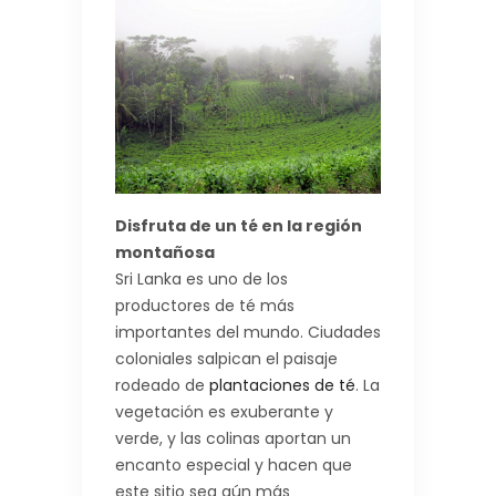
Disfruta de un té en la región
montañosa
Sri Lanka es uno de los
productores de té más
importantes del mundo. Ciudades
coloniales salpican el paisaje
rodeado de
plantaciones de té
. La
vegetación es exuberante y
verde, y las colinas aportan un
encanto especial y hacen que
este sitio sea aún más