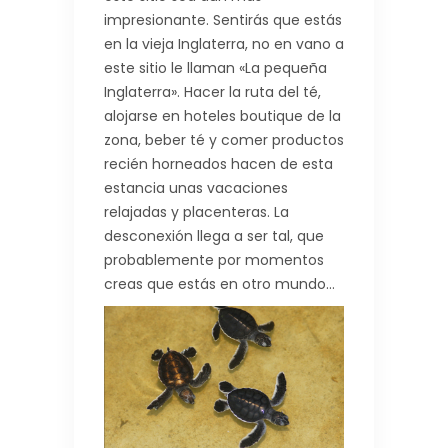
impresionante. Sentirás que estás
en la vieja Inglaterra, no en vano a
este sitio le llaman «La pequeña
Inglaterra». Hacer la ruta del té,
alojarse en hoteles boutique de la
zona, beber té y comer productos
recién horneados hacen de esta
estancia unas vacaciones
relajadas y placenteras. La
desconexión llega a ser tal, que
probablemente por momentos
creas que estás en otro mundo…