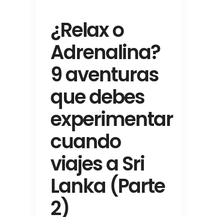
¿Relax o
Adrenalina?
9 aventuras
que debes
experimentar
cuando
viajes a Sri
Lanka (Parte
2)