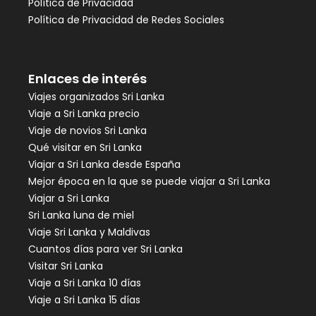
Política de Privacidad
Política de Privacidad de Redes Sociales
Enlaces de interés
Viajes organizados Sri Lanka
Viaje a Sri Lanka precio
Viaje de novios Sri Lanka
Qué visitar en Sri Lanka
Viajar a Sri Lanka desde España
Mejor época en la que se puede viajar a Sri Lanka
Viajar a Sri Lanka
Sri Lanka luna de miel
Viaje Sri Lanka y Maldivas
Cuantos días para ver Sri Lanka
Visitar Sri Lanka
Viaje a Sri Lanka 10 días
Viaje a Sri Lanka 15 días