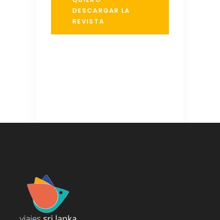
DESCARGAR LA
REVISTA