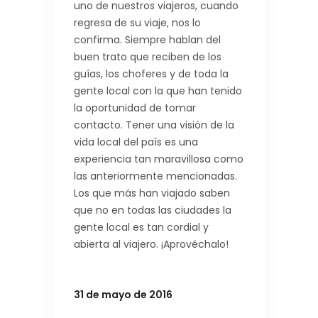
uno de nuestros viajeros, cuando
regresa de su viaje, nos lo
confirma. Siempre hablan del
buen trato que reciben de los
guías, los choferes y de toda la
gente local con la que han tenido
la oportunidad de tomar
contacto. Tener una visión de la
vida local del país es una
experiencia tan maravillosa como
las anteriormente mencionadas.
Los que más han viajado saben
que no en todas las ciudades la
gente local es tan cordial y
abierta al viajero. ¡Aprovéchalo!
31 de mayo de 2016