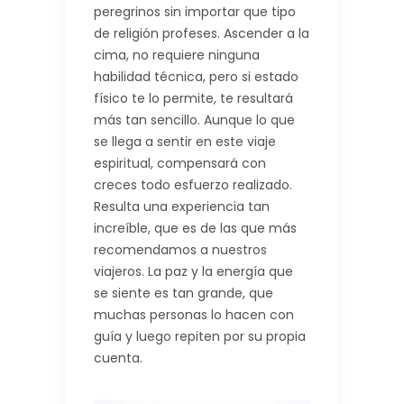
peregrinos sin importar que tipo
de religión profeses. Ascender a la
cima, no requiere ninguna
habilidad técnica, pero si estado
físico te lo permite, te resultará
más tan sencillo. Aunque lo que
se llega a sentir en este viaje
espiritual, compensará con
creces todo esfuerzo realizado.
Resulta una experiencia tan
increíble, que es de las que más
recomendamos a nuestros
viajeros. La paz y la energía que
se siente es tan grande, que
muchas personas lo hacen con
guía y luego repiten por su propia
cuenta.