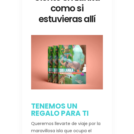
como si
estuvieras allí
TENEMOS UN
REGALO PARA TI
Queremos llevarte de viaje por la
maravillosa isla que ocupa el