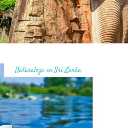
Naturaleza en Sri Lanka