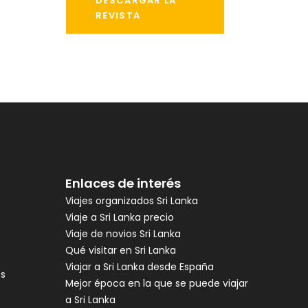
DESCARGAR LA
REVISTA
Enlaces de interés
Viajes organizados Sri Lanka
Viaje a Sri Lanka precio
Viaje de novios Sri Lanka
Qué visitar en Sri Lanka
Viajar a Sri Lanka desde España
es
Mejor época en la que se puede viajar
a Sri Lanka