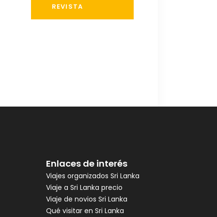
REVISTA
Enlaces de interés
Viajes organizados Sri Lanka
Viaje a Sri Lanka precio
Viaje de novios Sri Lanka
Qué visitar en Sri Lanka