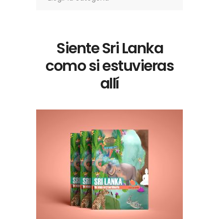
Siente Sri Lanka
como si estuvieras
allí