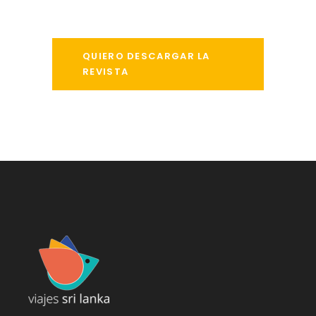
QUIERO DESCARGAR LA
REVISTA