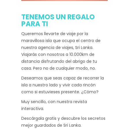
TENEMOS UN REGALO
PARA TI
Queremos llevarte de viaje por la
maravillosa isla que ocupa el centro de
nuestra agencia de viajes, Sri Lanka.
Viajarás con nosotros a 10.000km de
distancia disfrutando del abrigo de tu
casa. Pero no de cualquier modo, no.
Deseamos que seas capaz de recorrer la
isla a nuestro lado y vivir cada rincón
como si estuvieses presente. ¿Cómo?
Muy sencillo, con nuestra revista
interactiva.
Descárgala gratis y descubre los secretos
mejor guardados de Sri Lanka.