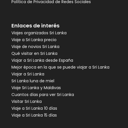
Política de Privacidad de Redes Sociales
Enlaces de interés
Viajes organizados Sri Lanka
Viaje a Sri Lanka precio
Viaje de novios Sri Lanka
Qué visitar en Sri Lanka
Viajar a Sri Lanka desde España
Mejor época en la que se puede viajar a Sri Lanka
Viajar a Sri Lanka
Sri Lanka luna de miel
Viaje Sri Lanka y Maldivas
Cuantos días para ver Sri Lanka
Visitar Sri Lanka
Viaje a Sri Lanka 10 días
Viaje a Sri Lanka 15 días