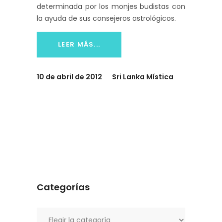
determinada por los monjes budistas con
la ayuda de sus consejeros astrológicos.
LEER MÁS...
10 de abril de 2012
Sri Lanka Mística
Categorías
Categorías