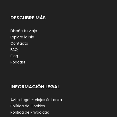
DESCUBRE MÁS
Diseña tu viaje
Explora la isla
Contacto
FAQ
Blog
Podcast
INFORMACIÓN LEGAL
Aviso Legal – Viajes Sri Lanka
Política de Cookies
Política de Privacidad