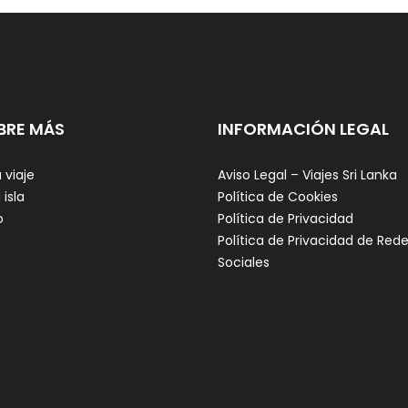
BRE MÁS
INFORMACIÓN LEGAL
 viaje
Aviso Legal – Viajes Sri Lanka
 isla
Política de Cookies
o
Política de Privacidad
Política de Privacidad de Red
Sociales