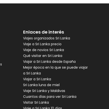
Enlaces de interés
Viajes organizados Sri Lanka
Viaje a Sri Lanka precio
Viaje de novios Sri Lanka
Qué visitar en Sri Lanka
Viajar a Sri Lanka desde España
es
Mejor época en la que se puede viajar
a Sri Lanka
Viajar a Sri Lanka
Sri Lanka luna de miel
Viaje Sri Lanka y Maldivas
Cuantos días para ver Sri Lanka
Visitar Sri Lanka
Viaje a Sri Lanka 10 días