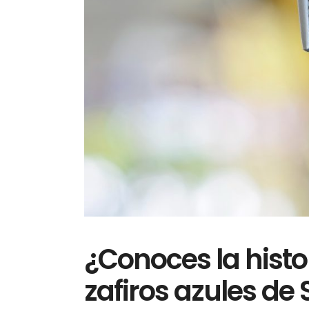
¿Conoces la histo
zafiros azules de 