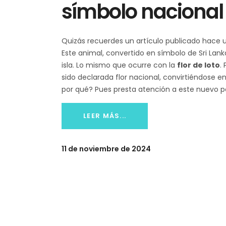
símbolo nacional 
Quizás recuerdes un artículo publicado hace
Este animal, convertido en símbolo de Sri Lank
isla. Lo mismo que ocurre con la
flor de loto
.
sido declarada flor nacional, convirtiéndose 
por qué? Pues presta atención a este nuevo p
LEER MÁS...
11 de noviembre de 2024