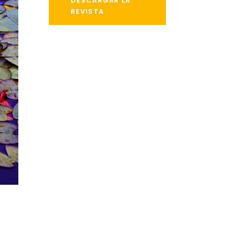
DESCARGAR LA
REVISTA