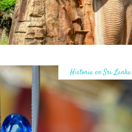
Historia en Sri Lanka