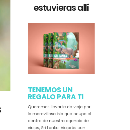
estuvieras allí
TENEMOS UN
REGALO PARA TI
s
Queremos llevarte de viaje por
la maravillosa isla que ocupa el
centro de nuestra agencia de
viajes, Sri Lanka. Viajarás con