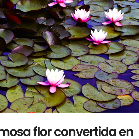
ermosa flor convertida en