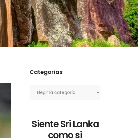
Categorías
Categorías
Siente Sri Lanka
como si