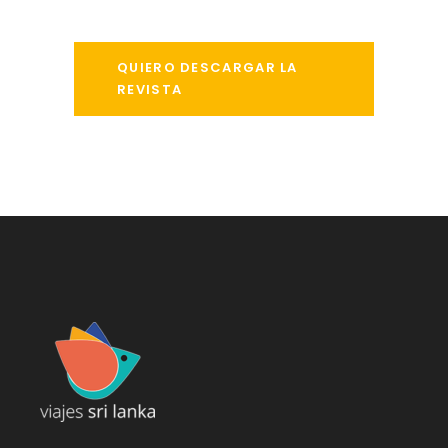
QUIERO DESCARGAR LA
REVISTA