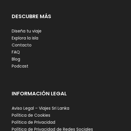
DESCUBRE MÁS
Diseña tu viaje
Explora la isla
Contacto
FAQ
Blog
Podcast
INFORMACIÓN LEGAL
Aviso Legal – Viajes Sri Lanka
Política de Cookies
Política de Privacidad
Política de Privacidad de Redes Sociales