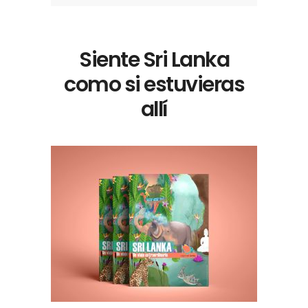
Siente Sri Lanka
como si estuvieras
allí