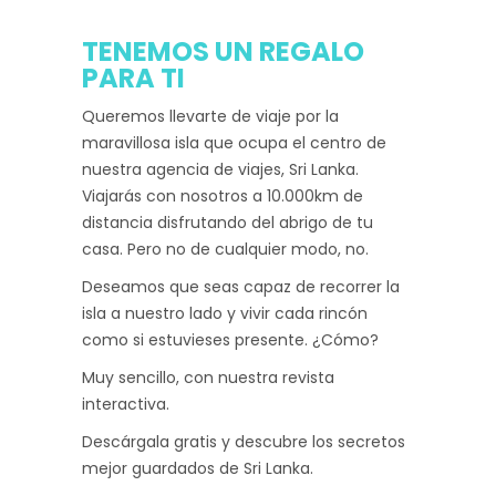
TENEMOS UN REGALO
PARA TI
Queremos llevarte de viaje por la
maravillosa isla que ocupa el centro de
nuestra agencia de viajes, Sri Lanka.
Viajarás con nosotros a 10.000km de
distancia disfrutando del abrigo de tu
casa. Pero no de cualquier modo, no.
Deseamos que seas capaz de recorrer la
isla a nuestro lado y vivir cada rincón
como si estuvieses presente. ¿Cómo?
Muy sencillo, con nuestra revista
interactiva.
Descárgala gratis y descubre los secretos
mejor guardados de Sri Lanka.