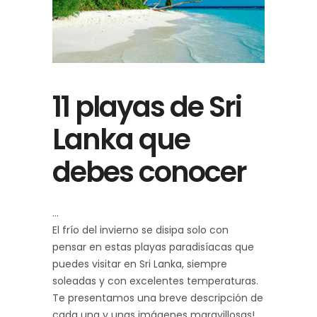
11 playas de Sri
Lanka que
debes conocer
El frío del invierno se disipa solo con
pensar en estas playas paradisíacas que
puedes visitar en Sri Lanka, siempre
soleadas y con excelentes temperaturas.
Te presentamos una breve descripción de
cada una y unas imágenes maravillosas!