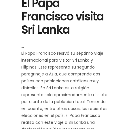
El Papa
Francisco visita
Sri Lanka
El Papa Francisco resrvó su séptimo viaje
internacional para visitar Sri Lanka y
Filipinas. Éste representa su segundo
peregrinaje a Asia, que comprende dos
países con poblaciones católicas muy
disímiles. En Sri Lanka esta religión
representa solo aproximadamente el siete
por ciento de la población total. Teniendo
en cuenta, entre otras cosas, las recientes
elecciones en el país, El Papa Francisco
realiza con este viaje a Sri Lanka una