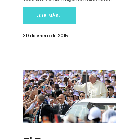
LEER MÁS...
30 de enero de 2015