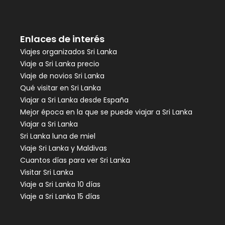
Enlaces de interés
Viajes organizados Sri Lanka
Viaje a Sri Lanka precio
Viaje de novios Sri Lanka
Qué visitar en Sri Lanka
Viajar a Sri Lanka desde España
Mejor época en la que se puede viajar a Sri Lanka
Viajar a Sri Lanka
Sri Lanka luna de miel
Viaje Sri Lanka y Maldivas
Cuantos días para ver Sri Lanka
Visitar Sri Lanka
Viaje a Sri Lanka 10 días
Viaje a Sri Lanka 15 días