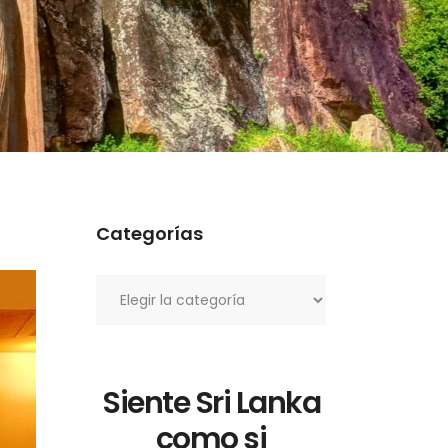
Categorías
Categorías
Siente Sri Lanka
como si