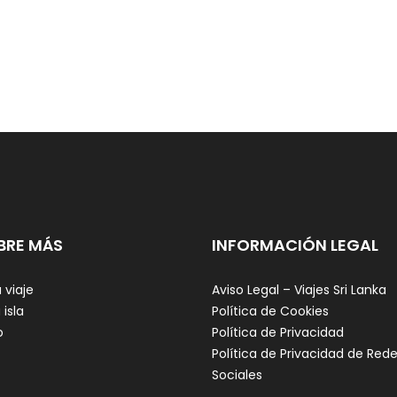
BRE MÁS
INFORMACIÓN LEGAL
 viaje
Aviso Legal – Viajes Sri Lanka
 isla
Política de Cookies
o
Política de Privacidad
Política de Privacidad de Red
Sociales