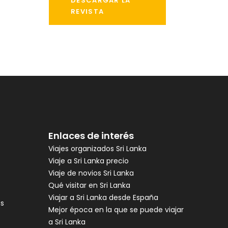
DESCARGAR LA
REVISTA
Enlaces de interés
Viajes organizados Sri Lanka
Viaje a Sri Lanka precio
Viaje de novios Sri Lanka
Qué visitar en Sri Lanka
Viajar a Sri Lanka desde España
es
Mejor época en la que se puede viajar
a Sri Lanka