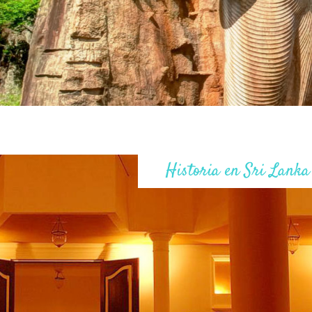
Historia en Sri Lanka