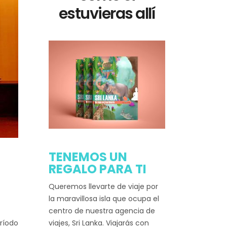
estuvieras allí
TENEMOS UN
REGALO PARA TI
Queremos llevarte de viaje por
la maravillosa isla que ocupa el
centro de nuestra agencia de
ríodo
viajes, Sri Lanka. Viajarás con