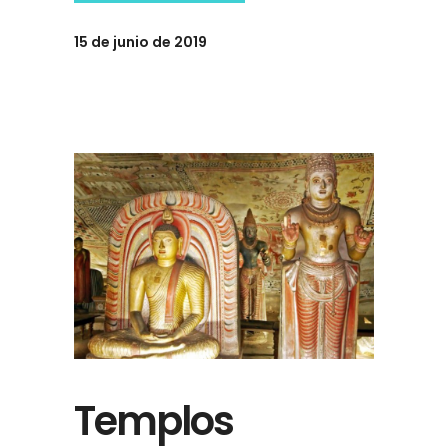
15 de junio de 2019
Templos