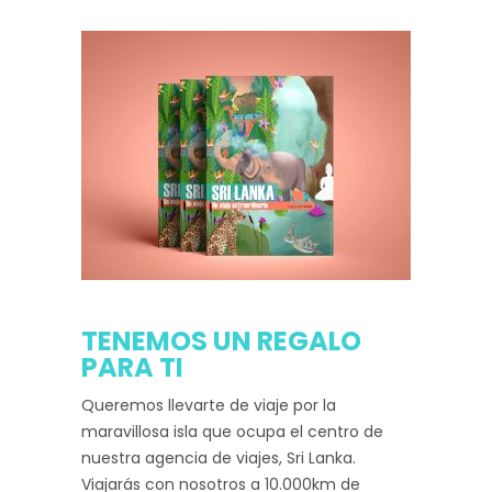
TENEMOS UN REGALO
PARA TI
Queremos llevarte de viaje por la
maravillosa isla que ocupa el centro de
nuestra agencia de viajes, Sri Lanka.
Viajarás con nosotros a 10.000km de