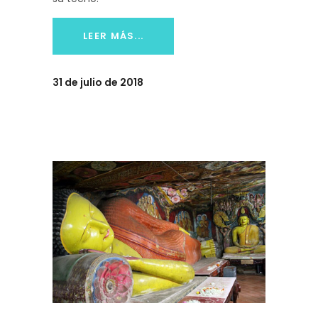
LEER MÁS...
31 de julio de 2018