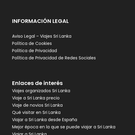
INFORMACIÓN LEGAL
Aviso Legal – Viajes Sri Lanka
Política de Cookies
Política de Privacidad
Política de Privacidad de Redes Sociales
Enlaces de interés
Viajes organizados Sri Lanka
Viaje a Sri Lanka precio
Viaje de novios Sri Lanka
Qué visitar en Sri Lanka
Viajar a Sri Lanka desde España
Mejor época en la que se puede viajar a Sri Lanka
Viajar a Sri Lanka