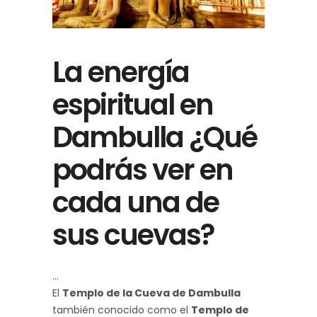
La energía
espiritual en
Dambulla ¿Qué
podrás ver en
cada una de
sus cuevas?
El
Templo de la Cueva de Dambulla
también conocido como el
Templo de