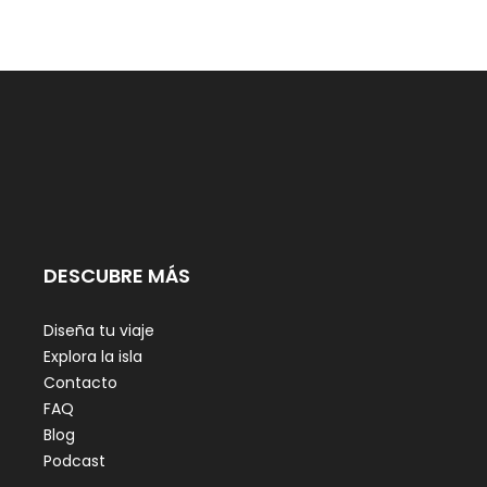
DESCUBRE MÁS
Diseña tu viaje
Explora la isla
Contacto
FAQ
Blog
Podcast