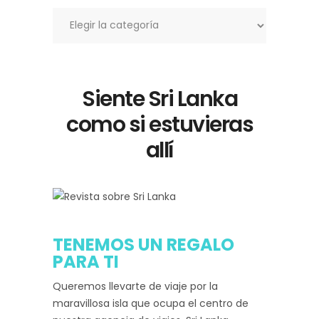
Categorías
Siente Sri Lanka
como si estuvieras
allí
TENEMOS UN REGALO
PARA TI
Queremos llevarte de viaje por la
maravillosa isla que ocupa el centro de