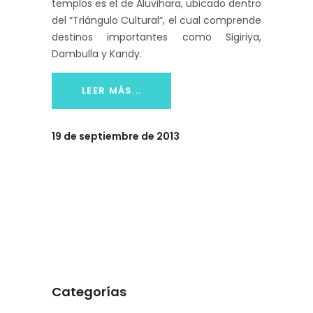
templos es el de Aluvihara, ubicado dentro
del “Triángulo Cultural”, el cual comprende
destinos importantes como Sigiriya,
Dambulla y Kandy.
LEER MÁS...
19 de septiembre de 2013
Categorías