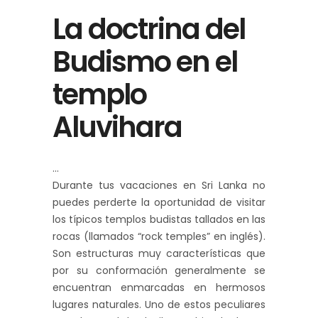
La doctrina del
Budismo en el
templo
Aluvihara
Durante tus vacaciones en Sri Lanka no
puedes perderte la oportunidad de visitar
los típicos templos budistas tallados en las
rocas (llamados “rock temples” en inglés).
Son estructuras muy características que
por su conformación generalmente se
encuentran enmarcadas en hermosos
lugares naturales. Uno de estos peculiares