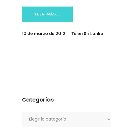
LEER MÁS...
10 de marzo de 2012
Té en Sri Lanka
Categorías
Categorías