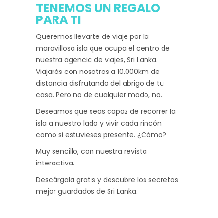
TENEMOS UN REGALO
PARA TI
Queremos llevarte de viaje por la
maravillosa isla que ocupa el centro de
nuestra agencia de viajes, Sri Lanka.
Viajarás con nosotros a 10.000km de
distancia disfrutando del abrigo de tu
casa. Pero no de cualquier modo, no.
Deseamos que seas capaz de recorrer la
isla a nuestro lado y vivir cada rincón
como si estuvieses presente. ¿Cómo?
Muy sencillo, con nuestra revista
interactiva.
Descárgala gratis y descubre los secretos
mejor guardados de Sri Lanka.