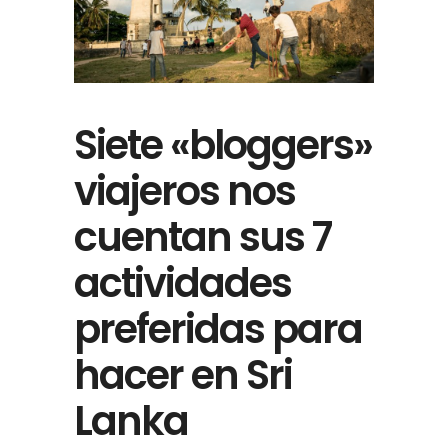
Siete «bloggers»
viajeros nos
cuentan sus 7
actividades
preferidas para
hacer en Sri
Lanka