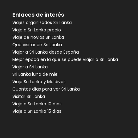
Enlaces de interés
Viajes organizados Sri Lanka
Viaje a Sri Lanka precio
Viaje de novios Sri Lanka
Qué visitar en Sri Lanka
Viajar a Sri Lanka desde España
Mejor época en la que se puede viajar a Sri Lanka
Viajar a Sri Lanka
Sri Lanka luna de miel
Viaje Sri Lanka y Maldivas
Cuantos días para ver Sri Lanka
Visitar Sri Lanka
Viaje a Sri Lanka 10 días
Viaje a Sri Lanka 15 días