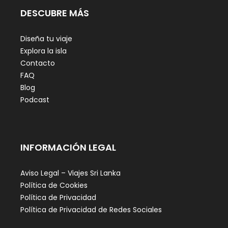
DESCUBRE MÁS
Diseña tu viaje
Explora la isla
Contacto
FAQ
Blog
Podcast
INFORMACIÓN LEGAL
Aviso Legal – Viajes Sri Lanka
Política de Cookies
Política de Privacidad
Política de Privacidad de Redes Sociales