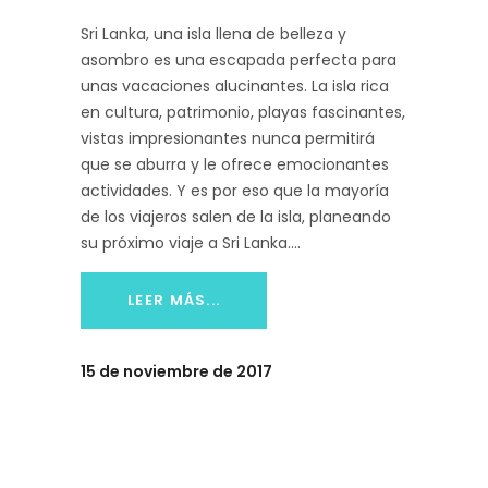
Sri Lanka, una isla llena de belleza y
asombro es una escapada perfecta para
unas vacaciones alucinantes. La isla rica
en cultura, patrimonio, playas fascinantes,
vistas impresionantes nunca permitirá
que se aburra y le ofrece emocionantes
actividades. Y es por eso que la mayoría
de los viajeros salen de la isla, planeando
su próximo viaje a Sri Lanka.
LEER MÁS...
15 de noviembre de 2017