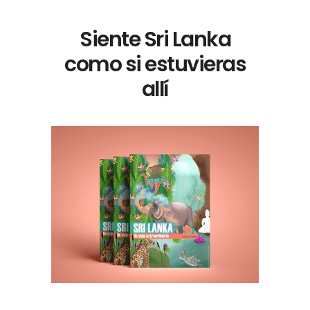
Siente Sri Lanka
como si estuvieras
allí