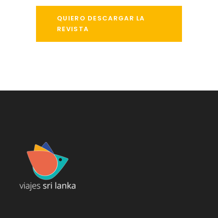
QUIERO DESCARGAR LA
REVISTA