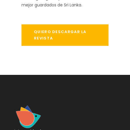
mejor guardados de Sri Lanka.
QUIERO DESCARGAR LA
REVISTA