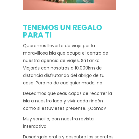
TENEMOS UN REGALO
PARA TI
Queremos llevarte de viaje por la
maravillosa isla que ocupa el centro de
nuestra agencia de viajes, Sri Lanka.
Viajarás con nosotros a 10.000km de
distancia disfrutando del abrigo de tu
casa. Pero no de cualquier modo, no.
Deseamos que seas capaz de recorrer la
isla a nuestro lado y vivir cada rincón
como si estuvieses presente. ¿Cómo?
Muy sencillo, con nuestra revista
interactiva.
Descárgala gratis y descubre los secretos