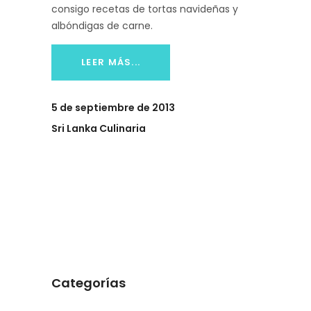
consigo recetas de tortas navideñas y
albóndigas de carne.
LEER MÁS...
5 de septiembre de 2013
Sri Lanka Culinaria
Categorías
Categorías