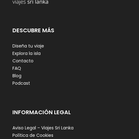
DESCUBRE MÁS
Diseña tu viaje
Explora la isla
Contacto
FAQ
Blog
Podcast
INFORMACIÓN LEGAL
Aviso Legal – Viajes Sri Lanka
Política de Cookies