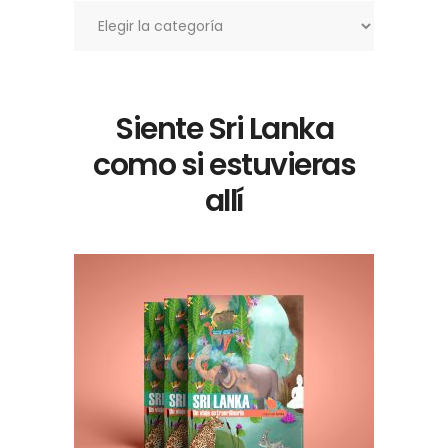
Siente Sri Lanka
como si estuvieras
allí