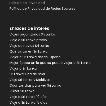
Política de Privacidad
Política de Privacidad de Redes Sociales
Enlaces de interés
Viajes organizados Sri Lanka
Viaje a Sri Lanka precio
Viaje de novios Sri Lanka
Qué visitar en Sri Lanka
Viajar a Sri Lanka desde España
Mejor época en la que se puede viajar a Sri Lanka
Viajar a Sri Lanka
Sri Lanka luna de miel
Viaje Sri Lanka y Maldivas
Cuantos días para ver Sri Lanka
Visitar Sri Lanka
Viaje a Sri Lanka 10 días
Viaje a Sri Lanka 15 días