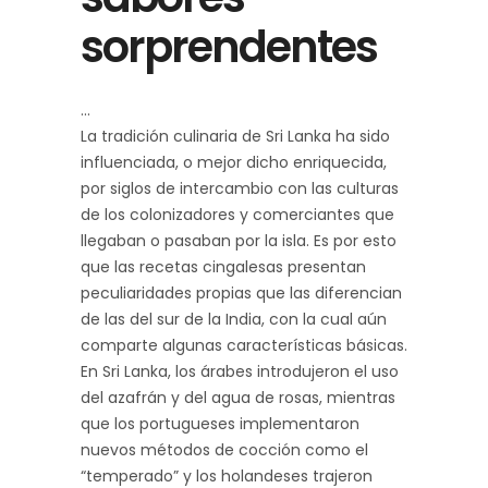
sorprendentes
La tradición culinaria de Sri Lanka ha sido
influenciada, o mejor dicho enriquecida,
por siglos de intercambio con las culturas
de los colonizadores y comerciantes que
llegaban o pasaban por la isla. Es por esto
que las recetas cingalesas presentan
peculiaridades propias que las diferencian
de las del sur de la India, con la cual aún
comparte algunas características básicas.
En Sri Lanka, los árabes introdujeron el uso
del azafrán y del agua de rosas, mientras
que los portugueses implementaron
nuevos métodos de cocción como el
“temperado” y los holandeses trajeron