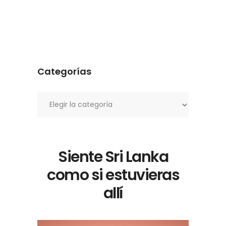
Categorías
Categorías
Siente Sri Lanka
como si estuvieras
allí