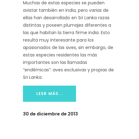
Muchas de estas especies se pueden
avistar también en India, pero varias de
ellas han desarrollado en Sri Lanka razas
distintas y poseen plumajes diferentes a
las que habitan la tierra firme india. Esto
resulta muy interesante para los
apasionados de las aves, sin embargo, de
estas especies residentes las más
importantes son las llamadas
“endémicas”: aves exclusivas y propias de
Sri Lanka.
LEER MÁS...
30 de diciembre de 2013