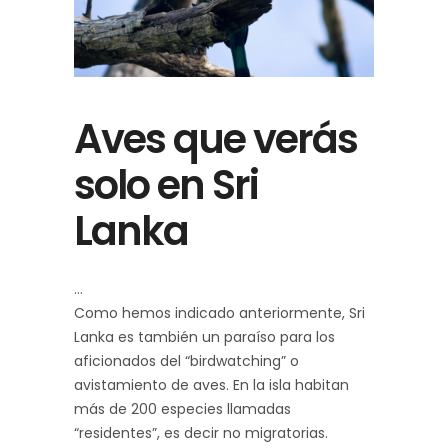
Aves que verás
solo en Sri
Lanka
Como hemos indicado anteriormente, Sri
Lanka es también un paraíso para los
aficionados del “birdwatching” o
avistamiento de aves. En la isla habitan
más de 200 especies llamadas
“residentes”, es decir no migratorias.