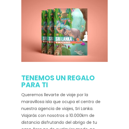
TENEMOS UN REGALO
PARA TI
Queremos llevarte de viaje por la
maravillosa isla que ocupa el centro de
nuestra agencia de viajes, Sri Lanka.
Viajarás con nosotros a 10.000km de
distancia disfrutando del abrigo de tu