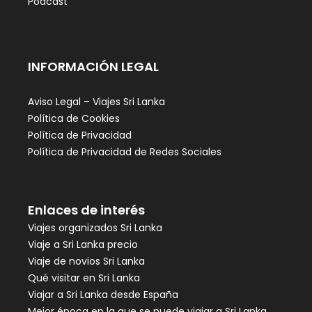
Podcast
INFORMACIÓN LEGAL
Aviso Legal – Viajes Sri Lanka
Política de Cookies
Política de Privacidad
Política de Privacidad de Redes Sociales
Enlaces de interés
Viajes organizados Sri Lanka
Viaje a Sri Lanka precio
Viaje de novios Sri Lanka
Qué visitar en Sri Lanka
Viajar a Sri Lanka desde España
Mejor época en la que se puede viajar a Sri Lanka