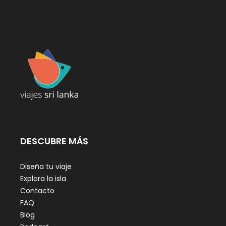
DESCUBRE MÁS
Diseña tu viaje
Explora la isla
Contacto
FAQ
Blog