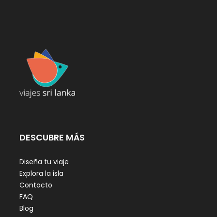
DESCUBRE MÁS
Diseña tu viaje
Explora la isla
Contacto
FAQ
Blog