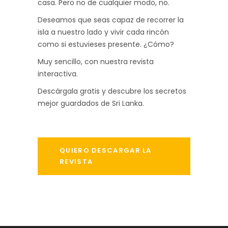
casa. Pero no de cualquier modo, no.
Deseamos que seas capaz de recorrer la
isla a nuestro lado y vivir cada rincón
como si estuvieses presente. ¿Cómo?
Muy sencillo, con nuestra revista
interactiva.
Descárgala gratis y descubre los secretos
mejor guardados de Sri Lanka.
QUIERO DESCARGAR LA
REVISTA