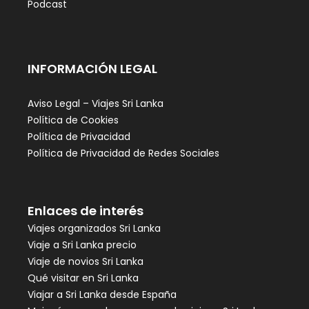
Podcast
INFORMACIÓN LEGAL
Aviso Legal – Viajes Sri Lanka
Política de Cookies
Política de Privacidad
Política de Privacidad de Redes Sociales
Enlaces de interés
Viajes organizados Sri Lanka
Viaje a Sri Lanka precio
Viaje de novios Sri Lanka
Qué visitar en Sri Lanka
Viajar a Sri Lanka desde España