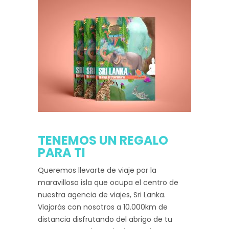
TENEMOS UN REGALO
PARA TI
Queremos llevarte de viaje por la
maravillosa isla que ocupa el centro de
nuestra agencia de viajes, Sri Lanka.
Viajarás con nosotros a 10.000km de
distancia disfrutando del abrigo de tu