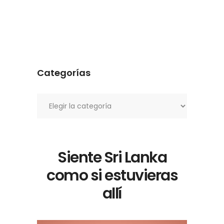
Categorías
Categorías
Siente Sri Lanka
como si estuvieras
allí