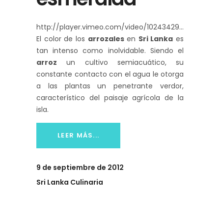
http://player.vimeo.com/video/10243429
El color de los
arrozales
en
Sri Lanka
es
tan intenso como inolvidable. Siendo el
arroz
un cultivo semiacuático, su
constante contacto con el agua le otorga
a las plantas un penetrante verdor,
característico del paisaje agrícola de la
isla.
LEER MÁS...
9 de septiembre de 2012
Sri Lanka Culinaria