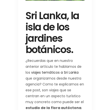
Sri Lanka, la
isla de los
jardines
botánicos.
¿Recuerdas que en nuestro
anterior artículo te hablamos de
los
viajes temáticos a Sri Lanka
que organizamos desde nuestra
agencia? Como te explicamos en
ese post, son viajes que se
centran en un aspecto turístico
muy concreto como puede ser el
estudio de la
flora autóctona
.