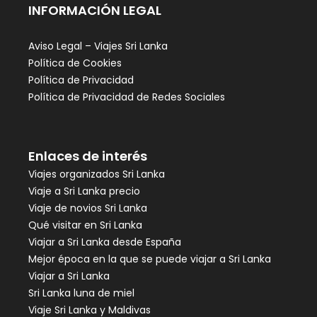
INFORMACIÓN LEGAL
Aviso Legal – Viajes Sri Lanka
Política de Cookies
Política de Privacidad
Política de Privacidad de Redes Sociales
Enlaces de interés
Viajes organizados Sri Lanka
Viaje a Sri Lanka precio
Viaje de novios Sri Lanka
Qué visitar en Sri Lanka
Viajar a Sri Lanka desde España
Mejor época en la que se puede viajar a Sri Lanka
Viajar a Sri Lanka
Sri Lanka luna de miel
Viaje Sri Lanka y Maldivas