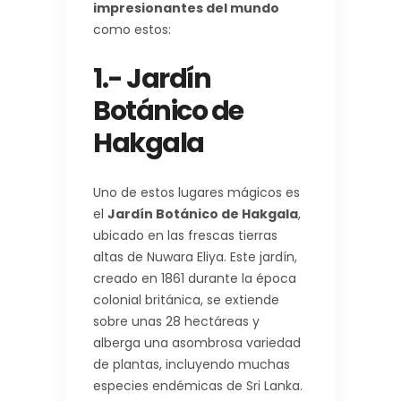
impresionantes del mundo
como estos:
1.- Jardín
Botánico de
Hakgala
Uno de estos lugares mágicos es
el
Jardín Botánico de Hakgala
,
ubicado en las frescas tierras
altas de Nuwara Eliya. Este jardín,
creado en 1861 durante la época
colonial británica, se extiende
sobre unas 28 hectáreas y
alberga una asombrosa variedad
de plantas, incluyendo muchas
especies endémicas de Sri Lanka.