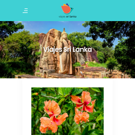
Viajes Sri Lanka