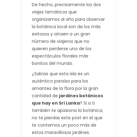
De hecho, precisamente los dos
viajes temáticos que
organizamos al año para observar
la botánica local son de los más
exitosos y atraen a un gran
número de viajeros que no
quieren perderse uno de los
espectáculos florales más
bonitos del mundo.
¿Sabías que esta isla es un
auténtico paraíso para los
amantes de la flora por la gran
cantidad de
jardines botánicos
que hay en Sri Lanka
? Si a ti
también te apasiona la botánica,
no te pierdas este post en el que
te contamos un poco más de
estos maravillosos jardines.