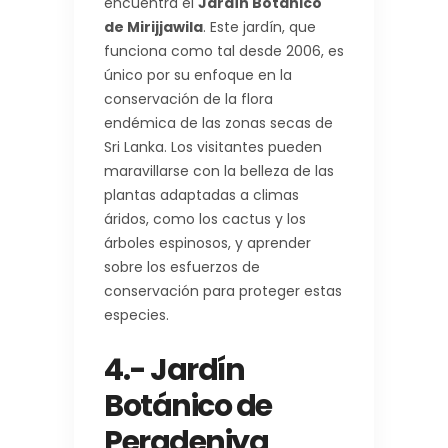
encuentra el
Jardín Botánico
de Mirijjawila
. Este jardín, que
funciona como tal desde 2006, es
único por su enfoque en la
conservación de la flora
endémica de las zonas secas de
Sri Lanka. Los visitantes pueden
maravillarse con la belleza de las
plantas adaptadas a climas
áridos, como los cactus y los
árboles espinosos, y aprender
sobre los esfuerzos de
conservación para proteger estas
especies.
4.- Jardín
Botánico de
Peradeniya