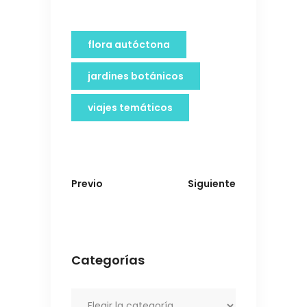
flora autóctona
jardines botánicos
viajes temáticos
Previo
Siguiente
Categorías
Categorías