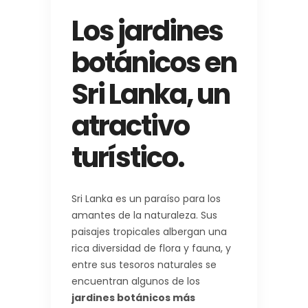
Los jardines
botánicos en
Sri Lanka, un
atractivo
turístico.
Sri Lanka es un paraíso para los
amantes de la naturaleza. Sus
paisajes tropicales albergan una
rica diversidad de flora y fauna, y
entre sus tesoros naturales se
encuentran algunos de los
jardines botánicos más