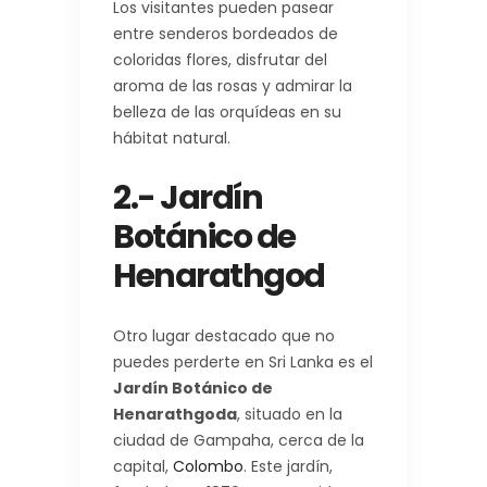
Los visitantes pueden pasear
entre senderos bordeados de
coloridas flores, disfrutar del
aroma de las rosas y admirar la
belleza de las orquídeas en su
hábitat natural.
2.- Jardín
Botánico de
Henarathgod
Otro lugar destacado que no
puedes perderte en Sri Lanka es el
Jardín Botánico de
Henarathgoda
, situado en la
ciudad de Gampaha, cerca de la
capital,
Colombo
. Este jardín,