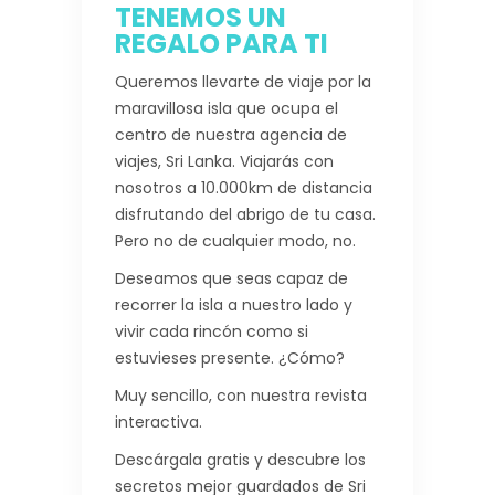
TENEMOS UN
REGALO PARA TI
Queremos llevarte de viaje por la
maravillosa isla que ocupa el
centro de nuestra agencia de
viajes, Sri Lanka. Viajarás con
nosotros a 10.000km de distancia
disfrutando del abrigo de tu casa.
Pero no de cualquier modo, no.
Deseamos que seas capaz de
recorrer la isla a nuestro lado y
vivir cada rincón como si
estuvieses presente. ¿Cómo?
Muy sencillo, con nuestra revista
interactiva.
Descárgala gratis y descubre los
secretos mejor guardados de Sri