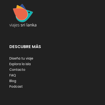
DESCUBRE MÁS
Diseña tu viaje
Explora la isla
Contacto
FAQ
Blog
Podcast