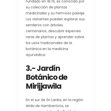
fundado en 1876, es conocido por
su colección de plantas
medicinales y su hermoso paisaje.
Los visitantes pueden explorar sus
senderos con árboles
centenarios, descubrir especies
raras de plantas y aprender sobre
los usos tradicionales de la
botánica en la medicina
ayurvédica.
3.- Jardín
Botánico de
Mirijjawila
En el sur de Sri Lanka, en la región
árida de Hambantota, se