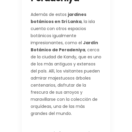
Además de estos
jardines
botánicos en Sri Lanka
, la isla
cuenta con otros espacios
botánicos igualmente
impresionantes, como el
Jardín
Botánico de Peradeniya
, cerca
de la ciudad de Kandy, que es uno
de los más antiguos y extensos
del país. Allí, los visitantes pueden
admirar majestuosos árboles
centenarios, disfrutar de la
frescura de sus arroyos y
maravillarse con la colección de
orquídeas, una de las más
grandes del mundo.