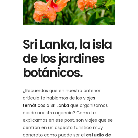
Sri Lanka, la isla
de los jardines
botánicos.
¿Recuerdas que en nuestro anterior
artículo te hablamos de los
viajes
temáticos a Sri Lanka
que organizamos
desde nuestra agencia? Como te
explicamos en ese post, son viajes que se
centran en un aspecto turístico muy
concreto como puede ser el
estudio de