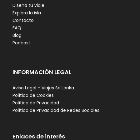
Diseña tu viaje
Explora la isla
Contacto
FAQ
Blog
Podcast
INFORMACIÓN LEGAL
Aviso Legal – Viajes Sri Lanka
Política de Cookies
Política de Privacidad
Política de Privacidad de Redes Sociales
Enlaces de interés