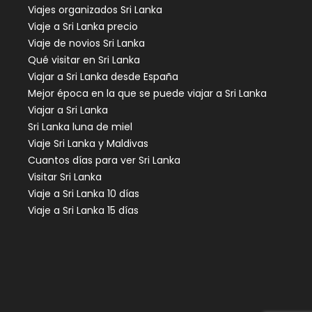
Viajes organizados Sri Lanka
Viaje a Sri Lanka precio
Viaje de novios Sri Lanka
Qué visitar en Sri Lanka
Viajar a Sri Lanka desde España
Mejor época en la que se puede viajar a Sri Lanka
Viajar a Sri Lanka
Sri Lanka luna de miel
Viaje Sri Lanka y Maldivas
Cuantos días para ver Sri Lanka
Visitar Sri Lanka
Viaje a Sri Lanka 10 días
Viaje a Sri Lanka 15 días