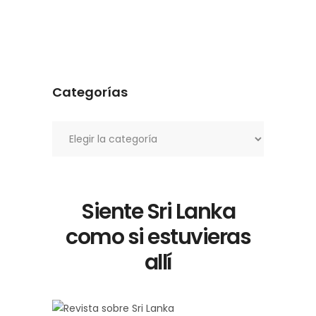
Categorías
Categorías
Siente Sri Lanka
como si estuvieras
allí