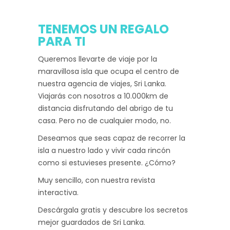
TENEMOS UN REGALO
PARA TI
Queremos llevarte de viaje por la
maravillosa isla que ocupa el centro de
nuestra agencia de viajes, Sri Lanka.
Viajarás con nosotros a 10.000km de
distancia disfrutando del abrigo de tu
casa. Pero no de cualquier modo, no.
Deseamos que seas capaz de recorrer la
isla a nuestro lado y vivir cada rincón
como si estuvieses presente. ¿Cómo?
Muy sencillo, con nuestra revista
interactiva.
Descárgala gratis y descubre los secretos
mejor guardados de Sri Lanka.