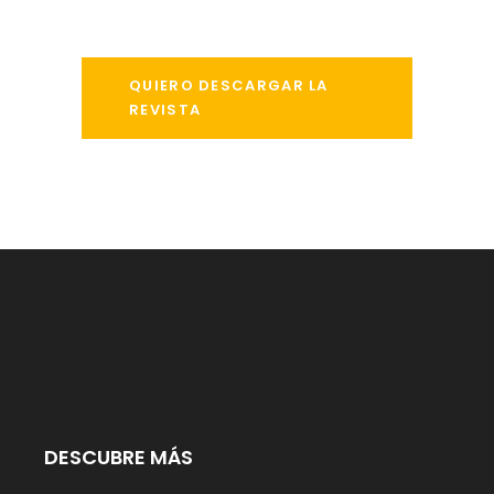
QUIERO DESCARGAR LA
REVISTA
DESCUBRE MÁS