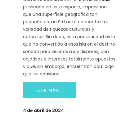
publicado en este espacio, impresiona
que una superficie geográfica tan
pequeña como Sri Lanka concentre tal
variedad de riquezas culturales y
naturales. Sin duda, esta peculiaridad es lo
que ha convertido a esta isla en el destino
soñado para viajeros muy dispares, con
objetivos e intereses totalmente opuestos
y que, sin embargo, encuentran aquí algo
que les apasiona.
LEER MÁS...
4 de abril de 2024