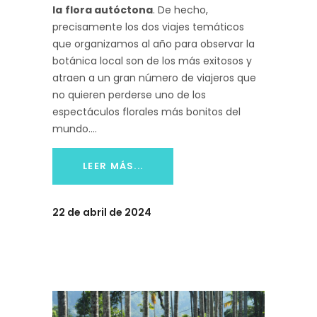
la
flora autóctona
. De hecho,
precisamente los dos viajes temáticos
que organizamos al año para observar la
botánica local son de los más exitosos y
atraen a un gran número de viajeros que
no quieren perderse uno de los
espectáculos florales más bonitos del
mundo.
LEER MÁS...
22 de abril de 2024