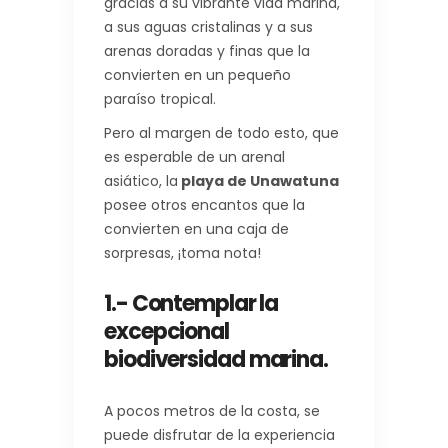
gracias a su vibrante vida marina,
a sus aguas cristalinas y a sus
arenas doradas y finas que la
convierten en un pequeño
paraíso tropical.
Pero al margen de todo esto, que
es esperable de un arenal
asiático, la
playa de Unawatuna
posee otros encantos que la
convierten en una caja de
sorpresas, ¡toma nota!
1.- Contemplar la
excepcional
biodiversidad marina.
A pocos metros de la costa, se
puede disfrutar de la experiencia