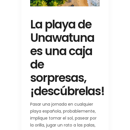
La playa de
Unawatuna
es una caja
de
sorpresas,
¡descúbrelas!
Pasar una jornada en cualquier
playa española, probablemente,
implique tomar el sol, pasear por
la orilla, jugar un rato a las palas,