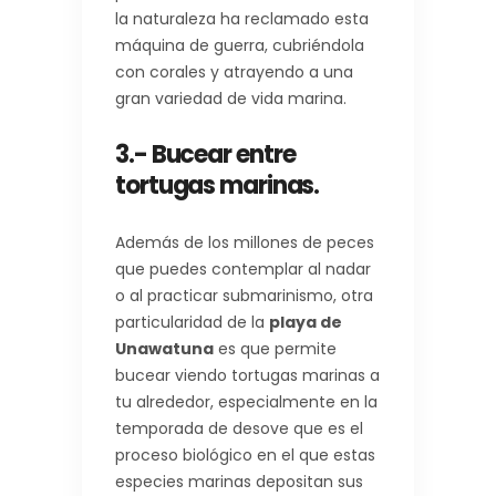
la naturaleza ha reclamado esta
máquina de guerra, cubriéndola
con corales y atrayendo a una
gran variedad de vida marina.
3.- Bucear entre
tortugas marinas.
Además de los millones de peces
que puedes contemplar al nadar
o al practicar submarinismo, otra
particularidad de la
playa de
Unawatuna
es que permite
bucear viendo tortugas marinas a
tu alrededor, especialmente en la
temporada de desove que es el
proceso biológico en el que estas
especies marinas depositan sus