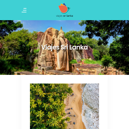
Viajes Sri Lanka