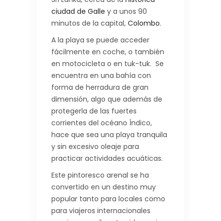
ciudad de Galle
y a unos 90
minutos de la capital,
Colombo
.
A la playa se puede acceder
fácilmente en coche, o también
en motocicleta o en tuk-tuk. Se
encuentra en una bahía con
forma de herradura de gran
dimensión, algo que además de
protegerla de las fuertes
corrientes del océano Índico,
hace que sea una playa tranquila
y sin excesivo oleaje para
practicar actividades acuáticas.
Este pintoresco arenal se ha
convertido en un destino muy
popular tanto para locales como
para viajeros internacionales