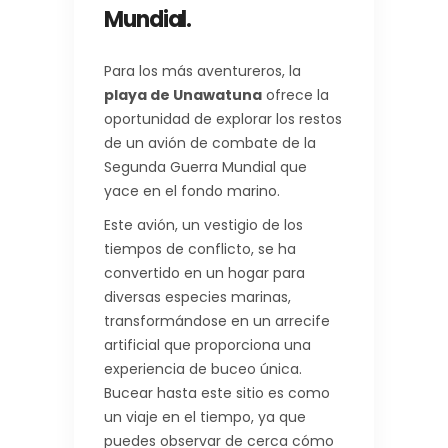
Mundial.
Para los más aventureros, la
playa de Unawatuna
ofrece la
oportunidad de explorar los restos
de un avión de combate de la
Segunda Guerra Mundial que
yace en el fondo marino.
Este avión, un vestigio de los
tiempos de conflicto, se ha
convertido en un hogar para
diversas especies marinas,
transformándose en un arrecife
artificial que proporciona una
experiencia de buceo única.
Bucear hasta este sitio es como
un viaje en el tiempo, ya que
puedes observar de cerca cómo