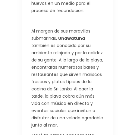
huevos en un medio para el
proceso de fecundación.
Al margen de sus maravillas
submarinas,
Unawatuna
también es conocida por su
ambiente relajado y por la calidez
de su gente. A lo largo de la playa,
encontrarás numerosos bares y
restaurantes que sirven mariscos
frescos y platos típicos de la
cocina de Sri Lanka. Al caer la
tarde, la playa cobra aún más
vida con música en directo y
eventos sociales que invitan a
disfrutar de una velada agradable
junto al mar.