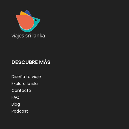
DESCUBRE MÁS
Diseña tu viaje
Explora la isla
Contacto
FAQ
Blog
Podcast