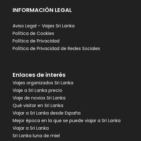
INFORMACIÓN LEGAL
Aviso Legal – Viajes Sri Lanka
Política de Cookies
Política de Privacidad
Política de Privacidad de Redes Sociales
Enlaces de interés
Viajes organizados Sri Lanka
Viaje a Sri Lanka precio
Viaje de novios Sri Lanka
Qué visitar en Sri Lanka
Viajar a Sri Lanka desde España
Mejor época en la que se puede viajar a Sri Lanka
Viajar a Sri Lanka
Sri Lanka luna de miel