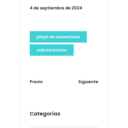
4 de septiembre de 2024
playa de unawatuna
submarinismo
Previo
Siguiente
Categorías
Categorías