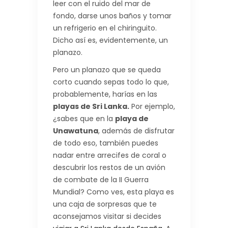
leer con el ruido del mar de
fondo, darse unos baños y tomar
un refrigerio en el chiringuito.
Dicho así es, evidentemente, un
planazo.
Pero un planazo que se queda
corto cuando sepas todo lo que,
probablemente, harías en las
playas de Sri Lanka.
Por ejemplo,
¿sabes que en la
playa de
Unawatuna
, además de disfrutar
de todo eso, también puedes
nadar entre arrecifes de coral o
descubrir los restos de un avión
de combate de la II Guerra
Mundial? Como ves, esta playa es
una caja de sorpresas que te
aconsejamos visitar si decides