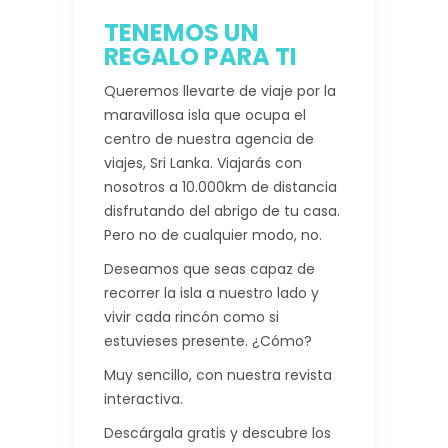
TENEMOS UN
REGALO PARA TI
Queremos llevarte de viaje por la
maravillosa isla que ocupa el
centro de nuestra agencia de
viajes, Sri Lanka. Viajarás con
nosotros a 10.000km de distancia
disfrutando del abrigo de tu casa.
Pero no de cualquier modo, no.
Deseamos que seas capaz de
recorrer la isla a nuestro lado y
vivir cada rincón como si
estuvieses presente. ¿Cómo?
Muy sencillo, con nuestra revista
interactiva.
Descárgala gratis y descubre los