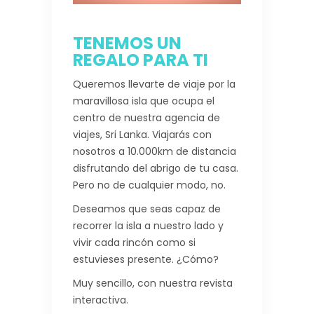
TENEMOS UN
REGALO PARA TI
Queremos llevarte de viaje por la
maravillosa isla que ocupa el
centro de nuestra agencia de
viajes, Sri Lanka. Viajarás con
nosotros a 10.000km de distancia
disfrutando del abrigo de tu casa.
Pero no de cualquier modo, no.
Deseamos que seas capaz de
recorrer la isla a nuestro lado y
vivir cada rincón como si
estuvieses presente. ¿Cómo?
Muy sencillo, con nuestra revista
interactiva.