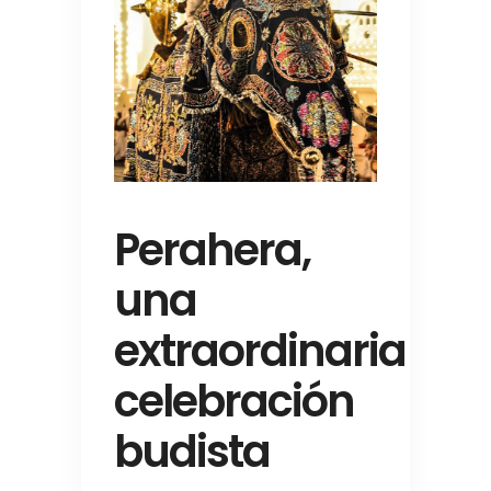
Perahera,
una
extraordinaria
celebración
budista