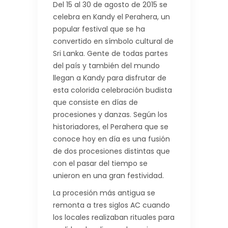
Del 15 al 30 de agosto de 2015 se
celebra en Kandy el Perahera, un
popular festival que se ha
convertido en símbolo cultural de
Sri Lanka. Gente de todas partes
del país y también del mundo
llegan a Kandy para disfrutar de
esta colorida celebración budista
que consiste en días de
procesiones y danzas. Según los
historiadores, el Perahera que se
conoce hoy en día es una fusión
de dos procesiones distintas que
con el pasar del tiempo se
unieron en una gran festividad.
La procesión más antigua se
remonta a tres siglos AC cuando
los locales realizaban rituales para