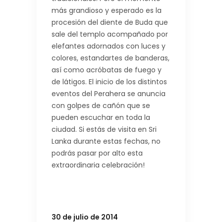
más grandioso y esperado es la
procesión del diente de Buda que
sale del templo acompañado por
elefantes adornados con luces y
colores, estandartes de banderas,
así como acróbatas de fuego y
de látigos. El inicio de los distintos
eventos del Perahera se anuncia
con golpes de cañón que se
pueden escuchar en toda la
ciudad. Si estás de visita en Sri
Lanka durante estas fechas, no
podrás pasar por alto esta
extraordinaria celebración!
30 de julio de 2014