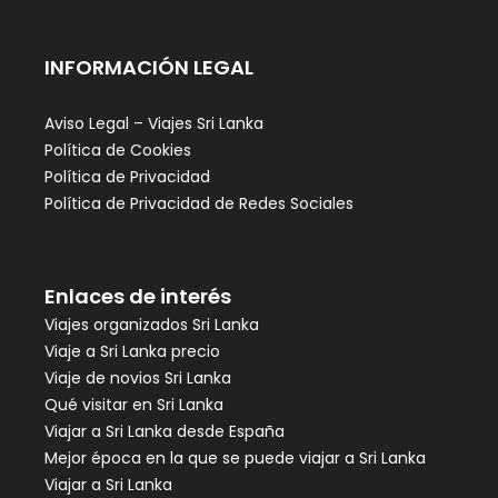
INFORMACIÓN LEGAL
Aviso Legal – Viajes Sri Lanka
Política de Cookies
Política de Privacidad
Política de Privacidad de Redes Sociales
Enlaces de interés
Viajes organizados Sri Lanka
Viaje a Sri Lanka precio
Viaje de novios Sri Lanka
Qué visitar en Sri Lanka
Viajar a Sri Lanka desde España
Mejor época en la que se puede viajar a Sri Lanka
Viajar a Sri Lanka