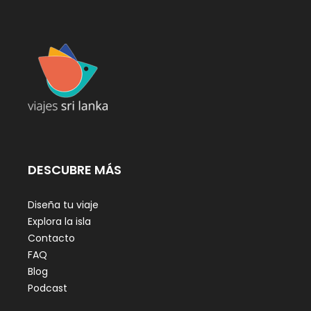
DESCUBRE MÁS
Diseña tu viaje
Explora la isla
Contacto
FAQ
Blog
Podcast