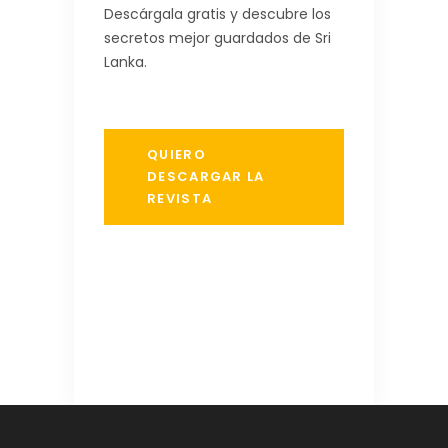
Descárgala gratis y descubre los
secretos mejor guardados de Sri
Lanka.
QUIERO
DESCARGAR LA
REVISTA