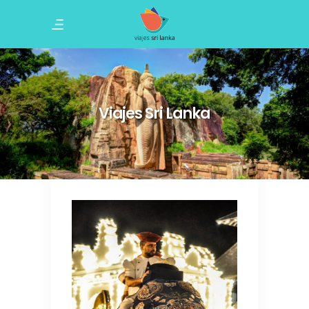
Viajes Sri Lanka