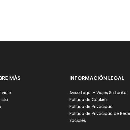
BRE MÁS
INFORMACIÓN LEGAL
 viaje
Aviso Legal – Viajes Sri Lanka
 isla
Política de Cookies
o
Política de Privacidad
Política de Privacidad de Red
Sociales