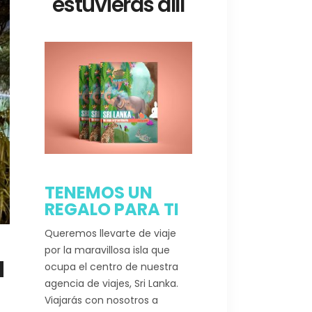
estuvieras allí
TENEMOS UN
REGALO PARA TI
Queremos llevarte de viaje
por la maravillosa isla que
a
ocupa el centro de nuestra
agencia de viajes, Sri Lanka.
Viajarás con nosotros a