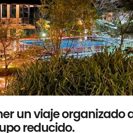
er un viaje organizado 
rupo reducido.