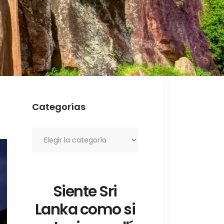
Categorías
Categorías
Siente Sri
Lanka como si