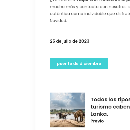
mucho más y contacta con nosotros si
auténtica como inolvidable que disfrut
Navidad.
25 de julio de 2023
puente de diciembre
Todos los tipo
turismo caben 
Lanka.
Previo