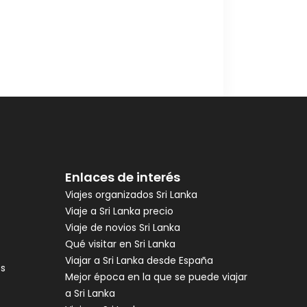
Enlaces de interés
Viajes organizados Sri Lanka
Viaje a Sri Lanka precio
Viaje de novios Sri Lanka
Qué visitar en Sri Lanka
Viajar a Sri Lanka desde España
es
Mejor época en la que se puede viajar
a Sri Lanka