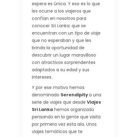
espera es única. Y eso es lo que
les ocurre a los viajeros que
confían en nosotros para
conocer Sri Lanka: que se
encuentran con un tipo de viaje
que no esperaban y que les
brinda la oportunidad de
descubrir un lugar maravilloso
con atractivos sorprendentes
adaptados a su edad y sus
intereses.
Y por ese motivo hemos
denominado
Serendipity
a una
serie de viajes que desde
Viajes
Sri Lanka
hemos organizado
pensando en la gente que visita
por primera vez esta isla. Unos
viajes temáticos que te