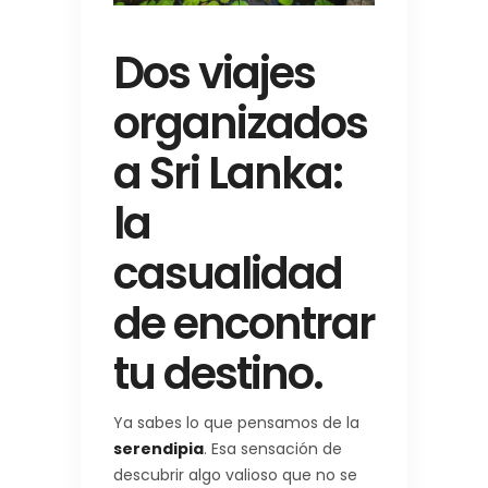
Dos viajes
organizados
a Sri Lanka:
la
casualidad
de encontrar
tu destino.
Ya sabes lo que pensamos de la
serendipia
. Esa sensación de
descubrir algo valioso que no se