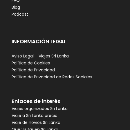
FAQ
Blog
Podcast
INFORMACIÓN LEGAL
Aviso Legal – Viajes Sri Lanka
Política de Cookies
Política de Privacidad
Política de Privacidad de Redes Sociales
Enlaces de interés
Viajes organizados Sri Lanka
Viaje a Sri Lanka precio
Viaje de novios Sri Lanka
Qué visitar en Sri Lanka