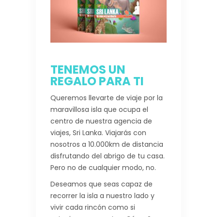
TENEMOS UN
REGALO PARA TI
Queremos llevarte de viaje por la
maravillosa isla que ocupa el
centro de nuestra agencia de
viajes, Sri Lanka. Viajarás con
nosotros a 10.000km de distancia
disfrutando del abrigo de tu casa.
Pero no de cualquier modo, no.
Deseamos que seas capaz de
recorrer la isla a nuestro lado y
vivir cada rincón como si