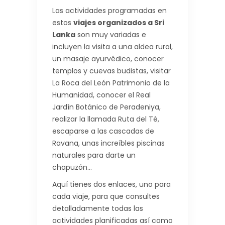
Las actividades programadas en
estos
viajes organizados a Sri
Lanka
son muy variadas e
incluyen la visita a una aldea rural,
un masaje ayurvédico, conocer
templos y cuevas budistas, visitar
La Roca del León Patrimonio de la
Humanidad, conocer el Real
Jardín Botánico de Peradeniya,
realizar la llamada Ruta del Té,
escaparse a las cascadas de
Ravana, unas increíbles piscinas
naturales para darte un
chapuzón…
Aquí tienes dos enlaces, uno para
cada viaje, para que consultes
detalladamente todas las
actividades planificadas así como