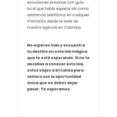
excursiones previstas con guía
local que habla español así como
asistencia telefónica en cualquier
momento desde la sede de
nuestra agencia en Colombo.
No esperes más y encuentra
tu destino en esta isla mágica
que te está esperando. Si no te
decidías a conocer esta isla,
estos viajes a Sri Lanka para
seniors son la oportunidad
única que no debes dejar
pasar. Te esperamos.