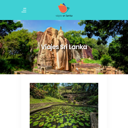
Viajes Sri Lanka