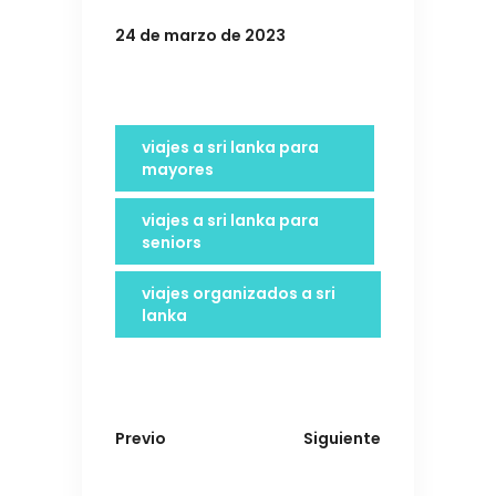
24 de marzo de 2023
viajes a sri lanka para
mayores
viajes a sri lanka para
seniors
viajes organizados a sri
lanka
Previo
Siguiente