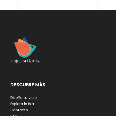
DESCUBRE MÁS
Diseña tu viaje
Explora la isla
Contacto