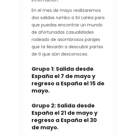
información:
En el mes de mayo realizaremos
dos salidas rumbo a Sri Lanka para
que puedas encontrar un mundo
de afortunadas casualidades
rodeado de asombrosos parajes
que te llevarán a descubrir partes
de ti que aún desconoces.
Grupo 1: Salida desde
España el 7 de mayo y
regreso a España el 15 de
mayo.
Grupo 2: Salida desde
España el 21 de mayo y
regreso a España el 30
de mayo.