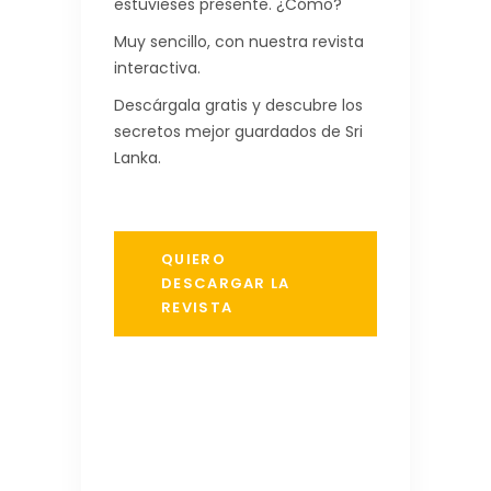
estuvieses presente. ¿Cómo?
Muy sencillo, con nuestra revista
interactiva.
Descárgala gratis y descubre los
secretos mejor guardados de Sri
Lanka.
QUIERO
DESCARGAR LA
REVISTA