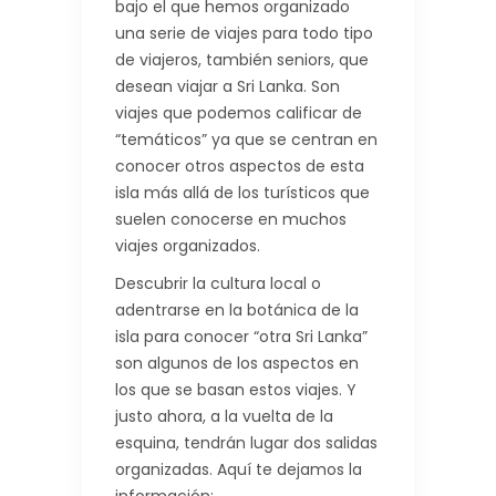
bajo el que hemos organizado
una serie de viajes para todo tipo
de viajeros, también seniors, que
desean viajar a Sri Lanka. Son
viajes que podemos calificar de
“temáticos” ya que se centran en
conocer otros aspectos de esta
isla más allá de los turísticos que
suelen conocerse en muchos
viajes organizados.
Descubrir la cultura local o
adentrarse en la botánica de la
isla para conocer “otra Sri Lanka”
son algunos de los aspectos en
los que se basan estos viajes. Y
justo ahora, a la vuelta de la
esquina, tendrán lugar dos salidas
organizadas. Aquí te dejamos la