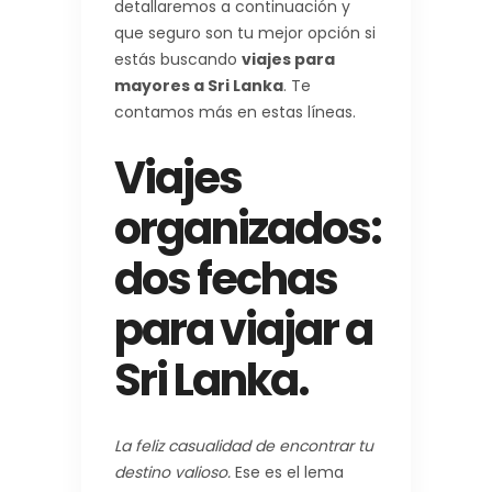
detallaremos a continuación y
que seguro son tu mejor opción si
estás buscando
viajes para
mayores a Sri Lanka
. Te
contamos más en estas líneas.
Viajes
organizados:
dos fechas
para viajar a
Sri Lanka.
La feliz casualidad de encontrar tu
destino valioso.
Ese es el lema