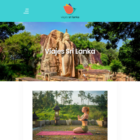
Viajes Sri Lanka