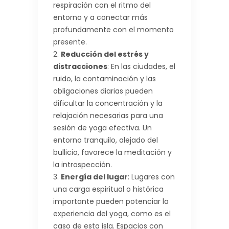
respiración con el ritmo del
entorno y a conectar más
profundamente con el momento
presente.
Reducción del estrés y
distracciones
: En las ciudades, el
ruido, la contaminación y las
obligaciones diarias pueden
dificultar la concentración y la
relajación necesarias para una
sesión de yoga efectiva. Un
entorno tranquilo, alejado del
bullicio, favorece la meditación y
la introspección.
Energía del lugar
: Lugares con
una carga espiritual o histórica
importante pueden potenciar la
experiencia del yoga, como es el
caso de esta isla. Espacios con