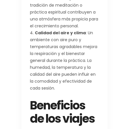
tradición de meditación o
práctica espiritual contribuyen a
una atmósfera más propicia para
el crecimiento personal.
Calidad del aire y clima
: Un
ambiente con aire puro y
temperaturas agradables mejora
la respiración y el bienestar
general durante la práctica. La
humedad, la temperatura y la
calidad del aire pueden influir en
la comodidad y efectividad de
cada sesión.
Beneficios
de
los viajes