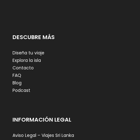
DESCUBRE MÁS
Diseña tu viaje
Explora la isla
Contacto
FAQ
Blog
Podcast
INFORMACIÓN LEGAL
Aviso Legal – Viajes Sri Lanka