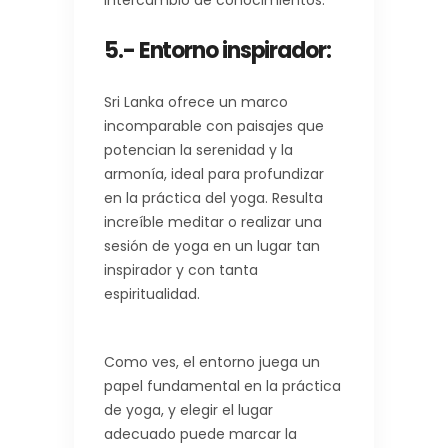
intercambio de conocimientos.
5.- Entorno inspirador
:
Sri Lanka ofrece un marco
incomparable con paisajes que
potencian la serenidad y la
armonía, ideal para profundizar
en la práctica del yoga. Resulta
increíble meditar o realizar una
sesión de yoga en un lugar tan
inspirador y con tanta
espiritualidad.
Como ves, el entorno juega un
papel fundamental en la práctica
de yoga, y elegir el lugar
adecuado puede marcar la