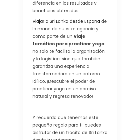
diferencia en los resultados y
beneficios obtenidos.
Viajar a Sri Lanka desde España
de
la mano de nuestra agencia y
como parte de un
viaje
temático para practicar yoga
no solo te facilita la organización
y la logística, sino que también
garantiza una experiencia
transformadora en un entorno
idílico. ¡Descubre el poder de
practicar yoga en un paraíso
natural y regresa renovado!
Y recuerda que tenemos este
pequeño regalo para ti: puedes
disfrutar de un trocito de Sri Lanka