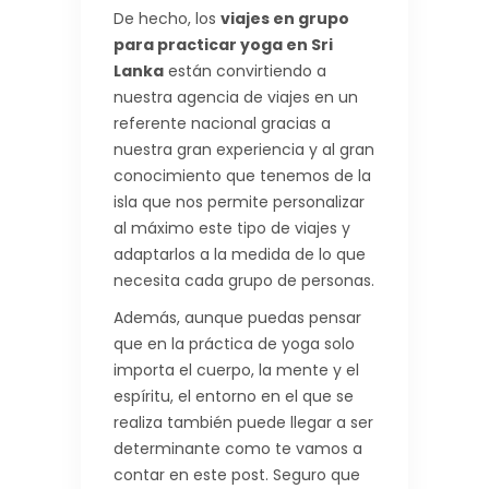
De hecho, los
viajes en grupo
para practicar yoga en Sri
Lanka
están convirtiendo a
nuestra agencia de viajes en un
referente nacional gracias a
nuestra gran experiencia y al gran
conocimiento que tenemos de la
isla que nos permite personalizar
al máximo este tipo de viajes y
adaptarlos a la medida de lo que
necesita cada grupo de personas.
Además, aunque puedas pensar
que en la práctica de yoga solo
importa el cuerpo, la mente y el
espíritu, el entorno en el que se
realiza también puede llegar a ser
determinante como te vamos a
contar en este post. Seguro que