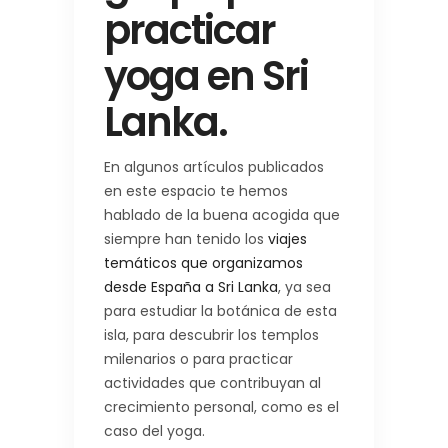
practicar
yoga en Sri
Lanka.
En algunos artículos publicados
en este espacio te hemos
hablado de la buena acogida que
siempre han tenido los
viajes
temáticos que organizamos
desde España a Sri Lanka
, ya sea
para estudiar la botánica de esta
isla, para descubrir los templos
milenarios o para practicar
actividades que contribuyan al
crecimiento personal, como es el
caso del yoga.