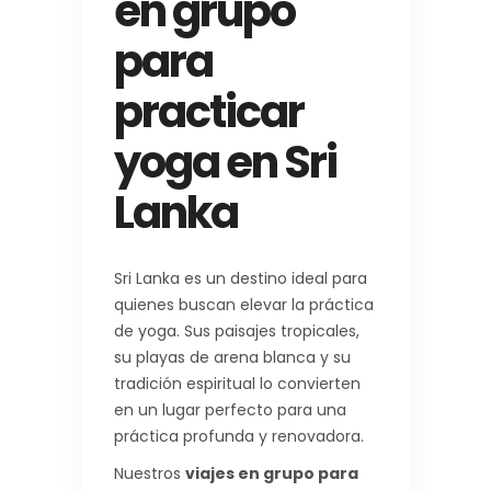
en grupo
para
practicar
yoga en Sri
Lanka
Sri Lanka es un destino ideal para
quienes buscan elevar la práctica
de yoga. Sus paisajes tropicales,
su playas de arena blanca y su
tradición espiritual lo convierten
en un lugar perfecto para una
práctica profunda y renovadora.
Nuestros
viajes en grupo para