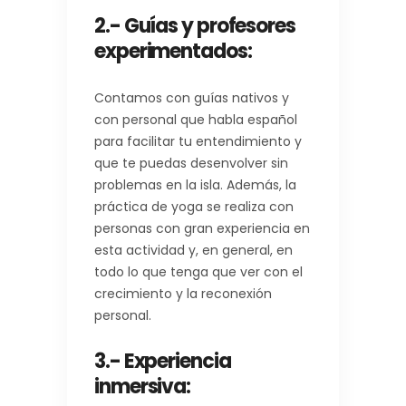
2.- Guías y profesores
experimentados
:
Contamos con guías nativos y
con personal que habla español
para facilitar tu entendimiento y
que te puedas desenvolver sin
problemas en la isla. Además, la
práctica de yoga se realiza con
personas con gran experiencia en
esta actividad y, en general, en
todo lo que tenga que ver con el
crecimiento y la reconexión
personal.
3.- Experiencia
inmersiva
: