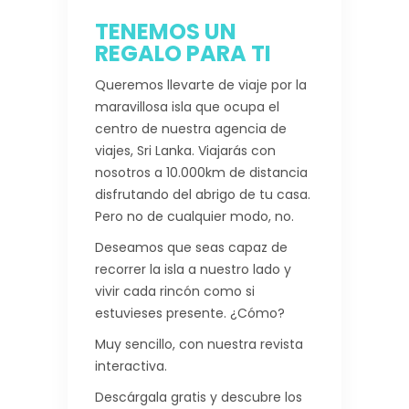
TENEMOS UN
REGALO PARA TI
Queremos llevarte de viaje por la
maravillosa isla que ocupa el
centro de nuestra agencia de
viajes, Sri Lanka. Viajarás con
nosotros a 10.000km de distancia
disfrutando del abrigo de tu casa.
Pero no de cualquier modo, no.
Deseamos que seas capaz de
recorrer la isla a nuestro lado y
vivir cada rincón como si
estuvieses presente. ¿Cómo?
Muy sencillo, con nuestra revista
interactiva.
Descárgala gratis y descubre los