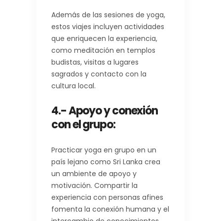
Además de las sesiones de yoga,
estos viajes incluyen actividades
que enriquecen la experiencia,
como meditación en templos
budistas, visitas a lugares
sagrados y contacto con la
cultura local.
4.- Apoyo y conexión
con el grupo
:
Practicar yoga en grupo en un
país lejano como Sri Lanka crea
un ambiente de apoyo y
motivación. Compartir la
experiencia con personas afines
fomenta la conexión humana y el