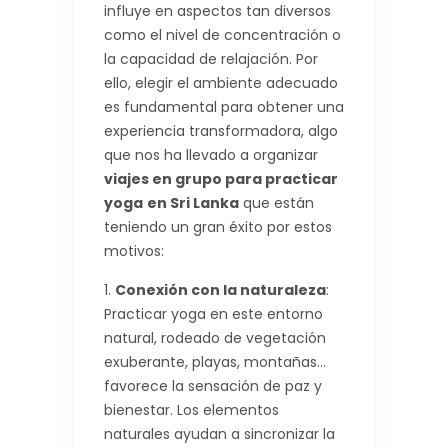
influye en aspectos tan diversos
como el nivel de concentración o
la capacidad de relajación. Por
ello, elegir el ambiente adecuado
es fundamental para obtener una
experiencia transformadora, algo
que nos ha llevado a organizar
viajes en grupo para practicar
yoga
en Sri Lanka
que están
teniendo un gran éxito por estos
motivos:
Conexión con la naturaleza
:
Practicar yoga en este entorno
natural, rodeado de vegetación
exuberante, playas, montañas…
favorece la sensación de paz y
bienestar. Los elementos
naturales ayudan a sincronizar la