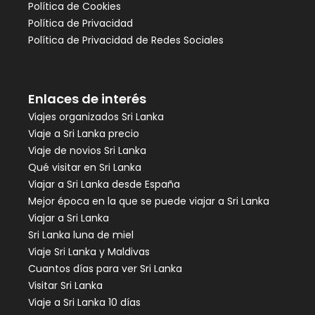
Política de Cookies
Política de Privacidad
Política de Privacidad de Redes Sociales
Enlaces de interés
Viajes organizados Sri Lanka
Viaje a Sri Lanka precio
Viaje de novios Sri Lanka
Qué visitar en Sri Lanka
Viajar a Sri Lanka desde España
Mejor época en la que se puede viajar a Sri Lanka
Viajar a Sri Lanka
Sri Lanka luna de miel
Viaje Sri Lanka y Maldivas
Cuantos días para ver Sri Lanka
Visitar Sri Lanka
Viaje a Sri Lanka 10 días