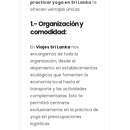
practicar yoga en Sri Lanka
te
ofrecen ventajas únicas:
1.- Organización y
comodidad
:
En
Viajes Sri Lanka
nos
encargamos de toda la
organización, desde el
alojamiento en establecimientos
ecológicos que fomenten la
economía local hasta el
transporte y las actividades
complementarias. Esto te
permitirá centrarte
exclusivamente en la práctica de
yoga sin preocupaciones
logísticas.