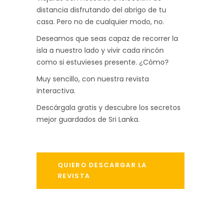
distancia disfrutando del abrigo de tu
casa. Pero no de cualquier modo, no.
Deseamos que seas capaz de recorrer la
isla a nuestro lado y vivir cada rincón
como si estuvieses presente. ¿Cómo?
Muy sencillo, con nuestra revista
interactiva.
Descárgala gratis y descubre los secretos
mejor guardados de Sri Lanka.
QUIERO DESCARGAR LA
REVISTA