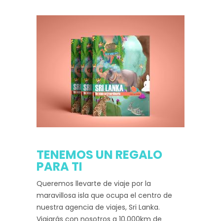
TENEMOS UN REGALO
PARA TI
Queremos llevarte de viaje por la
maravillosa isla que ocupa el centro de
nuestra agencia de viajes, Sri Lanka.
Viajarás con nosotros a 10.000km de