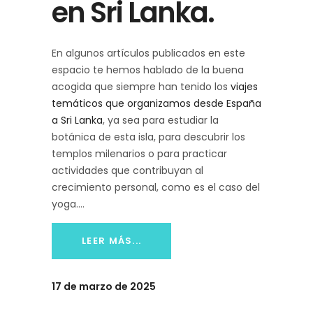
en Sri Lanka.
En algunos artículos publicados en este
espacio te hemos hablado de la buena
acogida que siempre han tenido los
viajes
temáticos que organizamos desde España
a Sri Lanka
, ya sea para estudiar la
botánica de esta isla, para descubrir los
templos milenarios o para practicar
actividades que contribuyan al
crecimiento personal, como es el caso del
yoga.
LEER MÁS...
17 de marzo de 2025