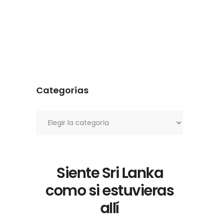
Categorías
Categorías
Siente Sri Lanka
como si estuvieras
allí