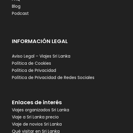
Blog
Podcast
INFORMACIÓN LEGAL
Aviso Legal – Viajes Sri Lanka
Política de Cookies
Política de Privacidad
Política de Privacidad de Redes Sociales
Enlaces de interés
Viajes organizados Sri Lanka
Viaje a Sri Lanka precio
Viaje de novios Sri Lanka
Qué visitar en Sri Lanka