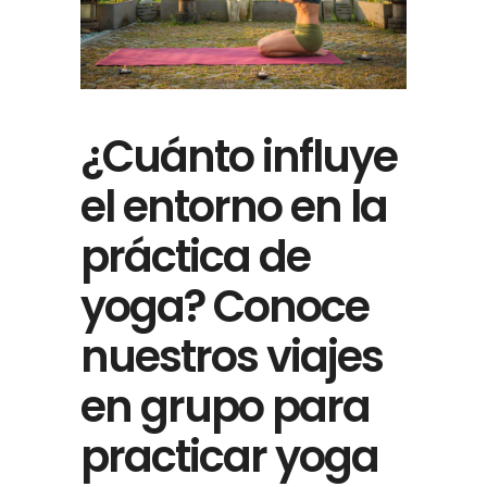
¿Cuánto influye
el entorno en la
práctica de
yoga? Conoce
nuestros viajes
en grupo para
practicar yoga