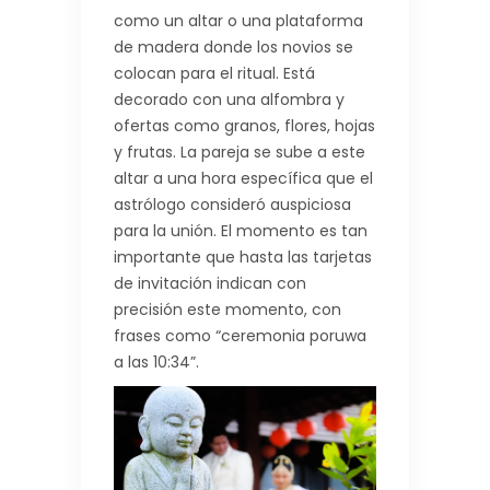
como un altar o una plataforma
de madera donde los novios se
colocan para el ritual. Está
decorado con una alfombra y
ofertas como granos, flores, hojas
y frutas. La pareja se sube a este
altar a una hora específica que el
astrólogo consideró auspiciosa
para la unión. El momento es tan
importante que hasta las tarjetas
de invitación indican con
precisión este momento, con
frases como “ceremonia poruwa
a las 10:34”.