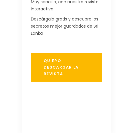
Muy sencillo, con nuestra revista
interactiva.
Descárgala gratis y descubre los
secretos mejor guardados de Sri
Lanka.
QUIERO
DESCARGAR LA
REVISTA