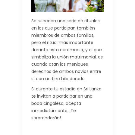
Se suceden una serie de rituales
en los que participan también
miembros de ambas familias,
pero el ritual más importante
durante esta ceremonia, y el que
simboliza la unión matrimonial, es
cuando atan los meñiques
derechos de ambos novios entre
sí con un fino hilo dorado.
Si durante tu estadía en Sri Lanka
te invitan a participar en una
boda cingalesa, acepta
inmediatamente. ¡Te
sorprenderán!