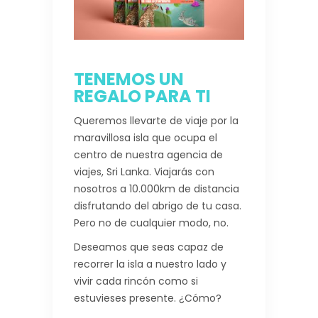
TENEMOS UN
REGALO PARA TI
Queremos llevarte de viaje por la
maravillosa isla que ocupa el
centro de nuestra agencia de
viajes, Sri Lanka. Viajarás con
nosotros a 10.000km de distancia
disfrutando del abrigo de tu casa.
Pero no de cualquier modo, no.
Deseamos que seas capaz de
recorrer la isla a nuestro lado y
vivir cada rincón como si
estuvieses presente. ¿Cómo?