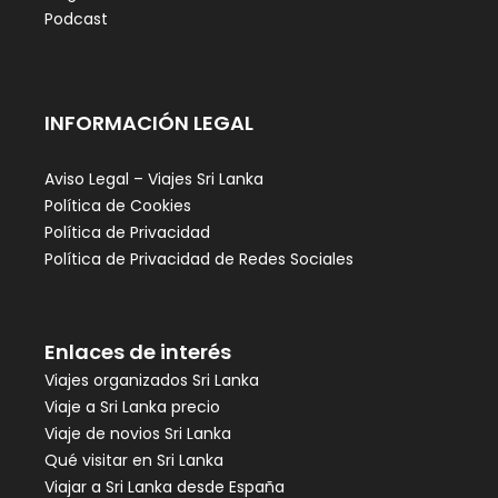
Podcast
INFORMACIÓN LEGAL
Aviso Legal – Viajes Sri Lanka
Política de Cookies
Política de Privacidad
Política de Privacidad de Redes Sociales
Enlaces de interés
Viajes organizados Sri Lanka
Viaje a Sri Lanka precio
Viaje de novios Sri Lanka
Qué visitar en Sri Lanka
Viajar a Sri Lanka desde España