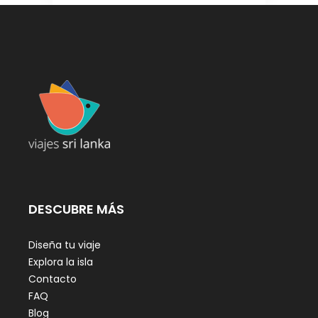
DESCUBRE MÁS
Diseña tu viaje
Explora la isla
Contacto
FAQ
Blog