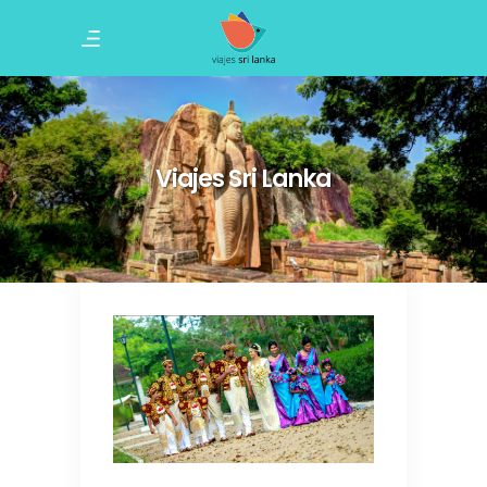
Viajes Sri Lanka