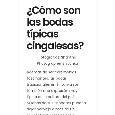
¿Cómo son
las bodas
típicas
cingalesas?
Fotografías: Shantha
Photographer Sri Lanka
Además de ser ceremonias
fascinantes, las bodas
tradicionales en Sri Lanka son
también una expresión muy
típica de la cultura del país.
Muchos de sus aspectos pueden
dejar perplejo a más de un