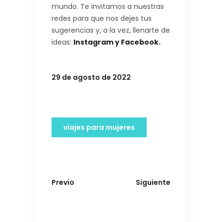
mundo.
Te invitamos a nuestras
redes para que nos dejes tus
sugerencias y, a la vez, llenarte de
ideas:
Instagram y
Facebook.
29 de agosto de 2022
viajes para mujeres
Previo
Siguiente