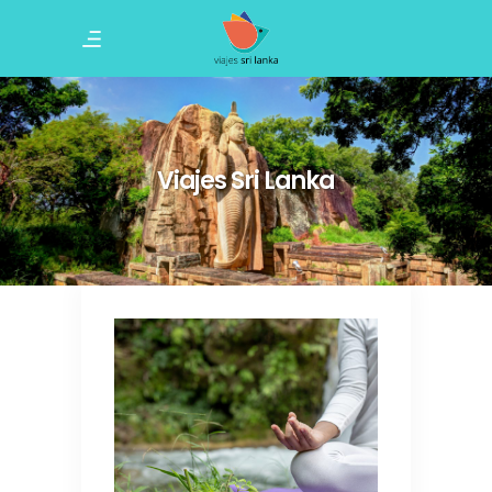
Viajes Sri Lanka