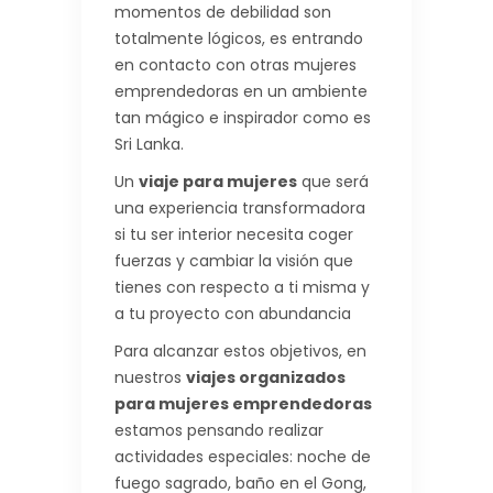
momentos de debilidad son
totalmente lógicos, es entrando
en contacto con otras mujeres
emprendedoras en un ambiente
tan mágico e inspirador como es
Sri Lanka.
Un
viaje para mujeres
que será
una experiencia transformadora
si tu ser interior necesita coger
fuerzas y cambiar la visión que
tienes con respecto a ti misma y
a tu proyecto con abundancia
Para alcanzar estos objetivos, en
nuestros
viajes organizados
para mujeres emprendedoras
estamos pensando realizar
actividades especiales: noche de
fuego sagrado, baño en el Gong,