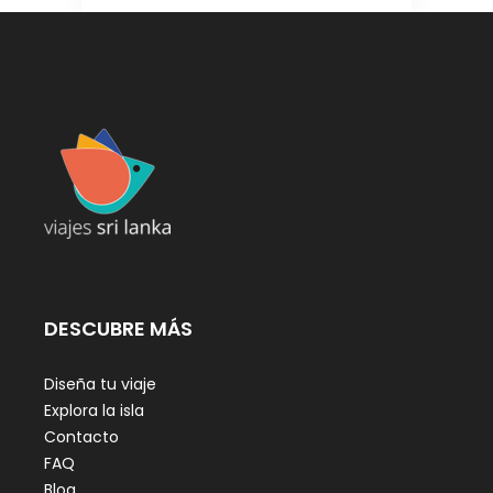
DESCUBRE MÁS
Diseña tu viaje
Explora la isla
Contacto
FAQ
Blog