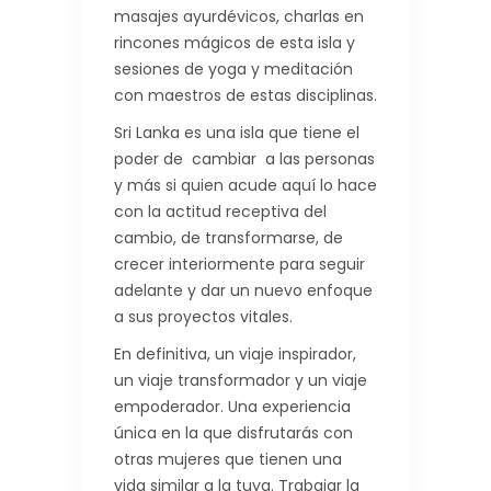
masajes ayurdévicos, charlas en
rincones mágicos de esta isla y
sesiones de yoga y meditación
con maestros de estas disciplinas.
Sri Lanka es una isla que tiene el
poder de cambiar a las personas
y más si quien acude aquí lo hace
con la actitud receptiva del
cambio, de transformarse, de
crecer interiormente para seguir
adelante y dar un nuevo enfoque
a sus proyectos vitales.
En definitiva, un viaje inspirador,
un viaje transformador y un viaje
empoderador. Una experiencia
única en la que disfrutarás con
otras mujeres que tienen una
vida similar a la tuya. Trabajar la