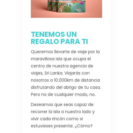
TENEMOS UN
REGALO PARA TI
Queremos llevarte de viaje por la
maravillosa isla que ocupa el
centro de nuestra agencia de
viajes, Sri Lanka. Viajarás con
nosotros a 10.000km de distancia
disfrutando del abrigo de tu casa.
Pero no de cualquier modo, no.
Deseamos que seas capaz de
recorrer la isla a nuestro lado y
vivir cada rincón como si
estuvieses presente. ¿Cómo?