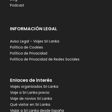
Podcast
INFORMACIÓN LEGAL
Aviso Legal – Viajes Sri Lanka
Política de Cookies
Política de Privacidad
Política de Privacidad de Redes Sociales
Enlaces de interés
Viajes organizados Sri Lanka
Viaje a Sri Lanka precio
Viaje de novios Sri Lanka
Qué visitar en Sri Lanka
Viajar a Sri Lanka desde España