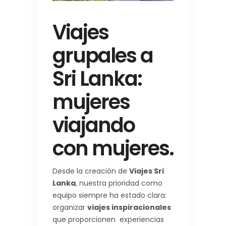
Viajes
grupales a
Sri Lanka:
mujeres
viajando
con mujeres.
Desde la creación de
Viajes Sri
Lanka
, nuestra prioridad como
equipo siempre ha estado clara:
organizar
viajes inspiracionales
que proporcionen experiencias