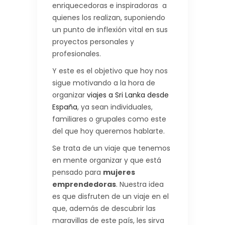
enriquecedoras e inspiradoras a
quienes los realizan, suponiendo
un punto de
inflexión vital
en sus
proyectos personales y
profesionales.
Y este es el objetivo que hoy nos
sigue motivando a la hora de
organizar
viajes a Sri Lanka desde
España
, ya sean individuales,
familiares o grupales como este
del que hoy queremos hablarte.
Se trata de un viaje que tenemos
en mente organizar y que está
pensado para
mujeres
emprendedoras
. Nuestra idea
es que disfruten de un viaje en el
que, además de descubrir las
maravillas de este país, les sirva