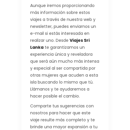
Aunque iremos proporcionando
más información sobre estos
viajes a través de nuestra web y
newsletter, puedes enviarnos un
e-mail si estás interesada en
realizar uno. Desde
Viajes Sri
Lanka
te garantizamos un
experiencia única y reveladora
que será aún mucho más intensa
y especial al ser compartida por
otras mujeres que acuden a esta
isla buscando lo mismo que tú.
Llámanos y te ayudaremos a
hacer posible el cambio.
Comparte tus sugerencias con
nosotros para hacer que este
viaje resulte más completo y te
brinde una mayor expansión a tu