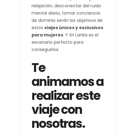
relajación, desconectar del ruido
mental diario, tomar conciencia
de dominio serán los objetivos de
estos
viajes únicos y exclusivos
para mujeres
. Y Sri Lanka es el
escenario perfecto para
conseguirlos.
Te
animamos a
realizar este
viaje con
nosotras.