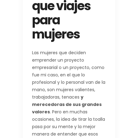
que viajes
para
mujeres
Las mujeres que deciden
emprender un proyecto
empresarial o un proyecto, como
fue mi caso, en el que lo
profesional y lo personal van de la
mano, son mujeres valientes,
trabajadoras, tenaces
y
merecedoras de sus grandes
valores
. Pero en muchas
ocasiones, la idea de tirar la toalla
pasa por su mente y la mejor
manera de entender que esos