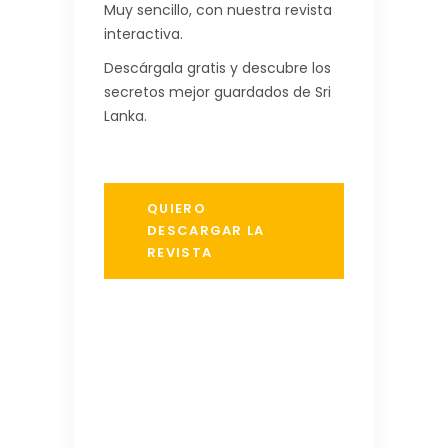
Muy sencillo, con nuestra revista
interactiva.
Descárgala gratis y descubre los
secretos mejor guardados de Sri
Lanka.
QUIERO
DESCARGAR LA
REVISTA