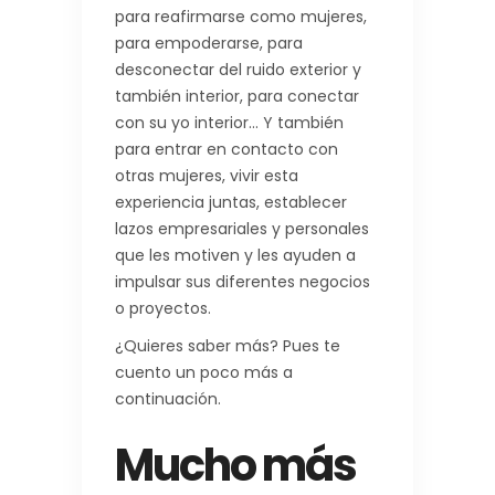
para reafirmarse como mujeres,
para empoderarse, para
desconectar del ruido exterior y
también interior, para conectar
con su yo interior… Y también
para entrar en contacto con
otras mujeres, vivir esta
experiencia juntas, establecer
lazos empresariales y personales
que les motiven y les ayuden a
impulsar sus diferentes negocios
o proyectos.
¿Quieres saber más? Pues te
cuento un poco más a
continuación.
Mucho más