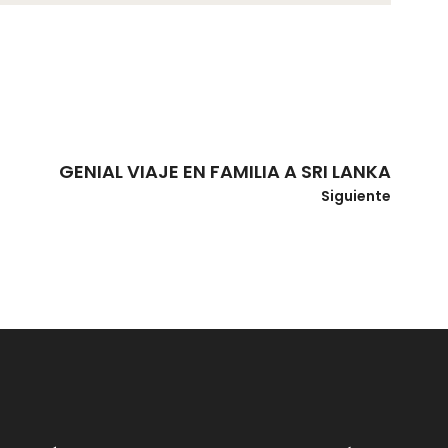
GENIAL VIAJE EN FAMILIA A SRI LANKA
Siguiente