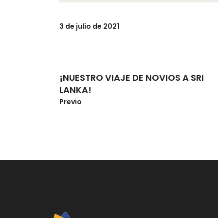
3 de julio de 2021
¡NUESTRO VIAJE DE NOVIOS A SRI
LANKA!
Previo