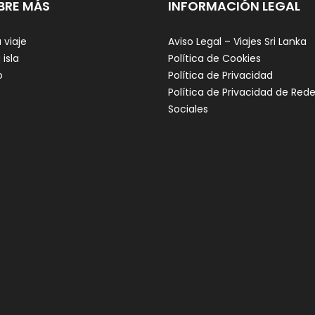
BRE MÁS
INFORMACIÓN LEGAL
 viaje
Aviso Legal – Viajes Sri Lanka
 isla
Política de Cookies
o
Política de Privacidad
Política de Privacidad de Red
Sociales