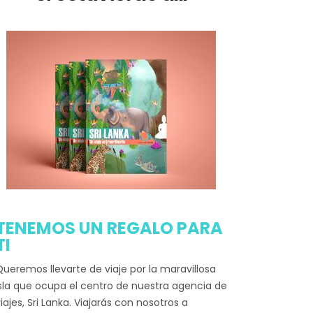
TENEMOS UN REGALO PARA
TI
ueremos llevarte de viaje por la maravillosa
sla que ocupa el centro de nuestra agencia de
iajes, Sri Lanka. Viajarás con nosotros a