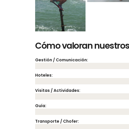
Cómo valoran nuestros 
Gestión / Comunicación:
Hoteles:
Visitas / Actividades:
Guía:
Transporte / Chofer: