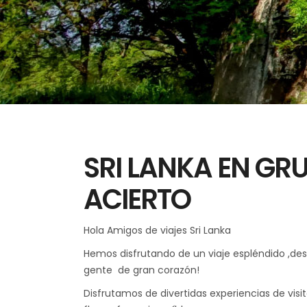
SRI LANKA EN GR
ACIERTO
Hola Amigos de viajes Sri Lanka
Hemos disfrutando de un viaje espléndido ,des
gente de gran corazón!
Disfrutamos de divertidas experiencias de visi