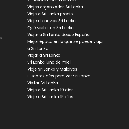
Viajes organizados Sri Lanka
Viaje a Sri Lanka precio
Viaje de novios Sri Lanka
Qué visitar en Sri Lanka
Viajar a Sri Lanka desde España
es
Mejor época en la que se puede viajar
a Sri Lanka
Viajar a Sri Lanka
Sri Lanka luna de miel
Viaje Sri Lanka y Maldivas
Cuantos días para ver Sri Lanka
Visitar Sri Lanka
Viaje a Sri Lanka 10 días
Viaje a Sri Lanka 15 días