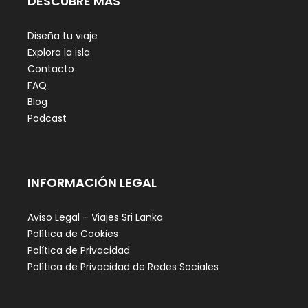
DESCUBRE MÁS
Diseña tu viaje
Explora la isla
Contacto
FAQ
Blog
Podcast
INFORMACIÓN LEGAL
Aviso Legal – Viajes Sri Lanka
Política de Cookies
Política de Privacidad
Política de Privacidad de Redes Sociales