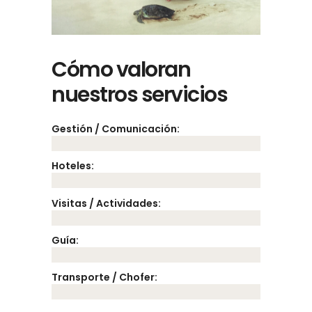
Cómo valoran
nuestros servicios
Gestión / Comunicación:
Hoteles:
Visitas / Actividades:
Guía:
Transporte / Chofer: