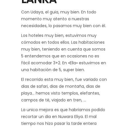
Con Udaya, el guia, muy bien. En todo
momento muy atento a nuestras
necesidades, lo pasamos muy bien con él.
Los hoteles muy bien, estuvimos muy
cómodos en todos ellos. Las habitaciones
muy bien, teniendo en cuenta que somos
5 entendemos que en ocasiones no es
fácil acomodar 3+2. En «Ella» estuvimos en
una habitación de 5, super bien.
El recorrido esta muy bien, fue variado con
dias de safari, dias de montaña, dias de
playa… hemos visto templos, elefantes,
campos de té, viajado en tren, …
La unica mejora es que habriamos podido
recortar un dia en Nuwara Eliya. El mal
tiempo nos hizo pasar la tarde entera