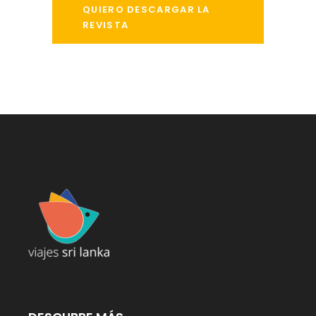
QUIERO DESCARGAR LA
REVISTA