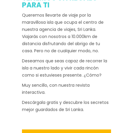
PARA TI
Queremos llevarte de viaje por la
maravillosa isla que ocupa el centro de
nuestra agencia de viajes, Sri Lanka.
Viajarás con nosotros a 10.000km de
distancia disfrutando del abrigo de tu
casa. Pero no de cualquier modo, no.
Deseamos que seas capaz de recorrer la
isla a nuestro lado y vivir cada rincón
como si estuvieses presente. ¿Cómo?
Muy sencillo, con nuestra revista
interactiva.
Descárgala gratis y descubre los secretos
mejor guardados de Sri Lanka.