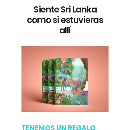
Siente Sri Lanka
como si estuvieras
allí
TENEMOS UN REGALO