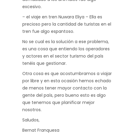
excesivo.
– el viaje en tren Nuwara Eliya – Ella es
precioso pero la cantidad de turistas en el
tren fue algo espantoso.
No se cual es la solución a ese problema,
es una cosa que entiendo los operadores
y actores en el sector turismo del país
tenéis que gestionar.
Otra cosa es que acostumbramos a viajar
por libre y en esta ocasión hemos echado
de menos tener mayor contacto con la
gente del país, pero bueno esto es algo
que tenemos que planificar mejor
nosotros.
Saludos,
Bernat Franquesa