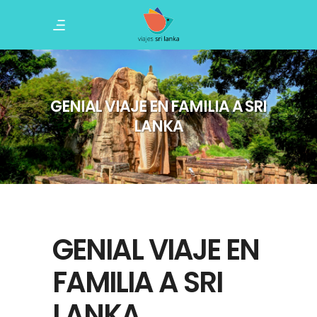
GENIAL VIAJE EN FAMILIA A SRI
LANKA
GENIAL VIAJE EN
FAMILIA A SRI
LANKA