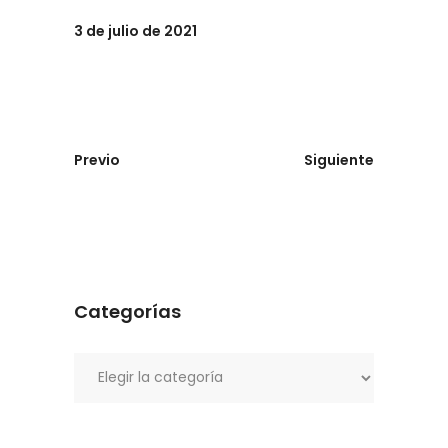
3 de julio de 2021
Previo
Siguiente
Categorías
Categorías