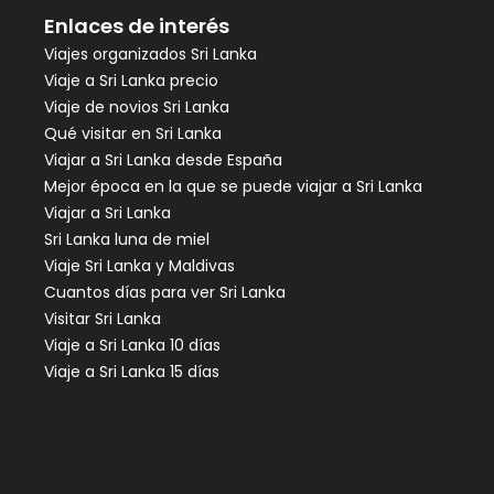
Enlaces de interés
Viajes organizados Sri Lanka
Viaje a Sri Lanka precio
Viaje de novios Sri Lanka
Qué visitar en Sri Lanka
Viajar a Sri Lanka desde España
Mejor época en la que se puede viajar a Sri Lanka
Viajar a Sri Lanka
Sri Lanka luna de miel
Viaje Sri Lanka y Maldivas
Cuantos días para ver Sri Lanka
Visitar Sri Lanka
Viaje a Sri Lanka 10 días
Viaje a Sri Lanka 15 días