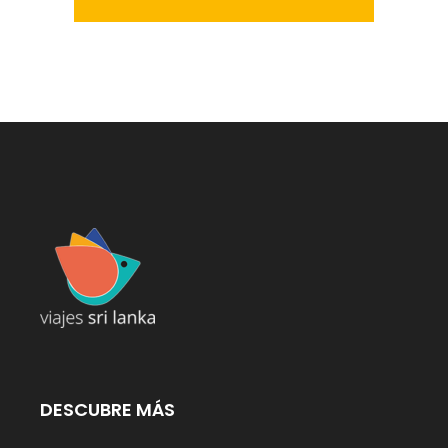
DESCUBRE MÁS