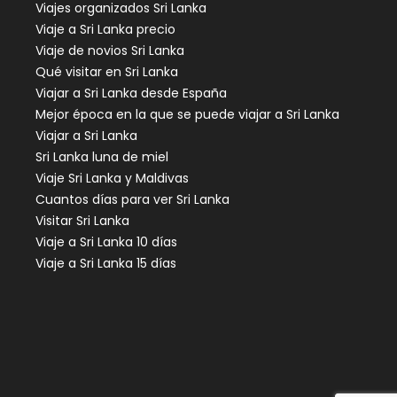
Viajes organizados Sri Lanka
Viaje a Sri Lanka precio
Viaje de novios Sri Lanka
Qué visitar en Sri Lanka
Viajar a Sri Lanka desde España
Mejor época en la que se puede viajar a Sri Lanka
Viajar a Sri Lanka
Sri Lanka luna de miel
Viaje Sri Lanka y Maldivas
Cuantos días para ver Sri Lanka
Visitar Sri Lanka
Viaje a Sri Lanka 10 días
Viaje a Sri Lanka 15 días