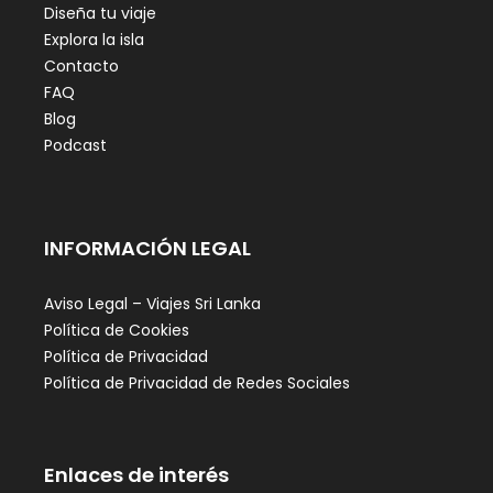
Diseña tu viaje
Explora la isla
Contacto
FAQ
Blog
Podcast
INFORMACIÓN LEGAL
Aviso Legal – Viajes Sri Lanka
Política de Cookies
Política de Privacidad
Política de Privacidad de Redes Sociales
Enlaces de interés