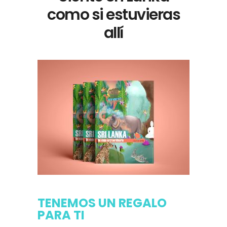
como si estuvieras
allí
TENEMOS UN REGALO
PARA TI