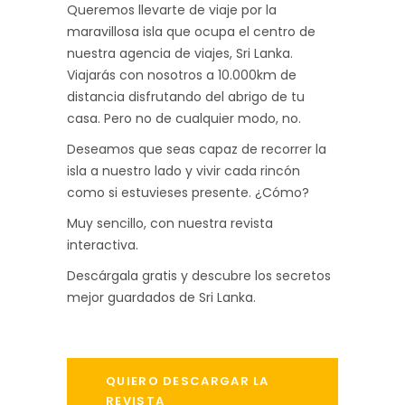
Queremos llevarte de viaje por la
maravillosa isla que ocupa el centro de
nuestra agencia de viajes, Sri Lanka.
Viajarás con nosotros a 10.000km de
distancia disfrutando del abrigo de tu
casa. Pero no de cualquier modo, no.
Deseamos que seas capaz de recorrer la
isla a nuestro lado y vivir cada rincón
como si estuvieses presente. ¿Cómo?
Muy sencillo, con nuestra revista
interactiva.
Descárgala gratis y descubre los secretos
mejor guardados de Sri Lanka.
QUIERO DESCARGAR LA
REVISTA