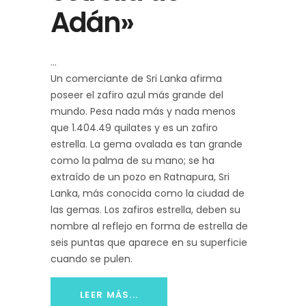
Adán»
Un comerciante de Sri Lanka afirma
poseer el zafiro azul más grande del
mundo. Pesa nada más y nada menos
que 1.404.49 quilates y es un zafiro
estrella. La gema ovalada es tan grande
como la palma de su mano; se ha
extraído de un pozo en Ratnapura, Sri
Lanka, más conocida como la ciudad de
las gemas. Los zafiros estrella, deben su
nombre al reflejo en forma de estrella de
seis puntas que aparece en su superficie
cuando se pulen.
LEER MÁS...