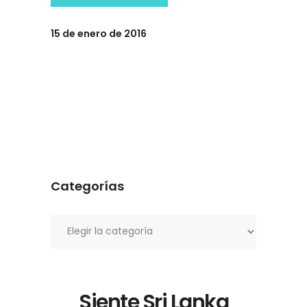
15 de enero de 2016
Categorías
Categorías
Siente Sri Lanka