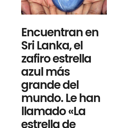
Encuentran en
Sri Lanka, el
zafiro estrella
azul más
grande del
mundo. Le han
llamado «La
estrella de