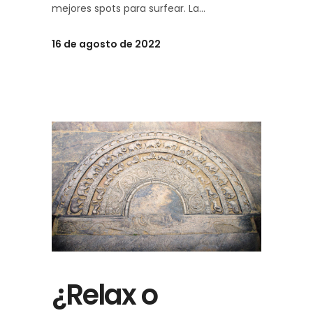
mejores spots para surfear. La
16 de agosto de 2022
¿Relax o