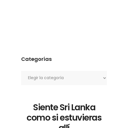
Categorías
Categorías
Siente Sri Lanka
como si estuvieras
allí