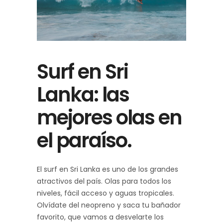
Surf en Sri
Lanka: las
mejores olas en
el paraíso.
El surf en Sri Lanka es uno de los grandes
atractivos del país. Olas para todos los
niveles, fácil acceso y aguas tropicales.
Olvídate del neopreno y saca tu bañador
favorito, que vamos a desvelarte los