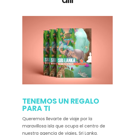
TENEMOS UN REGALO
PARA TI
Queremos llevarte de viaje por la
maravillosa isla que ocupa el centro de
nuestra agencia de viajes, Sri Lanka.