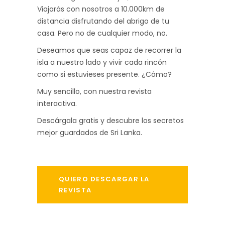
Viajarás con nosotros a 10.000km de
distancia disfrutando del abrigo de tu
casa. Pero no de cualquier modo, no.
Deseamos que seas capaz de recorrer la
isla a nuestro lado y vivir cada rincón
como si estuvieses presente. ¿Cómo?
Muy sencillo, con nuestra revista
interactiva.
Descárgala gratis y descubre los secretos
mejor guardados de Sri Lanka.
QUIERO DESCARGAR LA
REVISTA