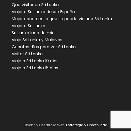
Qué visitar en Sri Lanka
Viajar a Sri Lanka desde España
Mejor época en la que se puede viajar a Sri Lanka
Viajar a Sri Lanka
Sri Lanka luna de miel
Viaje Sri Lanka y Maldivas
Cuantos días para ver Sri Lanka
Visitar Sri Lanka
Viaje a Sri Lanka 10 días
Viaje a Sri Lanka 15 días
Diseño y Desarrollo Web:
Estrategia y Creatividad