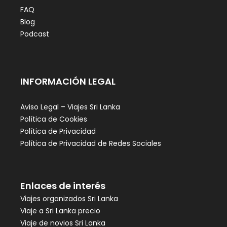
FAQ
Blog
Podcast
INFORMACIÓN LEGAL
Aviso Legal – Viajes Sri Lanka
Política de Cookies
Política de Privacidad
Política de Privacidad de Redes Sociales
Enlaces de interés
Viajes organizados Sri Lanka
Viaje a Sri Lanka precio
Viaje de novios Sri Lanka