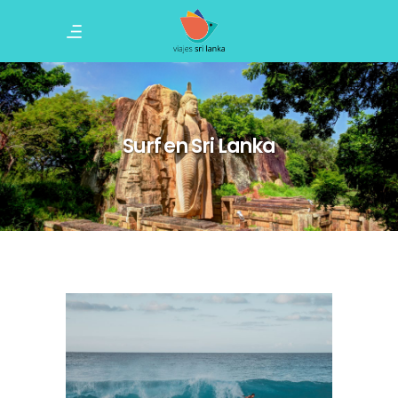
Surf en Sri Lanka