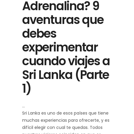
Adrenalina? 9
aventuras que
debes
experimentar
cuando viajes a
Sri Lanka (Parte
1)
Sri Lanka es uno de esos países que tiene
muchas experiencias para ofrecerte, y es
difícil elegir con cual te quedas. Todos