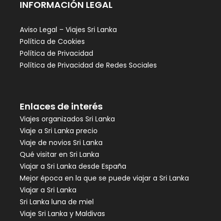
INFORMACIÓN LEGAL
Aviso Legal – Viajes Sri Lanka
Política de Cookies
Política de Privacidad
Política de Privacidad de Redes Sociales
Enlaces de interés
Viajes organizados Sri Lanka
Viaje a Sri Lanka precio
Viaje de novios Sri Lanka
Qué visitar en Sri Lanka
Viajar a Sri Lanka desde España
Mejor época en la que se puede viajar a Sri Lanka
Viajar a Sri Lanka
Sri Lanka luna de miel
Viaje Sri Lanka y Maldivas