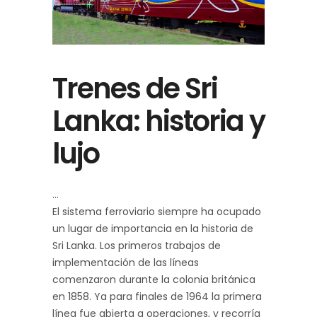
Trenes de Sri
Lanka: historia y
lujo
El sistema ferroviario siempre ha ocupado
un lugar de importancia en la historia de
Sri Lanka. Los primeros trabajos de
implementación de las líneas
comenzaron durante la colonia británica
en 1858. Ya para finales de 1964 la primera
línea fue abierta a operaciones, y recorría