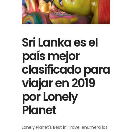
Sri Lanka es el
país mejor
clasificado para
viajar en 2019
por Lonely
Planet
Lonely Planet's Best in Travel enumera los