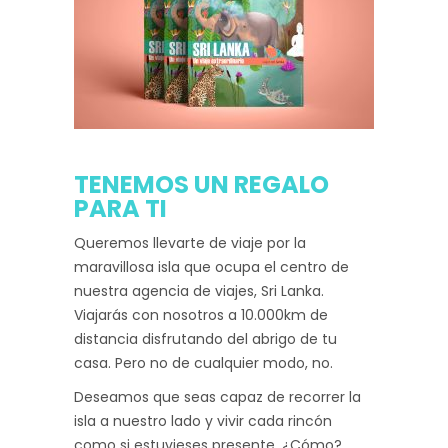
TENEMOS UN REGALO
PARA TI
Queremos llevarte de viaje por la
maravillosa isla que ocupa el centro de
nuestra agencia de viajes, Sri Lanka.
Viajarás con nosotros a 10.000km de
distancia disfrutando del abrigo de tu
casa. Pero no de cualquier modo, no.
Deseamos que seas capaz de recorrer la
isla a nuestro lado y vivir cada rincón
como si estuvieses presente. ¿Cómo?