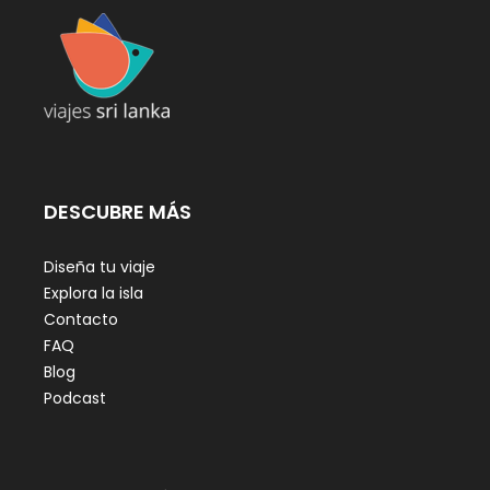
DESCUBRE MÁS
Diseña tu viaje
Explora la isla
Contacto
FAQ
Blog
Podcast