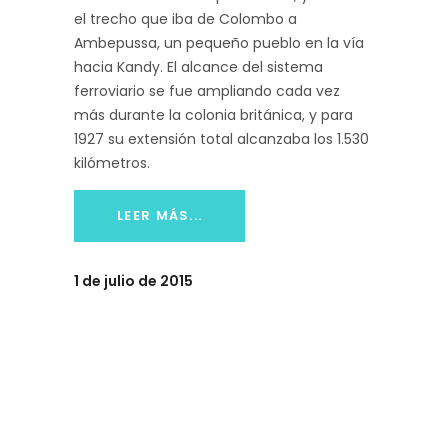
el trecho que iba de Colombo a
Ambepussa, un pequeño pueblo en la vía
hacia Kandy. El alcance del sistema
ferroviario se fue ampliando cada vez
más durante la colonia británica, y para
1927 su extensión total alcanzaba los 1.530
kilómetros.
LEER MÁS...
1 de julio de 2015