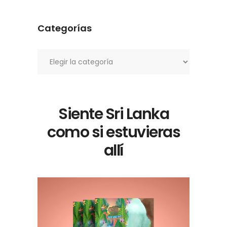
Categorías
Categorías
Siente Sri Lanka
como si estuvieras
allí