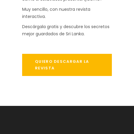
Muy sencillo, con nuestra revista
interactiva.
Descárgala gratis y descubre los secretos
mejor guardados de Sri Lanka.
QUIERO DESCARGAR LA
REVISTA