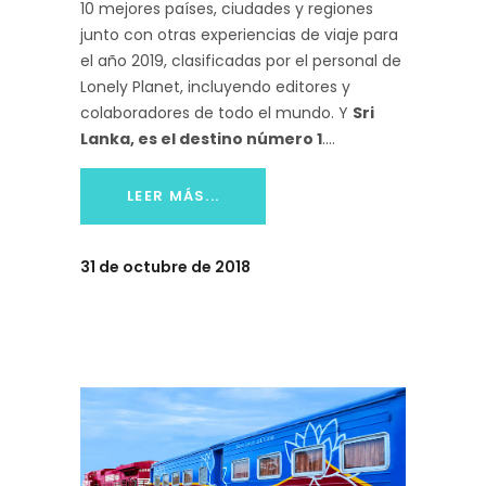
10 mejores países, ciudades y regiones
junto con otras experiencias de viaje para
el año 2019, clasificadas por el personal de
Lonely Planet, incluyendo editores y
colaboradores de todo el mundo. Y
Sri
Lanka, es el destino número 1
.
LEER MÁS...
31 de octubre de 2018