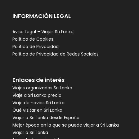
INFORMACIÓN LEGAL
Aviso Legal – Viajes Sri Lanka
Política de Cookies
Política de Privacidad
Política de Privacidad de Redes Sociales
Enlaces de interés
Viajes organizados Sri Lanka
Viaje a Sri Lanka precio
Viaje de novios Sri Lanka
Qué visitar en Sri Lanka
Viajar a Sri Lanka desde España
Mejor época en la que se puede viajar a Sri Lanka
Viajar a Sri Lanka