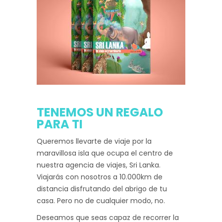
TENEMOS UN REGALO
PARA TI
Queremos llevarte de viaje por la
maravillosa isla que ocupa el centro de
nuestra agencia de viajes, Sri Lanka.
Viajarás con nosotros a 10.000km de
distancia disfrutando del abrigo de tu
casa. Pero no de cualquier modo, no.
Deseamos que seas capaz de recorrer la