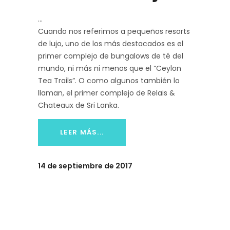
Cuando nos referimos a pequeños resorts
de lujo, uno de los más destacados es el
primer complejo de bungalows de té del
mundo, ni más ni menos que el “Ceylon
Tea Trails”. O como algunos también lo
llaman, el primer complejo de Relais &
Chateaux de Sri Lanka.
LEER MÁS...
14 de septiembre de 2017