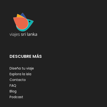
DESCUBRE MÁS
Diseña tu viaje
Explora la isla
Contacto
FAQ
Blog
Podcast