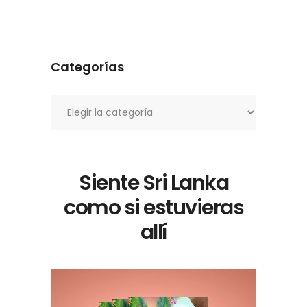
Categorías
Categorías
Siente Sri Lanka
como si estuvieras
allí