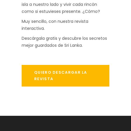
isla a nuestro lado y vivir cada rincón
como si estuvieses presente. ¿Cómo?
Muy sencillo, con nuestra revista
interactiva.
Descárgala gratis y descubre los secretos
mejor guardados de Sri Lanka.
QUIERO DESCARGAR LA
REVISTA