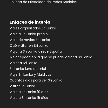
Política de Privacidad de Redes Sociales
Enlaces de interés
Viajes organizados Sri Lanka
Viaje a Sri Lanka precio
Viaje de novios Sri Lanka
Qué visitar en Sri Lanka
Viajar a Sri Lanka desde España
Mejor época en la que se puede viajar a Sri Lanka
Viajar a Sri Lanka
Sri Lanka luna de miel
Viaje Sri Lanka y Maldivas
Cuantos días para ver Sri Lanka
Visitar Sri Lanka
Viaje a Sri Lanka 10 días
Viaje a Sri Lanka 15 días