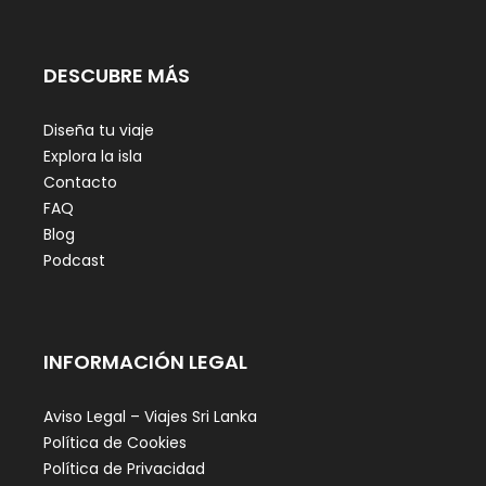
DESCUBRE MÁS
Diseña tu viaje
Explora la isla
Contacto
FAQ
Blog
Podcast
INFORMACIÓN LEGAL
Aviso Legal – Viajes Sri Lanka
Política de Cookies
Política de Privacidad