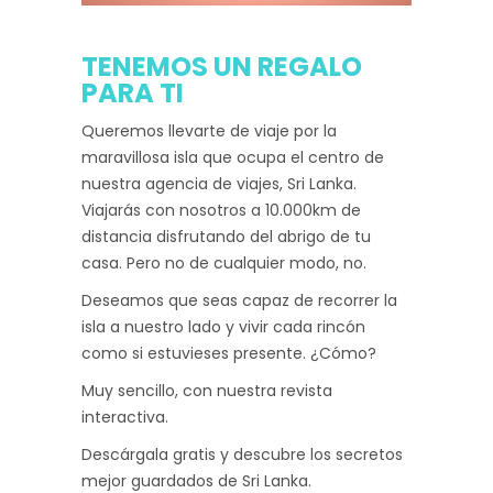
TENEMOS UN REGALO
PARA TI
Queremos llevarte de viaje por la
maravillosa isla que ocupa el centro de
nuestra agencia de viajes, Sri Lanka.
Viajarás con nosotros a 10.000km de
distancia disfrutando del abrigo de tu
casa. Pero no de cualquier modo, no.
Deseamos que seas capaz de recorrer la
isla a nuestro lado y vivir cada rincón
como si estuvieses presente. ¿Cómo?
Muy sencillo, con nuestra revista
interactiva.
Descárgala gratis y descubre los secretos
mejor guardados de Sri Lanka.