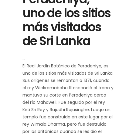
uno de los sitios
más visitados
de Sri Lanka
El Real Jardín Botánico de Peradeniya, es
uno de los sitios más visitados de Sri Lanka.
Sus orígenes se remontan a 1371, cuando
el rey Wickramabahu III ascendió al trono y
mantuvo su corte en Peradeniya cerca
del río Mahaweli. Fue seguido por el rey
Kirti Sri Rey y Rajadhi Rajasinghe. Luego un
templo fue construido en este lugar por el
rey Wimala Dharma, pero fue destruido
por los británicos cuando se les dio el