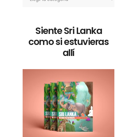
Siente Sri Lanka
como si estuvieras
allí