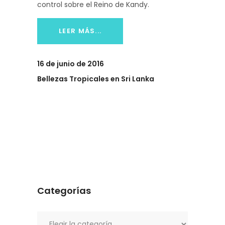
control sobre el Reino de Kandy.
LEER MÁS...
16 de junio de 2016
Bellezas Tropicales en Sri Lanka
Categorías
Categorías