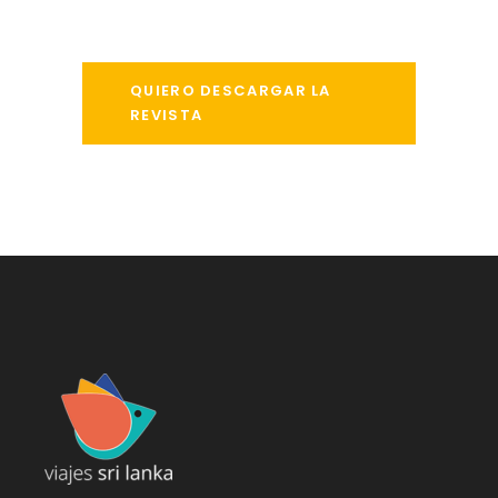
QUIERO DESCARGAR LA
REVISTA