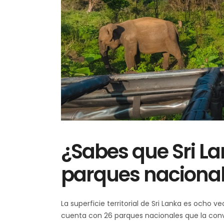
¿Sabes que Sri L
parques nacional
La superficie territorial de Sri Lanka es ocho
cuenta con 26 parques nacionales que la convi