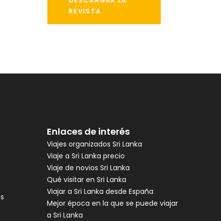
DESCARGAR LA
REVISTA
Enlaces de interés
Viajes organizados Sri Lanka
Viaje a Sri Lanka precio
Viaje de novios Sri Lanka
Qué visitar en Sri Lanka
Viajar a Sri Lanka desde España
es
Mejor época en la que se puede viajar
a Sri Lanka