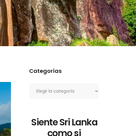
Categorías
Categorías
Siente Sri Lanka
como si