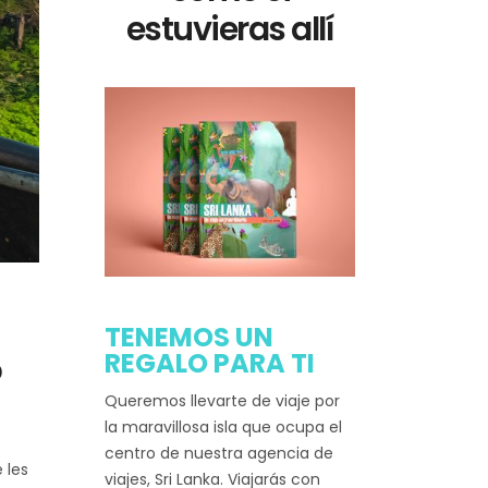
estuvieras allí
TENEMOS UN
REGALO PARA TI
?
Queremos llevarte de viaje por
la maravillosa isla que ocupa el
centro de nuestra agencia de
 les
viajes, Sri Lanka. Viajarás con