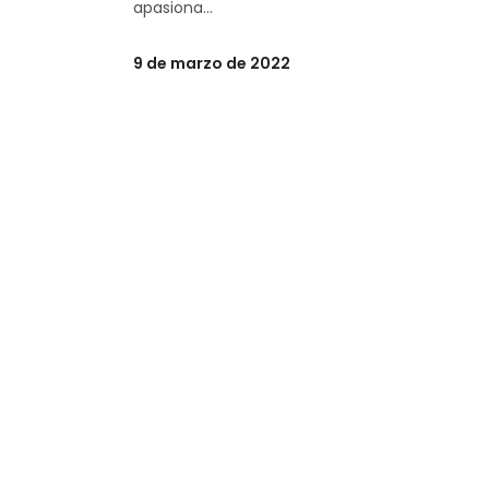
apasiona
9 de marzo de 2022