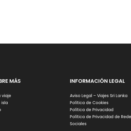
BRE MÁS
INFORMACIÓN LEGAL
 viaje
Aviso Legal – Viajes Sri Lanka
 isla
Política de Cookies
o
Política de Privacidad
Política de Privacidad de Red
Sociales