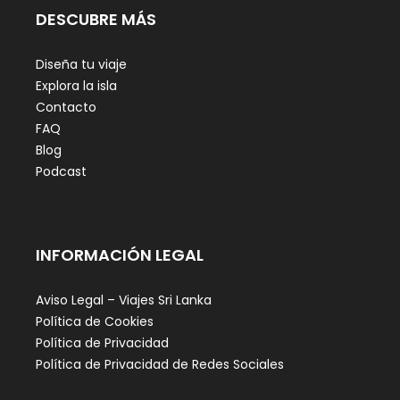
DESCUBRE MÁS
Diseña tu viaje
Explora la isla
Contacto
FAQ
Blog
Podcast
INFORMACIÓN LEGAL
Aviso Legal – Viajes Sri Lanka
Política de Cookies
Política de Privacidad
Política de Privacidad de Redes Sociales