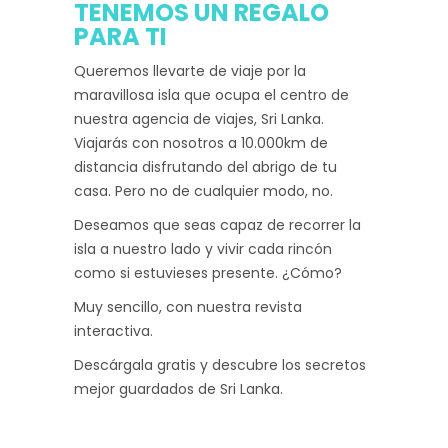
TENEMOS UN REGALO
PARA TI
Queremos llevarte de viaje por la
maravillosa isla que ocupa el centro de
nuestra agencia de viajes, Sri Lanka.
Viajarás con nosotros a 10.000km de
distancia disfrutando del abrigo de tu
casa. Pero no de cualquier modo, no.
Deseamos que seas capaz de recorrer la
isla a nuestro lado y vivir cada rincón
como si estuvieses presente. ¿Cómo?
Muy sencillo, con nuestra revista
interactiva.
Descárgala gratis y descubre los secretos
mejor guardados de Sri Lanka.