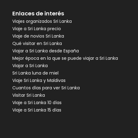
Enlaces de interés
Viajes organizados Sri Lanka
Viaje a Sri Lanka precio
Viaje de novios Sri Lanka
Qué visitar en Sri Lanka
Viajar a Sri Lanka desde España
Mejor época en la que se puede viajar a Sri Lanka
Viajar a Sri Lanka
Sri Lanka luna de miel
Viaje Sri Lanka y Maldivas
Cuantos días para ver Sri Lanka
Visitar Sri Lanka
Viaje a Sri Lanka 10 días
Viaje a Sri Lanka 15 días