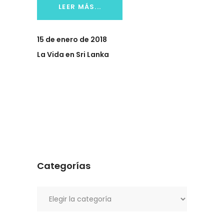
LEER MÁS...
15 de enero de 2018
La Vida en Sri Lanka
Categorías
Categorías