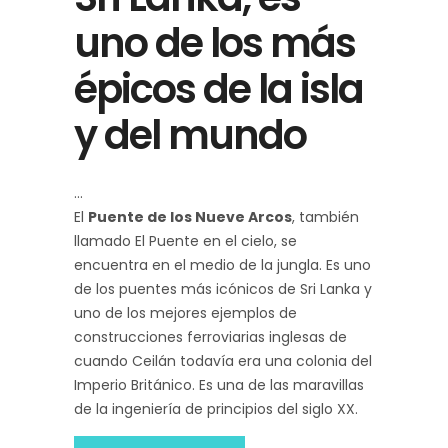
uno de los más
épicos de la isla
y del mundo
El
Puente de los Nueve Arcos
, también
llamado El Puente en el cielo, se
encuentra en el medio de la jungla. Es uno
de los puentes más icónicos de Sri Lanka y
uno de los mejores ejemplos de
construcciones ferroviarias inglesas de
cuando Ceilán todavía era una colonia del
Imperio Británico. Es una de las maravillas
de la ingeniería de principios del siglo XX.