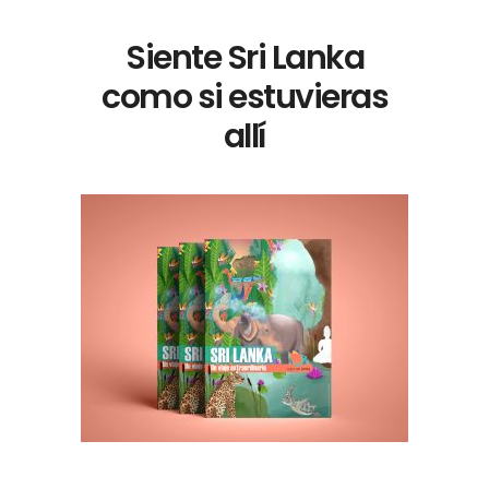
Siente Sri Lanka
como si estuvieras
allí