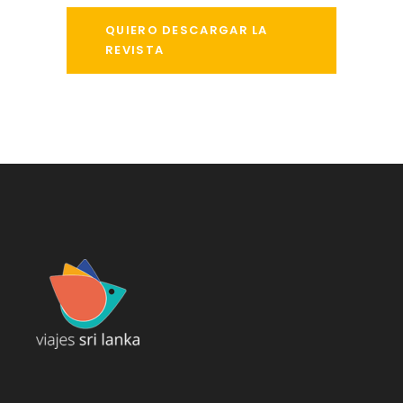
QUIERO DESCARGAR LA
REVISTA